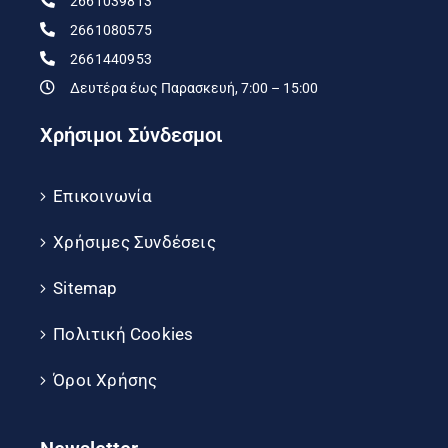
2661039813
2661080575
2661440953
Δευτέρα έως Παρασκευή, 7:00 – 15:00
Χρήσιμοι Σύνδεσμοι
Επικοινωνία
Χρήσιμες Συνδέσεις
Sitemap
Πολιτική Cookies
Όροι Χρήσης