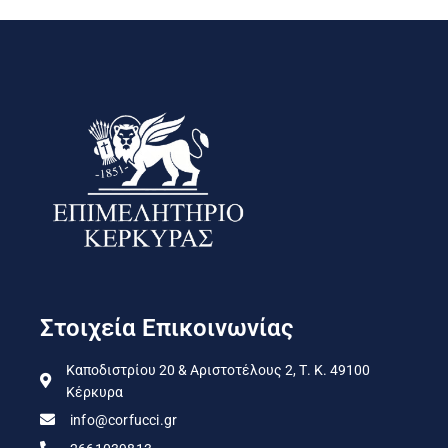
Στοιχεία Επικοινωνίας
Καποδιστρίου 20 & Αριστοτέλους 2, Τ. Κ. 49100
Κέρκυρα
info@corfucci.gr