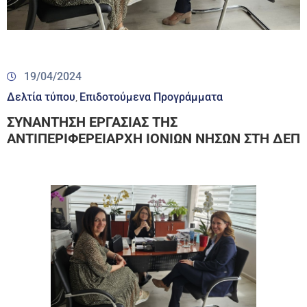
19/04/2024
Δελτία τύπου
Επιδοτούμενα Προγράμματα
‚
ΣΥΝΑΝΤΗΣΗ ΕΡΓΑΣΙΑΣ ΤΗΣ
ΑΝΤΙΠΕΡΙΦΕΡΕΙΑΡΧΗ ΙΟΝΙΩΝ ΝΗΣΩΝ ΣΤΗ ΔΕΠ