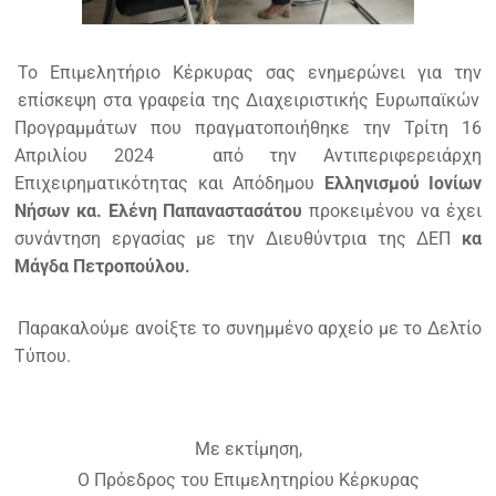
Το Επιμελητήριο Κέρκυρας σας ενημερώνει για την
επίσκεψη στα γραφεία της Διαχειριστικής Ευρωπαϊκών
Προγραμμάτων που πραγματοποιήθηκε την Τρίτη 16
Απριλίου 2024
από την Αντιπεριφερειάρχη
Επιχειρηματικότητας και Απόδημου
Ελληνισμού Ιονίων
Νήσων κα. Ελένη Παπαναστασάτου
προκειμένου να έχει
συνάντηση εργασίας με την Διευθύντρια της ΔΕΠ
κα
Μάγδα Πετροπούλου.
Παρακαλούμε ανοίξτε το συνημμένο αρχείο με το Δελτίο
Τύπου.
Με εκτίμηση,
Ο Πρόεδρος του Επιμελητηρίου Κέρκυρας