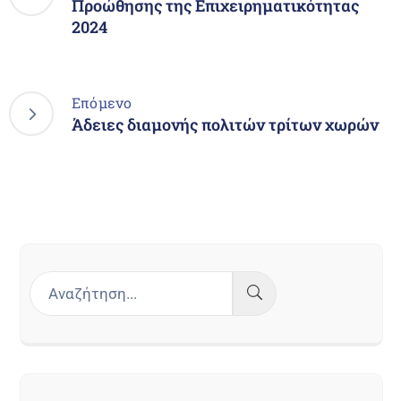
Προώθησης της Επιχειρηματικότητας
2024
Επόμενο
Άδειες διαμονής πολιτών τρίτων χωρών