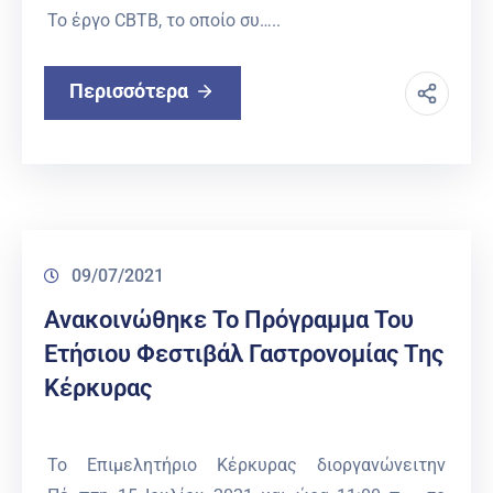
Το έργο CBTB, το οποίο συ…..
Περισσότερα
09/07/2021
Ανακοινώθηκε Το Πρόγραμμα Του
Ετήσιου Φεστιβάλ Γαστρονομίας Της
Κέρκυρας
Το Επιμελητήριο Κέρκυρας διοργανώνειτην