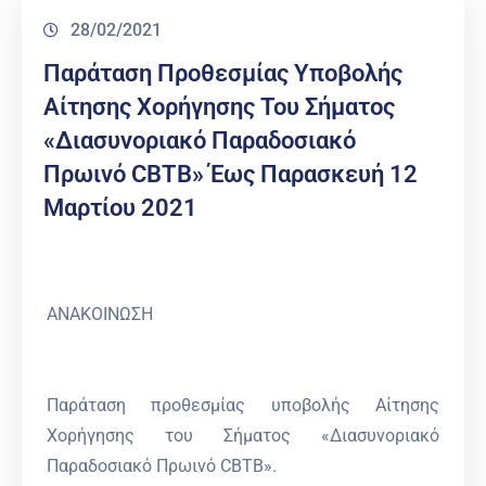
28/02/2021
Παράταση Προθεσμίας Υποβολής
Αίτησης Χορήγησης Του Σήματος
«Διασυνοριακό Παραδοσιακό
Πρωινό CBTB» Έως Παρασκευή 12
Μαρτίου 2021
ΑΝΑΚΟΙΝΩΣΗ
Παράταση προθεσμίας υποβολής Αίτησης
Χορήγησης του Σήματος «Διασυνοριακό
Παραδοσιακό Πρωινό CBTB».