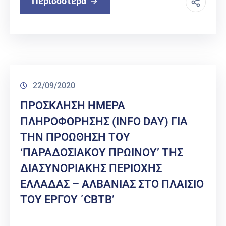
Περισσότερα
22/09/2020
ΠΡΟΣΚΛΗΣΗ ΗΜΕΡΑ
ΠΛΗΡΟΦΟΡΗΣΗΣ (INFO DAY) ΓΙΑ
ΤΗΝ ΠΡΟΩΘΗΣΗ ΤΟΥ
‘ΠΑΡΑΔΟΣΙΑΚΟΥ ΠΡΩΙΝΟΥ’ ΤΗΣ
ΔΙΑΣΥΝΟΡΙΑΚΗΣ ΠΕΡΙΟΧΗΣ
ΕΛΛΑΔΑΣ – ΑΛΒΑΝΙΑΣ ΣΤΟ ΠΛΑΙΣΙΟ
ΤΟΥ ΕΡΓΟΥ ΄CBTB’