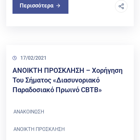
Περισσότερα
17/02/2021
ΑΝΟΙΚΤΗ ΠΡΟΣΚΛΗΣΗ – Xορήγηση
Του Σήματος «Διασυνοριακό
Παραδοσιακό Πρωινό CBTB»
ΑΝΑΚΟΙΝΩΣΗ
ΑΝΟΙΚΤΗ ΠΡΟΣΚΛΗΣΗ