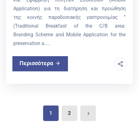
Application) για τη διατήρηση και προώθηση
της κοινής παραδοσιακής γαστρονομίας ”
(Traditional Breakfast of the C/B area:
Branding Scheme and Mobile Application for the
preservation a…..
Περισσότερα
1
2