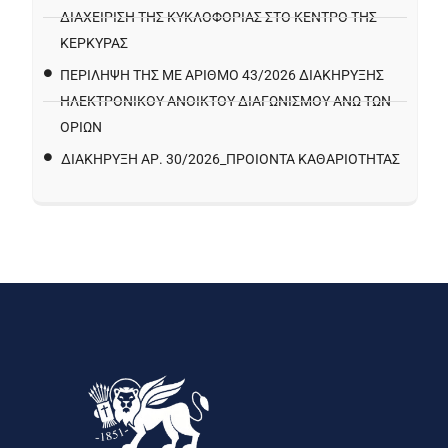
ΔΙΑΧΕΊΡΙΣΗ ΤΗΣ ΚΥΚΛΟΦΟΡΊΑΣ ΣΤΟ ΚΈΝΤΡΟ ΤΗΣ
ΚΈΡΚΥΡΑΣ
ΠΕΡΙΛΗΨΗ ΤΗΣ ΜΕ ΑΡΙΘΜΟ 43/2026 ΔΙΑΚΗΡΥΞΗΣ
ΗΛΕΚΤΡΟΝΙΚΟΥ ΑΝΟΙΚΤΟΥ ΔΙΑΓΩΝΙΣΜΟΥ ΑΝΩ ΤΩΝ
ΟΡΙΩΝ
ΔΙΑΚΉΡΥΞΗ ΑΡ. 30/2026_ΠΡΟΙΌΝΤΑ ΚΑΘΑΡΙΌΤΗΤΑΣ