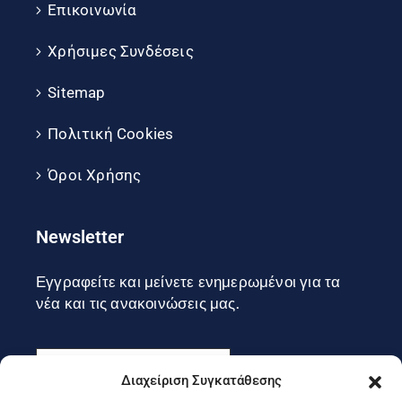
Επικοινωνία
Χρήσιμες Συνδέσεις
Sitemap
Πολιτική Cookies
Όροι Χρήσης
Newsletter
Εγγραφείτε και μείνετε ενημερωμένοι για τα
νέα και τις ανακοινώσεις μας.
Διαχείριση Συγκατάθεσης