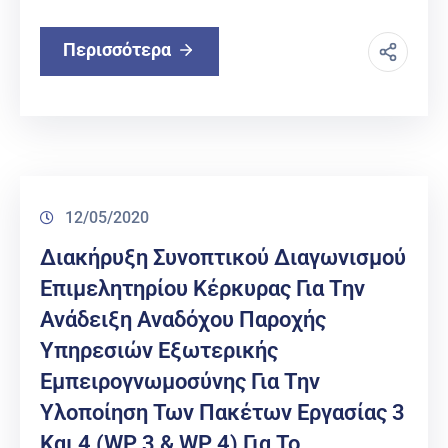
Περισσότερα
12/05/2020
Διακήρυξη Συνοπτικού Διαγωνισμού
Επιμελητηρίου Κέρκυρας Για Την
Ανάδειξη Αναδόχου Παροχής
Υπηρεσιών Εξωτερικής
Εμπειρογνωμοσύνης Για Την
Υλοποίηση Των Πακέτων Εργασίας 3
Και 4 (WP 3 & WP 4) Για Το