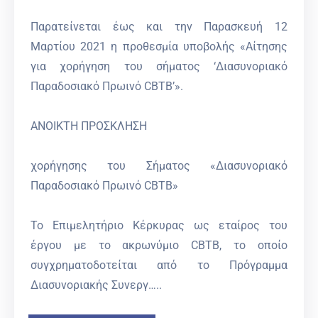
Παρατείνεται έως και την Παρασκευή 12
Μαρτίου 2021 η προθεσμία υποβολής «Αίτησης
για χορήγηση του σήματος ‘Διασυνοριακό
Παραδοσιακό Πρωινό CBTB’».
ΑΝΟΙΚΤΗ ΠΡΟΣΚΛΗΣΗ
χορήγησης του Σήματος «Διασυνοριακό
Παραδοσιακό Πρωινό CBTB»
Το Επιμελητήριο Κέρκυρας ως εταίρος του
έργου με το ακρωνύμιο CBTB, το οποίο
συγχρηματοδοτείται από το Πρόγραμμα
Διασυνοριακής Συνεργ…..