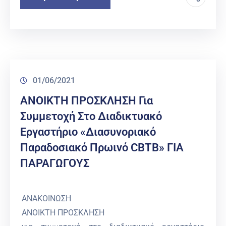
01/06/2021
ΑΝΟΙΚΤΗ ΠΡΟΣΚΛΗΣΗ Για
Συμμετοχή Στο Διαδικτυακό
Εργαστήριο «Διασυνοριακό
Παραδοσιακό Πρωινό CBTB» ΓΙΑ
ΠΑΡΑΓΩΓΟΥΣ
ΑΝΑΚΟΙΝΩΣΗ
ΑΝΟΙΚΤΗ ΠΡΟΣΚΛΗΣΗ