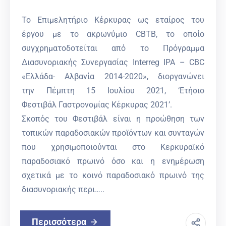
Το Επιμελητήριο Κέρκυρας ως εταίρος του
έργου με το ακρωνύμιο CBTB, το οποίο
συγχρηματοδοτείται από το Πρόγραμμα
Διασυνοριακής Συνεργασίας Interreg IPA – CBC
«Ελλάδα- Αλβανία 2014-2020», διοργανώνει
την Πέμπτη 15 Ιουλίου 2021, ‘Ετήσιο
Φεστιβάλ Γαστρονομίας Κέρκυρας 2021’.
Σκοπός του Φεστιβάλ είναι η προώθηση των
τοπικών παραδοσιακών προϊόντων και συνταγών
που χρησιμοποιούνται στο Κερκυραϊκό
παραδοσιακό πρωινό όσο και η ενημέρωση
σχετικά με το κοινό παραδοσιακό πρωινό της
διασυνοριακής περι…..
Περισσότερα