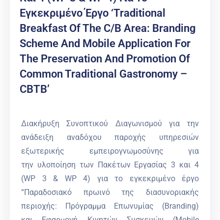
Εγκεκριμένο Έργο ‘Traditional
Breakfast Of The C/B Area: Branding
Scheme And Mobile Application For
The Preservation And Promotion Of
Common Traditional Gastronomy –
CBTB’
Διακήρυξη Συνοπτικού Διαγωνισμού για την
ανάδειξη αναδόχου παροχής υπηρεσιών
εξωτερικής εμπειρογνωμοσύνης για
την υλοποίηση των Πακέτων Εργασίας 3 και 4
(WP 3 & WP 4) για το εγκεκριμένο έργο
“Παραδοσιακό πρωινό της διασυνοριακής
περιοχής: Πρόγραμμα Επωνυμίας (Branding)
και Εφαρμογή Κινητών Συσκευών (Mobile