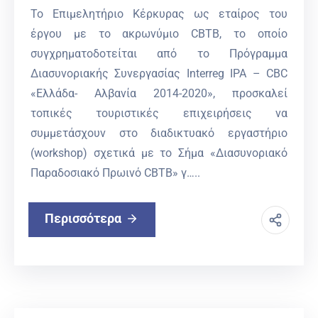
Το Επιμελητήριο Κέρκυρας ως εταίρος του
έργου με το ακρωνύμιο CBTB, το οποίο
συγχρηματοδοτείται από το Πρόγραμμα
Διασυνοριακής Συνεργασίας Interreg IPA – CBC
«Ελλάδα- Αλβανία 2014-2020», προσκαλεί
τοπικές τουριστικές επιχειρήσεις να
συμμετάσχουν στο διαδικτυακό εργαστήριο
(workshop) σχετικά με το Σήμα «Διασυνοριακό
Παραδοσιακό Πρωινό CBTB» γ…..
Περισσότερα