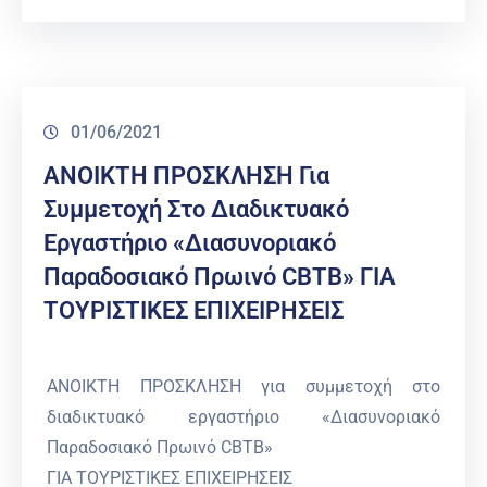
01/06/2021
ΑΝΟΙΚΤΗ ΠΡΟΣΚΛΗΣΗ Για
Συμμετοχή Στο Διαδικτυακό
Εργαστήριο «Διασυνοριακό
Παραδοσιακό Πρωινό CBTB» ΓΙΑ
ΤΟΥΡΙΣΤΙΚΕΣ ΕΠΙΧΕΙΡΗΣΕΙΣ
ΑΝΟΙΚΤΗ ΠΡΟΣΚΛΗΣΗ για συμμετοχή στο
διαδικτυακό εργαστήριο «Διασυνοριακό
Παραδοσιακό Πρωινό CBTB»
ΓΙΑ ΤΟΥΡΙΣΤΙΚΕΣ ΕΠΙΧΕΙΡΗΣΕΙΣ