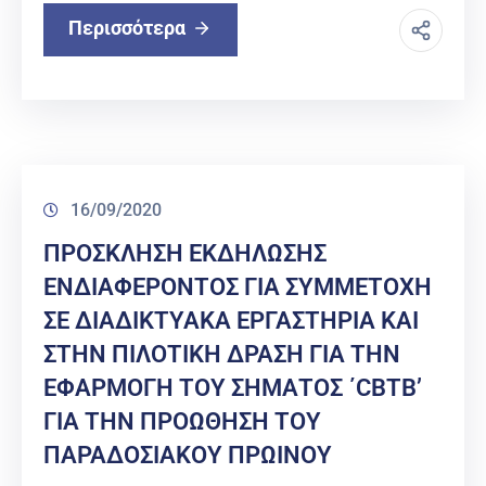
Περισσότερα
16/09/2020
ΠΡΟΣΚΛΗΣΗ ΕΚΔΗΛΩΣΗΣ
ΕΝΔΙΑΦΕΡΟΝΤΟΣ ΓΙΑ ΣΥΜΜΕΤΟΧΗ
ΣΕ ΔΙΑΔΙΚΤΥΑΚΑ ΕΡΓΑΣΤΗΡΙΑ ΚΑΙ
ΣΤΗΝ ΠΙΛΟΤΙΚΗ ΔΡΑΣΗ ΓΙΑ ΤΗΝ
ΕΦΑΡΜΟΓΗ ΤΟΥ ΣΗΜΑΤΟΣ ΄CBTB’
ΓΙΑ ΤΗΝ ΠΡΟΩΘΗΣΗ ΤΟΥ
ΠΑΡΑΔΟΣΙΑΚΟΥ ΠΡΩΙΝΟΥ