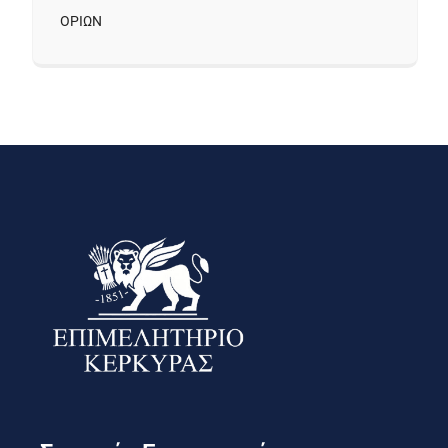
ΟΡΙΩΝ