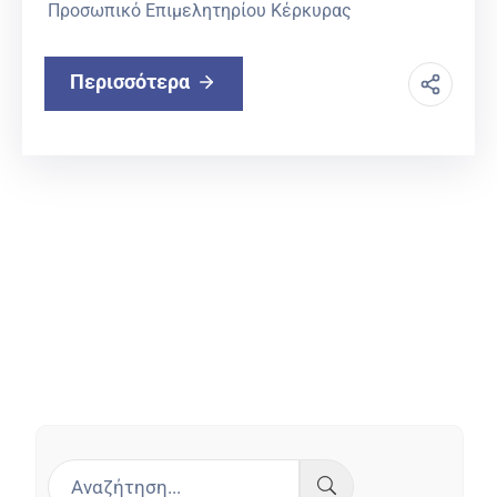
Προσωπικό Επιμελητηρίου Κέρκυρας
Περισσότερα