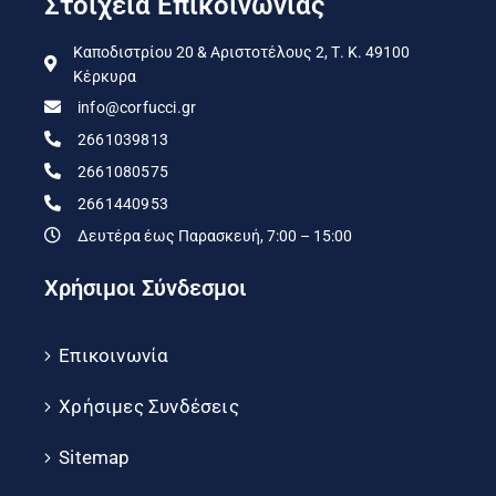
Στοιχεία Επικοινωνίας
Καποδιστρίου 20 & Αριστοτέλους 2, Τ. Κ. 49100
Κέρκυρα
info@corfucci.gr
2661039813
2661080575
2661440953
Δευτέρα έως Παρασκευή, 7:00 – 15:00
Χρήσιμοι Σύνδεσμοι
Επικοινωνία
Χρήσιμες Συνδέσεις
Sitemap