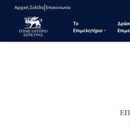
Αρχική Σελίδα
Επικοινωνία
Το
Δράσ
Eπιμελητήριο
Επιμε