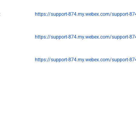
:
https://support-874.my.webex.com/support-87
2020):
https://support-874.my.webex.com/support-87
2020):
https://support-874.my.webex.com/support-87