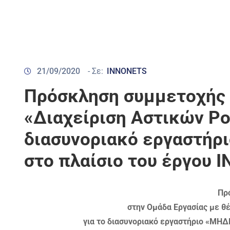
21/09/2020
- Σε:
INNONETS
Πρόσκληση συμμετοχής 
«Διαχείριση Αστικών Ρ
διασυνοριακό εργαστή
στο πλαίσιο του έργου
Πρ
στην Ομάδα Εργασίας με θ
για το διασυνοριακό εργαστήριο «ΜΗ