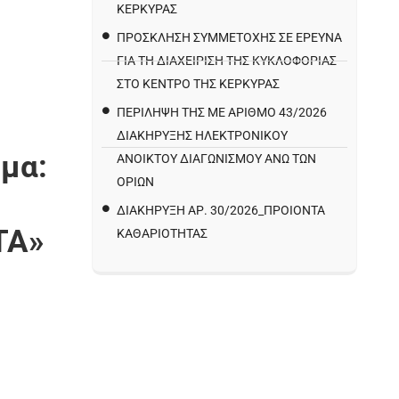
ΚΕΡΚΥΡΑΣ
ΠΡΌΣΚΛΗΣΗ ΣΥΜΜΕΤΟΧΉΣ ΣΕ ΈΡΕΥΝΑ
ΓΙΑ ΤΗ ΔΙΑΧΕΊΡΙΣΗ ΤΗΣ ΚΥΚΛΟΦΟΡΊΑΣ
ΣΤΟ ΚΈΝΤΡΟ ΤΗΣ ΚΈΡΚΥΡΑΣ
ΠΕΡΙΛΗΨΗ ΤΗΣ ΜΕ ΑΡΙΘΜΟ 43/2026
ΔΙΑΚΗΡΥΞΗΣ ΗΛΕΚΤΡΟΝΙΚΟΥ
μα:
ΑΝΟΙΚΤΟΥ ΔΙΑΓΩΝΙΣΜΟΥ ΑΝΩ ΤΩΝ
ΟΡΙΩΝ
ΔΙΑΚΉΡΥΞΗ ΑΡ. 30/2026_ΠΡΟΙΌΝΤΑ
ΤΑ»
ΚΑΘΑΡΙΌΤΗΤΑΣ