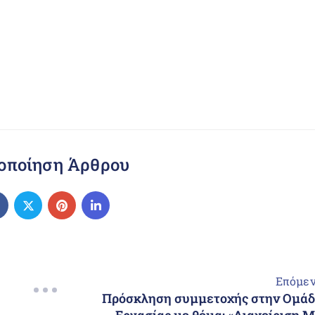
οποίηση Άρθρου
Επόμε
Πρόσκληση συμμετοχής στην Ομά