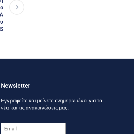
Μη
το
ΚΑ
ου
S
Newsletter
Εγγραφείτε και μείνετε ενημερωμένοι για τα
νέα και τις ανακοινώσεις μας.