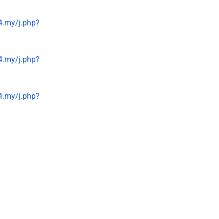
4.my/j.php?
4.my/j.php?
4.my/j.php?