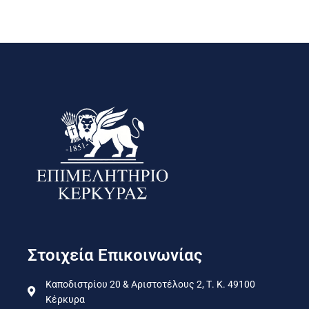
Στοιχεία Επικοινωνίας
Καποδιστρίου 20 & Αριστοτέλους 2, Τ. Κ. 49100
Κέρκυρα