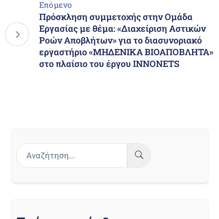
Επόμενο
Πρόσκληση συμμετοχής στην Ομάδα
Εργασίας με θέμα: «Διαχείριση Αστικών
Ροών Αποβλήτων» για το διασυνοριακό
εργαστήριο «ΜΗΔΕΝΙΚΑ ΒΙΟΑΠΟΒΛΗΤΑ»
στο πλαίσιο του έργου ΙΝΝΟΝΕΤS