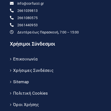
info@corfucci.gr
2661039813
2661080575
2661440953
Δευτέρα έως Παρασκευή, 7:00 – 15:00
Χρήσιμοι Σύνδεσμοι
Επικοινωνία
Χρήσιμες Συνδέσεις
Sitemap
Πολιτική Cookies
Όροι Χρήσης