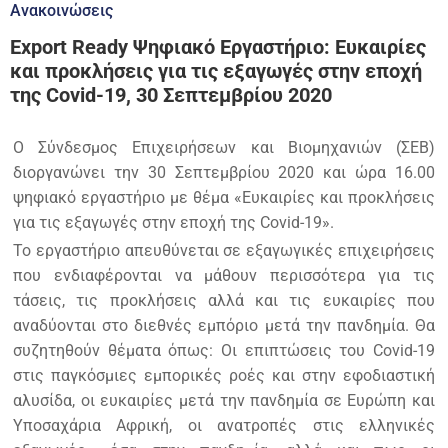
Ανακοινώσεις
Export Ready Ψηφιακό Εργαστήριο: Ευκαιρίες
και προκλήσεις για τις εξαγωγές στην εποχή
της Covid-19, 30 Σεπτεμβρίου 2020
Ο Σύνδεσμος Επιχειρήσεων και Βιομηχανιών (ΣΕΒ)
διοργανώνει την 30 Σεπτεμβρίου 2020 και ώρα 16.00
ψηφιακό εργαστήριο με θέμα «Ευκαιρίες και προκλήσεις
για τις εξαγωγές στην εποχή της Covid-19».
Το εργαστήριο απευθύνεται σε εξαγωγικές επιχειρήσεις
που ενδιαφέρονται να μάθουν περισσότερα για τις
τάσεις, τις προκλήσεις αλλά και τις ευκαιρίες που
αναδύονται στο διεθνές εμπόριο μετά την πανδημία. Θα
συζητηθούν θέματα όπως: Οι επιπτώσεις του Covid-19
στις παγκόσμιες εμπορικές ροές και στην εφοδιαστική
αλυσίδα, οι ευκαιρίες μετά την πανδημία σε Ευρώπη και
Υποσαχάρια Αφρική, οι ανατροπές στις ελληνικές