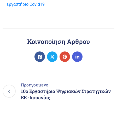
εργαστήριο Covid19
Κοινοποίηση Άρθρου
Προηγούμενο
10o Εργαστήριο Ψηφιακών Στρατηγικών
ΕΕ -Ιαπωνίας