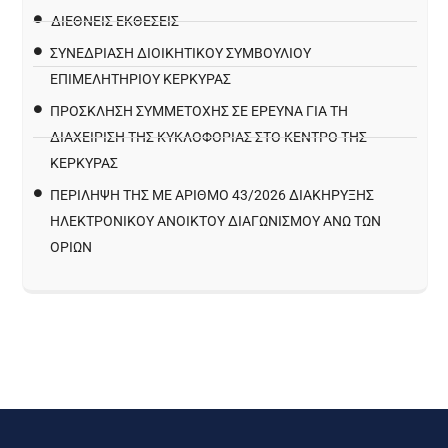
ΔΙΕΘΝΕΙΣ ΕΚΘΕΣΕΙΣ
ΣΥΝΕΔΡΙΑΣΗ ΔΙΟΙΚΗΤΙΚΟΥ ΣΥΜΒΟΥΛΙΟΥ
ΕΠΙΜΕΛΗΤΗΡΙΟΥ ΚΕΡΚΥΡΑΣ
ΠΡΌΣΚΛΗΣΗ ΣΥΜΜΕΤΟΧΉΣ ΣΕ ΈΡΕΥΝΑ ΓΙΑ ΤΗ
ΔΙΑΧΕΊΡΙΣΗ ΤΗΣ ΚΥΚΛΟΦΟΡΊΑΣ ΣΤΟ ΚΈΝΤΡΟ ΤΗΣ
ΚΈΡΚΥΡΑΣ
ΠΕΡΙΛΗΨΗ ΤΗΣ ΜΕ ΑΡΙΘΜΟ 43/2026 ΔΙΑΚΗΡΥΞΗΣ
ΗΛΕΚΤΡΟΝΙΚΟΥ ΑΝΟΙΚΤΟΥ ΔΙΑΓΩΝΙΣΜΟΥ ΑΝΩ ΤΩΝ
ΟΡΙΩΝ