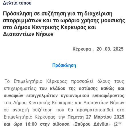
Δελτία τύπου
Πρόσκληση σε συζήτηση για τη διαχείριση
απορριμμάτων και το ωράριο χρήσης μουσικής
στο Δήμου Κεντρικής Κέρκυρας και
Διαποντίων Νήσων
Κέρκυρα
,
20
.03.
2025
Πρόσκληση
Το Επιμελητήριο Κέρκυρας προσκαλεί όλους τους
επιχειρηματίες
του κλάδου της εστίασης καθώς και
συναφών επαγγελμάτων υγειονομικού ενδιαφέροντος
του Δήμου Κεντρικής Κέρκυρας και Διαποντίων Νήσων
σε ανοιχτή συζήτηση που θα πραγματοποιηθεί στο
Επιμελητήριο Κέρκυρας την
Πέμπτη 27 Μαρτίου 2025
ος
και ώρα 16:00 στην αίθουσα «Σπύρου Δένδια»
(2