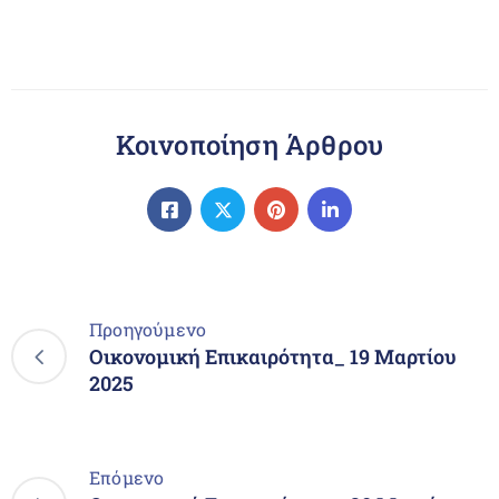
Κοινοποίηση Άρθρου
Προηγούμενο
Οικονομική Επικαιρότητα_ 19 Μαρτίου
2025
Επόμενο