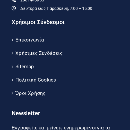
Δευτέρα έως Παρασκευή, 7:00 – 15:00
Χρήσιμοι Σύνδεσμοι
Επικοινωνία
Χρήσιμες Συνδέσεις
Sitemap
Πολιτική Cookies
Όροι Χρήσης
Newsletter
Εγγραφείτε και μείνετε ενημερωμένοι για τα