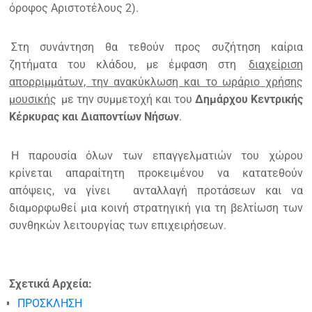
όροφος Αριστοτέλους 2).
Στη συνάντηση θα τεθούν προς συζήτηση καίρια
ζητήματα του κλάδου, με έμφαση στη
διαχείριση
απορριμμάτων, την ανακύκλωση και το ωράριο χρήσης
μουσικής
με την συμμετοχή και του
Δημάρχου Κεντρικής
Κέρκυρας και Διαποντίων Νήσων
.
Η παρουσία όλων των επαγγελματιών του χώρου
κρίνεται απαραίτητη προκειμένου να κατατεθούν
απόψεις, να γίνει
ανταλλαγή προτάσεων και να
διαμορφωθεί μια κοινή στρατηγική για τη βελτίωση των
συνθηκών λειτουργίας των επιχειρήσεων.
Σχετικά Αρχεία:
ΠΡΟΣΚΛΗΣΗ