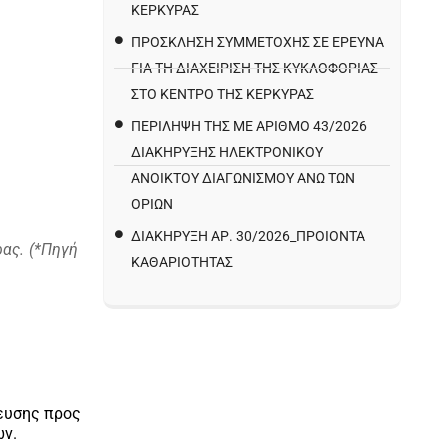
ΚΕΡΚΥΡΑΣ
ΠΡΌΣΚΛΗΣΗ ΣΥΜΜΕΤΟΧΉΣ ΣΕ ΈΡΕΥΝΑ
ΓΙΑ ΤΗ ΔΙΑΧΕΊΡΙΣΗ ΤΗΣ ΚΥΚΛΟΦΟΡΊΑΣ
ΣΤΟ ΚΈΝΤΡΟ ΤΗΣ ΚΈΡΚΥΡΑΣ
ΠΕΡΙΛΗΨΗ ΤΗΣ ΜΕ ΑΡΙΘΜΟ 43/2026
ΔΙΑΚΗΡΥΞΗΣ ΗΛΕΚΤΡΟΝΙΚΟΥ
ΑΝΟΙΚΤΟΥ ΔΙΑΓΩΝΙΣΜΟΥ ΑΝΩ ΤΩΝ
ΟΡΙΩΝ
ΔΙΑΚΉΡΥΞΗ ΑΡ. 30/2026_ΠΡΟΙΌΝΤΑ
ας. (*Πηγή
ΚΑΘΑΡΙΌΤΗΤΑΣ
ίευσης προς
χων.