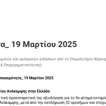
α_ 19 Μαρτίου 2025
μικών και εμπορικών ειδήσεων από το Επιμελητήριο Κέρκυρ
& Επιχειρηματικότητας).
πικαιρότητα_ 19 Μαρτίου 2025
μείου Ανάκαμψης στην Ελλάδα
τική προκαταρκτική της αξιολόγηση για το 5ο αίτημα εκταμ
ο Ανάκαμψης, μετά από την εκπλήρωση 32 οροσήμων και στό