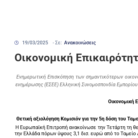
19/03/2025
- Σε:
Ανακοινώσεις
Οικονομική Επικαιρότητ
Ενημερωτική Επισκόπηση των σημαντικότερων οικονο
ενημέρωσης (ΕΣΕΕ) Ελληνική Συνομοσπονδία Εμπορίου 
Οικονομική Ε
Θετική αξιολόγηση Κομισιόν για την 5η δόση του Τα
Η Ευρωπαϊκή Επιτροπή ανακοίνωσε την Τετάρτη τη θε
την Ελλάδα πόρων ύψους 3,1 δισ. ευρώ από το Ταμεί