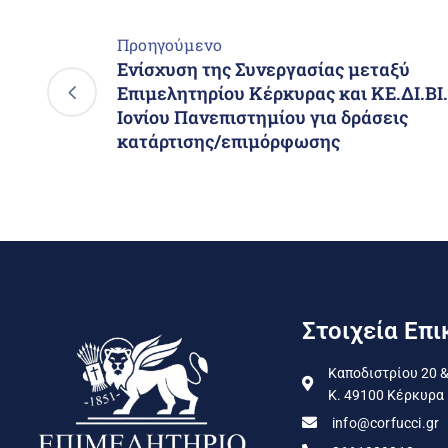
Προηγούμενο
Ενίσχυση της Συνεργασίας μεταξύ
Επιμελητηρίου Κέρκυρας και ΚΕ.ΔΙ.ΒΙ
Ιονίου Πανεπιστημίου για δράσεις
κατάρτισης/επιμόρφωσης
Στοιχεία Επι
Καποδιστρίου 20 &
Κ. 49100 Κέρκυρα
info@corfucci.gr