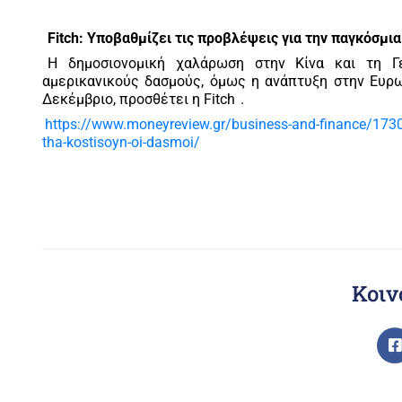
Fitch: Υποβαθμίζει τις προβλέψεις για την παγκόσμια
Η δημοσιονομική χαλάρωση στην Κίνα και τη Γε
αμερικανικούς δασμούς, όμως η ανάπτυξη στην Ευρω
Δεκέμβριο, προσθέτει η Fitch
.
https://www.moneyreview.gr/business-and-finance/17305
tha-kostisoyn-oi-dasmoi/
Κοιν