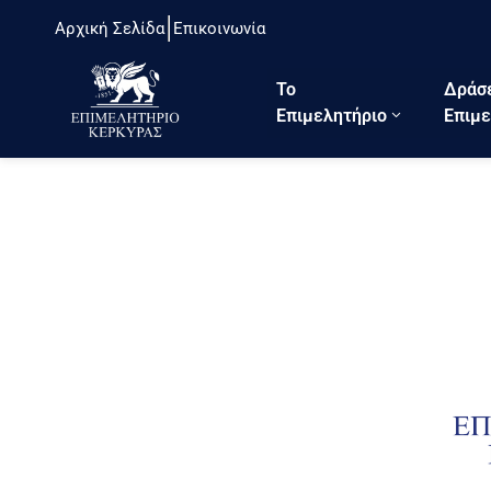
Αρχική Σελίδα
Επικοινωνία
Το
Δράσ
Eπιμελητήριο
Επιμε