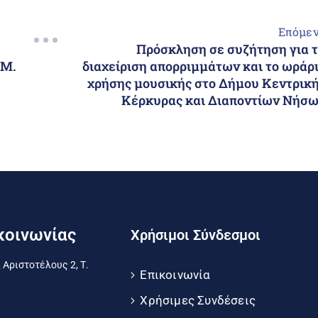
Επόμε
Πρόσκληση σε συζήτηση για 
.Μ.
διαχείριση απορριμμάτων και το ωράρ
χρήσης μουσικής στο Δήμου Κεντρικ
Κέρκυρας και Διαποντίων Νήσ
κοινωνίας
Χρήσιμοι Σύνδεσμοι
 Αριστοτέλους 2, Τ.
Επικοινωνία
Χρήσιμες Συνδέσεις