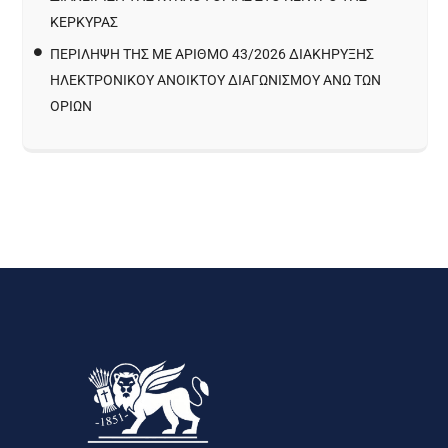
ΚΈΡΚΥΡΑΣ
ΠΕΡΙΛΗΨΗ ΤΗΣ ΜΕ ΑΡΙΘΜΟ 43/2026 ΔΙΑΚΗΡΥΞΗΣ
ΗΛΕΚΤΡΟΝΙΚΟΥ ΑΝΟΙΚΤΟΥ ΔΙΑΓΩΝΙΣΜΟΥ ΑΝΩ ΤΩΝ
ΟΡΙΩΝ