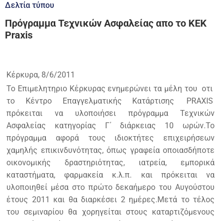
Δελτία τύπου
Πρόγραμμα Τεχνικών Ασφαλείας απο το ΚΕΚ
Praxis
Κέρκυρα, 8/6/2011
Το Επιμελητηριο Κέρκυρας ενημερώνει τα μέλη του οτι
το Κέντρο Επαγγελματικής Κατάρτισης
PRAXIS
πρόκειται να υλοποιήσει πρόγραμμα Τεχνικών
Ασφαλείας κατηγορίας Γ΄ διάρκειας 10 ωρών.Το
πρόγραμμα αφορά τους ιδιοκτήτες επιχειρήσεων
χαμηλής επικινδυνότητας, όπως γραφεία οποιασδήποτε
οικονομικής δραστηριότητας, ιατρεία, εμπορικά
καταστήματα, φαρμακεία κ.λ.π. και πρόκειται να
υλοποιηθεί μέσα στο πρώτο δεκαήμερο του Αυγούστου
έτους 2011 και θα διαρκέσει 2 ημέρες.Μετά το τέλος
του σεμιναρίου θα χορηγείται στους καταρτιζόμενους