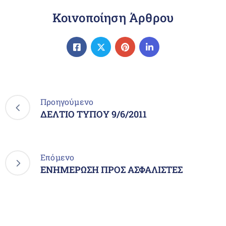
Κοινοποίηση Άρθρου
Προηγούμενο
ΔΕΛΤΙΟ ΤΥΠΟΥ 9/6/2011
Επόμενο
ΕΝΗΜΕΡΩΣΗ ΠΡΟΣ ΑΣΦΑΛΙΣΤΕΣ