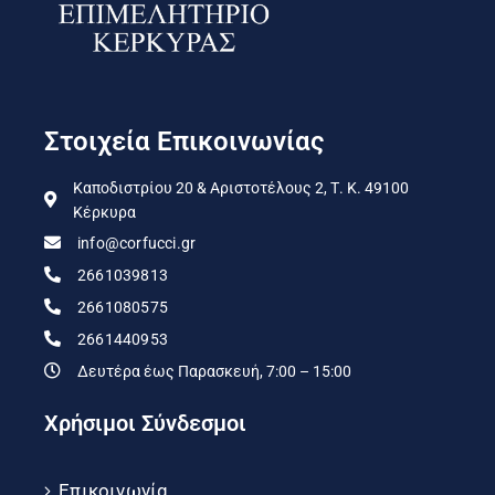
Στοιχεία Επικοινωνίας
Καποδιστρίου 20 & Αριστοτέλους 2, Τ. Κ. 49100
Κέρκυρα
info@corfucci.gr
2661039813
2661080575
2661440953
Δευτέρα έως Παρασκευή, 7:00 – 15:00
Χρήσιμοι Σύνδεσμοι
Επικοινωνία