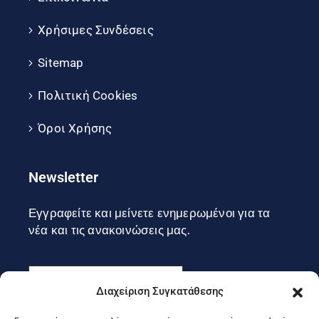
Χρήσιμες Συνδέσεις
Sitemap
Πολιτική Cookies
Όροι Χρήσης
Newsletter
Εγγραφείτε και μείνετε ενημερωμένοι για τα
νέα και τις ανακοινώσεις μας.
Διαχείριση Συγκατάθεσης