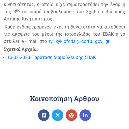
κινητικότητας, η οποία είχε σηματοδοτήσει την έναρξη
ης
της 3
σε σειρά διαβούλευσης του Σχεδίου Βιώσιμης
Αστικής Κινητικότητας.
Κάθε ενδιαφερόμενος έχει τη δυνατότητα να καταθέσει
τις απόψεις του μέσω της ιστοσελίδας του ΣΒΑΚ ή να
στείλει
e
–
mail
στο
ty
.
kykloforia
@
corfu
.
gov
.
gr
Σχετικά Αρχεία:
13-02-2023-Παράταση διαβούλευσης ΣΒΑΚ
Κοινοποίηση Άρθρου