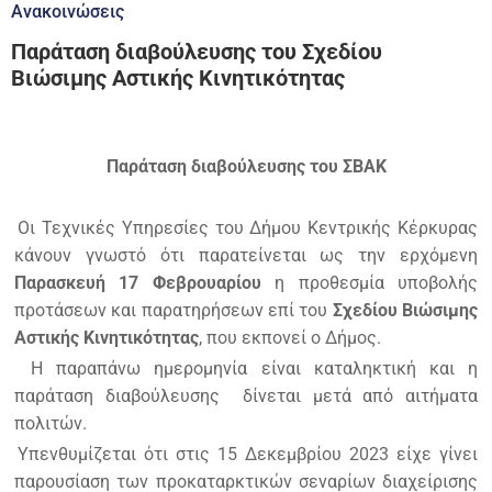
Ανακοινώσεις
Παράταση διαβούλευσης του Σχεδίου
Βιώσιμης Αστικής Κινητικότητας
Παράταση διαβούλευσης του ΣΒΑΚ
Οι Τεχνικές Υπηρεσίες του Δήμου Κεντρικής Κέρκυρας
κάνουν γνωστό ότι παρατείνεται ως την ερχόμενη
Παρασκευή 17 Φεβρουαρίου
η προθεσμία υποβολής
προτάσεων και παρατηρήσεων επί του
Σχεδίου Βιώσιμης
Αστικής Κινητικότητας
, που εκπονεί ο Δήμος.
Η παραπάνω ημερομηνία είναι καταληκτική και η
παράταση διαβούλευσης δίνεται μετά από αιτήματα
πολιτών.
Υπενθυμίζεται ότι στις 15 Δεκεμβρίου 2023 είχε γίνει
παρουσίαση των προκαταρκτικών σεναρίων διαχείρισης