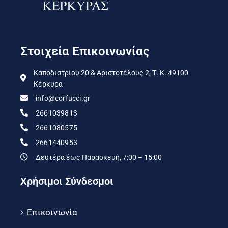
Στοιχεία Επικοινωνίας
Καποδιστρίου 20 & Αριστοτέλους 2, Τ. Κ. 49100
Κέρκυρα
info@corfucci.gr
2661039813
2661080575
2661440953
Δευτέρα έως Παρασκευή, 7:00 – 15:00
Χρήσιμοι Σύνδεσμοι
Επικοινωνία