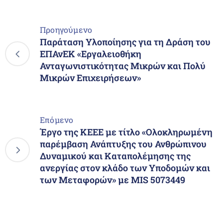
Προηγούμενο
Παράταση Υλοποίησης για τη Δράση του
ΕΠΑνΕΚ «Εργαλειοθήκη
Ανταγωνιστικότητας Μικρών και Πολύ
Μικρών Επιχειρήσεων»
Επόμενο
Έργο της ΚΕΕΕ με τίτλο «Ολοκληρωμένη
παρέμβαση Ανάπτυξης του Ανθρώπινου
Δυναμικού και Καταπολέμησης της
ανεργίας στον κλάδο των Υποδομών και
των Μεταφορών» με MIS 5073449