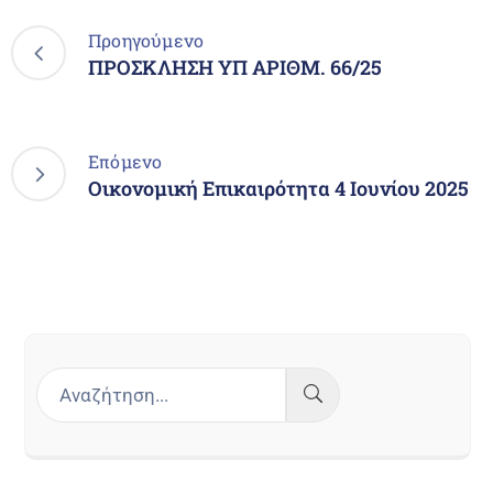
Προηγούμενο
ΠΡΟΣΚΛΗΣΗ ΥΠ ΑΡΙΘΜ. 66/25
Επόμενο
Οικονομική Επικαιρότητα 4 Ιουνίου 2025