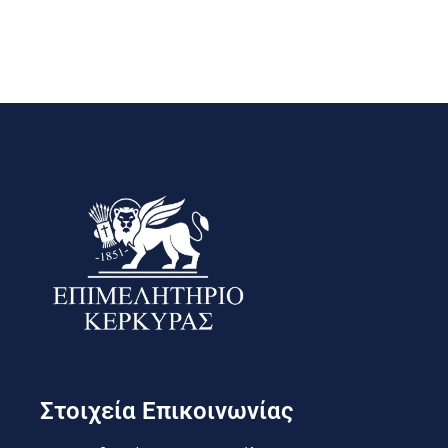
Στοιχεία Επικοινωνίας