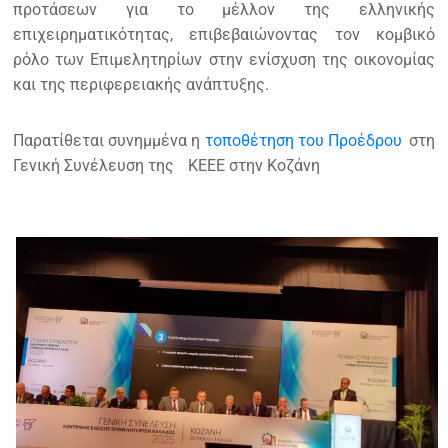
προτάσεων για το μέλλον της ελληνικής
επιχειρηματικότητας, επιβεβαιώνοντας τον κομβικό
ρόλο των Επιμελητηρίων στην ενίσχυση της οικονομίας
και της περιφερειακής ανάπτυξης.
Παρατίθεται συνημμένα η
τοποθέτηση του Προέδρου
στη
Γενική Συνέλευση της
ΚΕΕΕ στην Κοζάνη