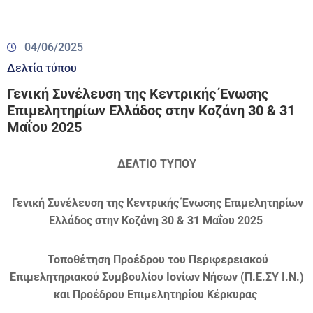
04/06/2025
Δελτία τύπου
Γενική Συνέλευση της Κεντρικής Ένωσης
Επιμελητηρίων Ελλάδος στην Κοζάνη 30 & 31
Μαΐου 2025
ΔΕΛΤΙΟ ΤΥΠΟΥ
Γενική Συνέλευση της Κεντρικής Ένωσης Επιμελητηρίων
Ελλάδος στην Κοζάνη 30 & 31 Μαΐου 2025
Τοποθέτηση Προέδρου του Περιφερειακού
Επιμελητηριακού Συμβουλίου Ιονίων Νήσων (Π.Ε.ΣΥ Ι.Ν.)
και Προέδρου Επιμελητηρίου Κέρκυρας