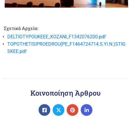
Σχετικά Αρχεία:
DELTIOTYPOUKEEE_KOZANI_F1342076200.pdf
TOPOTHETISIPROEDROU(PE_F1464724714.S.YI.N.)STIG
SKEE.pdf
Κοινοποίηση Άρθρου