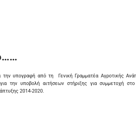
ρο……
α την υπογραφή από τη Γενική Γραμματέα Αγροτικής Ανά
 για την υποβολή αιτήσεων στήριξης για συμμετοχή στο
άπτυξης 2014-2020.