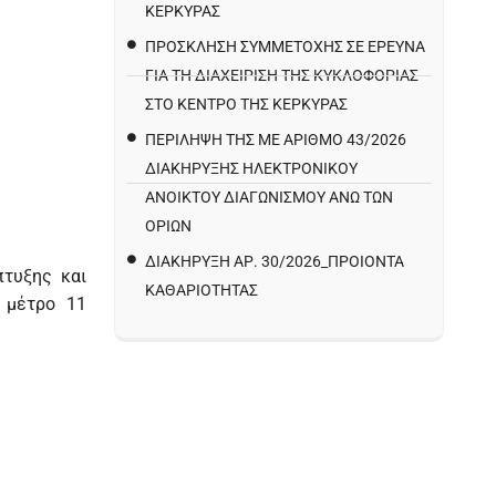
ΚΕΡΚΥΡΑΣ
ΠΡΌΣΚΛΗΣΗ ΣΥΜΜΕΤΟΧΉΣ ΣΕ ΈΡΕΥΝΑ
ΓΙΑ ΤΗ ΔΙΑΧΕΊΡΙΣΗ ΤΗΣ ΚΥΚΛΟΦΟΡΊΑΣ
ΣΤΟ ΚΈΝΤΡΟ ΤΗΣ ΚΈΡΚΥΡΑΣ
ΠΕΡΙΛΗΨΗ ΤΗΣ ΜΕ ΑΡΙΘΜΟ 43/2026
ΔΙΑΚΗΡΥΞΗΣ ΗΛΕΚΤΡΟΝΙΚΟΥ
ΑΝΟΙΚΤΟΥ ΔΙΑΓΩΝΙΣΜΟΥ ΑΝΩ ΤΩΝ
ΟΡΙΩΝ
ΔΙΑΚΉΡΥΞΗ ΑΡ. 30/2026_ΠΡΟΙΌΝΤΑ
πτυξης και
ΚΑΘΑΡΙΌΤΗΤΑΣ
 μέτρο 11