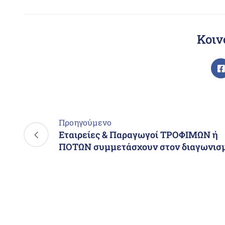
Κοιν
Προηγούμενο
Εταιρείες & Παραγωγοί ΤΡΟΦΙΜΩΝ ή
ΠΟΤΩΝ συμμετάσχουν στον διαγωνισ