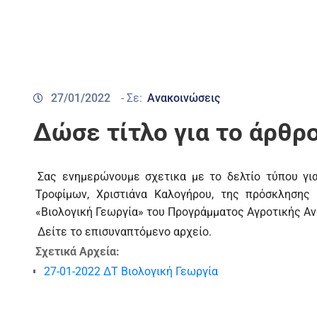
27/01/2022
- Σε:
Ανακοινώσεις
Δώσε τίτλο για το άρθ
Σας ενημερώνουμε σχετικα με το δελτίο τύπου γι
Τροφίμων, Χριστιάνα Καλογήρου, της πρόσκλησης
«Βιολογική Γεωργία» του Προγράμματος Αγροτικής Αν
Δείτε το επισυναπτόμενο αρχείο.
Σχετικά Αρχεία:
27-01-2022 ΔΤ Βιολογική Γεωργία