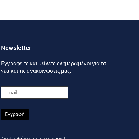
Newsletter
Εγγραφείτε και μείνετε ενημερωμένοι για τα
νέα και τις ανακοινώσεις μας.
Εγγραφή
Ακολουθήστε μας στα social