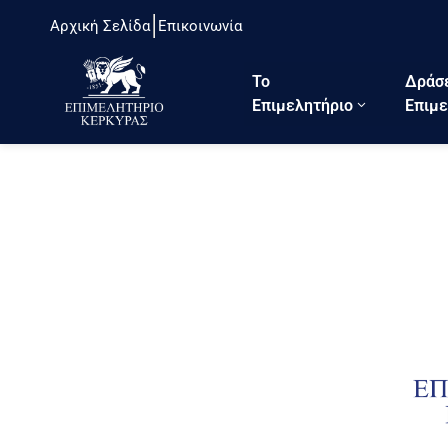
Αρχική Σελίδα
Επικοινωνία
Το
Δράσ
Eπιμελητήριο
Επιμε