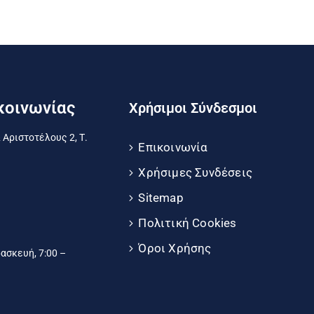
κοινωνίας
Χρήσιμοι Σύνδεσμοι
 Αριστοτέλους 2, Τ.
Επικοινωνία
Χρήσιμες Συνδέσεις
Sitemap
Πολιτική Cookies
Όροι Χρήσης
σκευή, 7:00 –