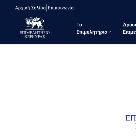
Αρχική Σελίδα
Επικοινωνία
Το
Δράσ
Eπιμελητήριο
Επιμε