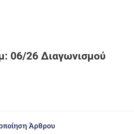
μ: 06/26 Διαγωνισμού
οποίηση Άρθρου