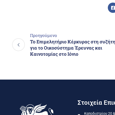
Προηγούμενο
Το Επιμελητήριο Κέρκυρας στη συζήτ
για το Οικοσύστημα Έρευνας και
Καινοτομίας στο Ιόνιο
Στοιχεία Επι
Καποδιστρίου 20 &