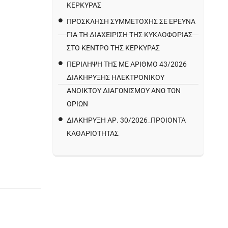
ΚΕΡΚΥΡΑΣ
ΠΡΌΣΚΛΗΣΗ ΣΥΜΜΕΤΟΧΉΣ ΣΕ ΈΡΕΥΝΑ
ΓΙΑ ΤΗ ΔΙΑΧΕΊΡΙΣΗ ΤΗΣ ΚΥΚΛΟΦΟΡΊΑΣ
ΣΤΟ ΚΈΝΤΡΟ ΤΗΣ ΚΈΡΚΥΡΑΣ
ΠΕΡΙΛΗΨΗ ΤΗΣ ΜΕ ΑΡΙΘΜΟ 43/2026
ΔΙΑΚΗΡΥΞΗΣ ΗΛΕΚΤΡΟΝΙΚΟΥ
ΑΝΟΙΚΤΟΥ ΔΙΑΓΩΝΙΣΜΟΥ ΑΝΩ ΤΩΝ
ΟΡΙΩΝ
ΔΙΑΚΉΡΥΞΗ ΑΡ. 30/2026_ΠΡΟΙΌΝΤΑ
ΚΑΘΑΡΙΌΤΗΤΑΣ