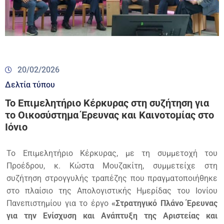
20/02/2026
Δελτία τύπου
Το Επιμελητήριο Κέρκυρας στη συζήτηση για
το Οικοσύστημα Έρευνας και Καινοτομίας στο
Ιόνιο
Το Επιμελητήριο Κέρκυρας, με τη συμμετοχή του
Προέδρου, κ. Κώστα Μουζακίτη, συμμετείχε στη
συζήτηση στρογγυλής τραπέζης που πραγματοποιήθηκε
στο πλαίσιο της Απολογιστικής Ημερίδας του Ιονίου
Πανεπιστημίου για το έργο
«Στρατηγικό Πλάνο Έρευνας
για την Ενίσχυση και Ανάπτυξη της Αριστείας και