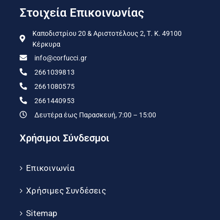
Στοιχεία Επικοινωνίας
Καποδιστρίου 20 & Αριστοτέλους 2, Τ. Κ. 49100
Κέρκυρα
info@corfucci.gr
2661039813
2661080575
2661440953
Δευτέρα έως Παρασκευή, 7:00 – 15:00
Χρήσιμοι Σύνδεσμοι
Επικοινωνία
Χρήσιμες Συνδέσεις
Sitemap