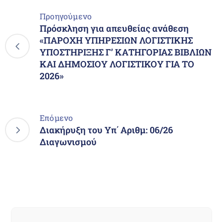
Προηγούμενο
Πρόσκληση για απευθείας ανάθεση
«ΠΑΡΟΧΗ ΥΠΗΡΕΣΙΩΝ ΛΟΓΙΣΤΙΚΗΣ
ΥΠΟΣΤΗΡΙΞΗΣ Γ’ ΚΑΤΗΓΟΡΙΑΣ ΒΙΒΛΙΩΝ
ΚΑΙ ΔΗΜΟΣΙΟΥ ΛΟΓΙΣΤΙΚΟΥ ΓΙΑ ΤΟ
2026»
Επόμενο
Διακήρυξη του Υπ΄ Αριθμ: 06/26
Διαγωνισμού