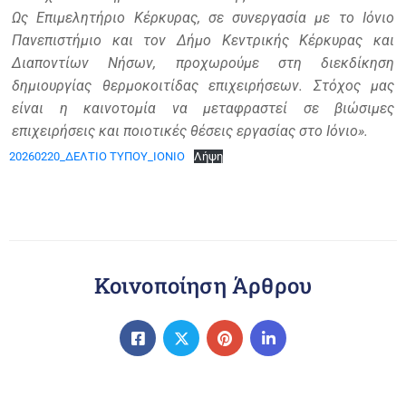
Ως Επιμελητήριο Κέρκυρας, σε συνεργασία με το Ιόνιο
Πανεπιστήμιο και τον Δήμο Κεντρικής Κέρκυρας και
Διαποντίων Νήσων, προχωρούμε στη διεκδίκηση
δημιουργίας θερμοκοιτίδας επιχειρήσεων. Στόχος μας
είναι η καινοτομία να μεταφραστεί σε βιώσιμες
επιχειρήσεις και ποιοτικές θέσεις εργασίας στο Ιόνιο».
20260220_ΔΕΛΤΙΟ ΤΥΠΟΥ_ΙΟΝΙΟ
Λήψη
Κοινοποίηση Άρθρου