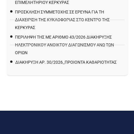
ΕΠΙΜΕΛΗΤΗΡΙΟΥ ΚΕΡΚΥΡΑΣ
ΠΡΌΣΚΛΗΣΗ ΣΥΜΜΕΤΟΧΉΣ ΣΕ ΈΡΕΥΝΑ ΓΙΑ ΤΗ
ΔΙΑΧΕΊΡΙΣΗ ΤΗΣ ΚΥΚΛΟΦΟΡΊΑΣ ΣΤΟ ΚΈΝΤΡΟ ΤΗΣ
ΚΈΡΚΥΡΑΣ
ΠΕΡΙΛΗΨΗ ΤΗΣ ΜΕ ΑΡΙΘΜΟ 43/2026 ΔΙΑΚΗΡΥΞΗΣ
ΗΛΕΚΤΡΟΝΙΚΟΥ ΑΝΟΙΚΤΟΥ ΔΙΑΓΩΝΙΣΜΟΥ ΑΝΩ ΤΩΝ
ΟΡΙΩΝ
ΔΙΑΚΉΡΥΞΗ ΑΡ. 30/2026_ΠΡΟΙΌΝΤΑ ΚΑΘΑΡΙΌΤΗΤΑΣ