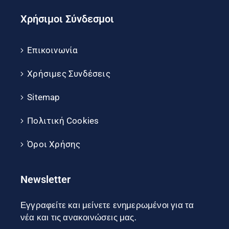
Χρήσιμοι Σύνδεσμοι
Επικοινωνία
Χρήσιμες Συνδέσεις
Sitemap
Πολιτική Cookies
Όροι Χρήσης
Newsletter
Εγγραφείτε και μείνετε ενημερωμένοι για τα
νέα και τις ανακοινώσεις μας.