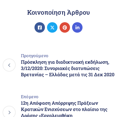
Κοινοποίηση Άρθρου
Προηγούμενο
Πρόσκληση για διαδικτυακή εκδήλωση,
3/12/2020: Συνοριακές διατυπώσεις
Βρετανίας – Ελλάδας μετά τις 31 Δεκ 2020
Επόμενο
12η Απόφαση Απόρριψης Πράξεων
Κρατικών Ενισχύσεων στο πλαίσιο της
Δράσης «Εργαλειοθήκη