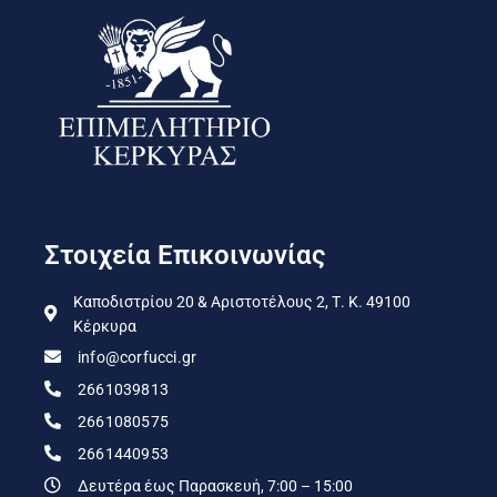
Στοιχεία Επικοινωνίας
Καποδιστρίου 20 & Αριστοτέλους 2, Τ. Κ. 49100
Κέρκυρα
info@corfucci.gr
2661039813
2661080575
2661440953
Δευτέρα έως Παρασκευή, 7:00 – 15:00