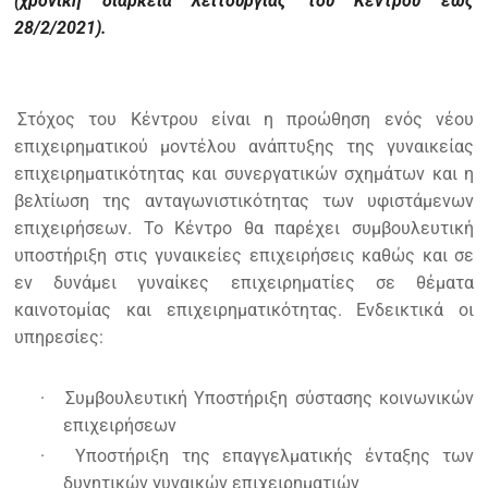
(χρονική διάρκεια λειτουργίας του Κέντρου έως
28/2/2021).
Στόχος του Κέντρου είναι η προώθηση ενός νέου
επιχειρηματικού μοντέλου ανάπτυξης της γυναικείας
επιχειρηματικότητας και συνεργατικών σχημάτων και η
βελτίωση της ανταγωνιστικότητας των υφιστάμενων
επιχειρήσεων. Το Κέντρο θα παρέχει συμβουλευτική
υποστήριξη στις γυναικείες επιχειρήσεις καθώς και σε
εν δυνάμει γυναίκες επιχειρηματίες σε θέματα
καινοτομίας και επιχειρηματικότητας. Ενδεικτικά οι
υπηρεσίες:
·
Συμβουλευτική Υποστήριξη σύστασης κοινωνικών
επιχειρήσεων
·
Υποστήριξη της επαγγελματικής ένταξης των
δυνητικών γυναικών επιχειρηματιών