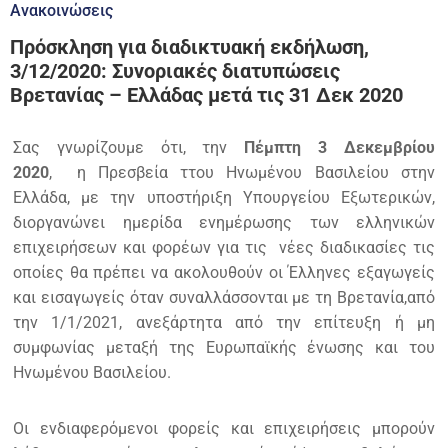
Ανακοινώσεις
Πρόσκληση για διαδικτυακή εκδήλωση,
3/12/2020: Συνοριακές διατυπώσεις
Βρετανίας – Ελλάδας μετά τις 31 Δεκ 2020
Σας γνωρίζουμε ότι, την
Πέμπτη 3 Δεκεμβρίου
2020
, η Πρεσβεία ττου Ηνωμένου Βασιλείου στην
Ελλάδα, με την υποστήριξη Υπουργείου Εξωτερικών,
διοργανώνει ημερίδα ενημέρωσης των ελληνικών
επιχειρήσεων και φορέων για τις νέες διαδικασίες τις
οποίες θα πρέπει να ακολουθούν οι Έλληνες εξαγωγείς
και εισαγωγείς όταν συναλλάσσονται με τη Βρετανία,από
την 1/1/2021, ανεξάρτητα από την επίτευξη ή μη
συμφωνίας μεταξή της Ευρωπαϊκής ένωσης και του
Ηνωμένου Βασιλείου.
Οι ενδιαφερόμενοι φορείς και επιχειρήσεις μπορούν