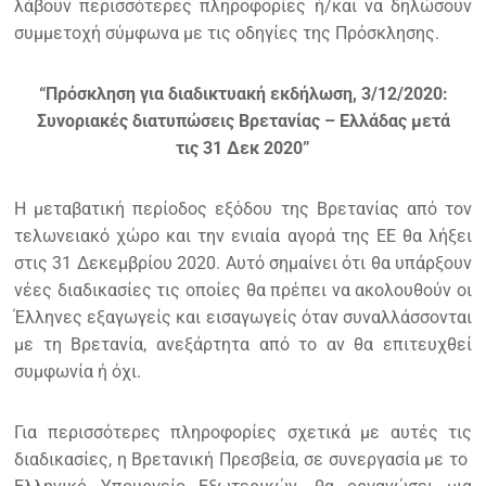
λάβουν περισσότερες πληροφορίες ή/και να δηλώσουν
συμμετοχή σύμφωνα με τις οδηγίες της Πρόσκλησης.
“Πρόσκληση για διαδικτυακή εκδήλωση, 3/12/2020:
Συνοριακές διατυπώσεις Βρετανίας – Ελλάδας μετά
τις 31 Δεκ 2020”
Η μεταβατική περίοδος εξόδου της Βρετανίας από τον
τελωνειακό χώρο και την ενιαία αγορά της ΕΕ θα λήξει
στις 31 Δεκεμβρίου 2020. Αυτό σημαίνει ότι θα υπάρξουν
νέες διαδικασίες τις οποίες θα πρέπει να ακολουθούν οι
Έλληνες εξαγωγείς και εισαγωγείς όταν συναλλάσσονται
με τη Βρετανία, ανεξάρτητα από το αν θα επιτευχθεί
συμφωνία ή όχι.
Για περισσότερες πληροφορίες σχετικά με αυτές τις
διαδικασίες, η Βρετανική Πρεσβεία, σε συνεργασία με το