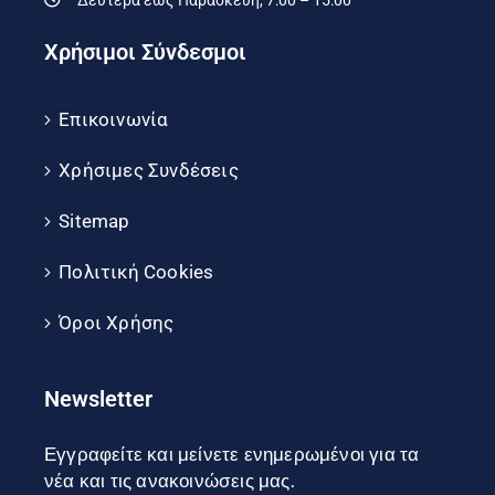
Χρήσιμοι Σύνδεσμοι
Επικοινωνία
Χρήσιμες Συνδέσεις
Sitemap
Πολιτική Cookies
Όροι Χρήσης
Newsletter
Εγγραφείτε και μείνετε ενημερωμένοι για τα
νέα και τις ανακοινώσεις μας.