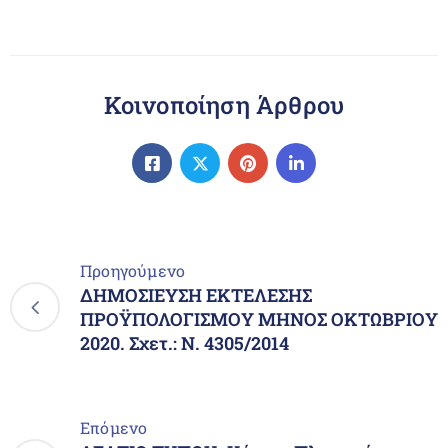
Κοινοποίηση Άρθρου
Προηγούμενο
ΔΗΜΟΣΙΕΥΣΗ ΕΚΤΕΛΕΣΗΣ
ΠΡΟΫΠΟΛΟΓΙΣΜΟΥ ΜΗΝΟΣ ΟΚΤΩΒΡΙΟΥ
2020. Σχετ.: Ν. 4305/2014
Επόμενο