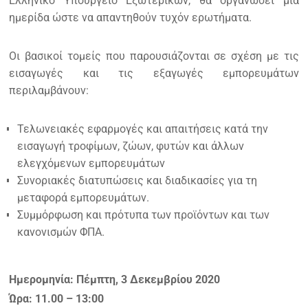
Ελληνικό Υπουργείο Εξωτερικών, θα οργανώσει μια
ημερίδα ώστε να απαντηθούν τυχόν ερωτήματα.
Οι βασικοί τομείς που παρουσιάζονται σε σχέση με τις
εισαγωγές και τις εξαγωγές εμπορευμάτων
περιλαμβάνουν:
Τελωνειακές εφαρμογές και απαιτήσεις κατά την
εισαγωγή τροφίμων, ζώων, φυτών και άλλων
ελεγχόμενων εμπορευμάτων
Συνοριακές διατυπώσεις και διαδικασίες για τη
μεταφορά εμπορευμάτων.
Συμμόρφωση και πρότυπα των προϊόντων και των
κανονισμών ΦΠΑ.
Ημερομηνία: Πέμπτη, 3 Δεκεμβρίου 2020
Ώρα: 11.00 – 13:00