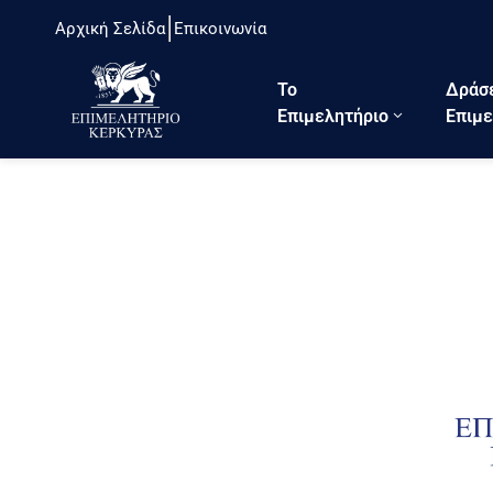
Αρχική Σελίδα
Επικοινωνία
Το
Δράσ
Eπιμελητήριο
Επιμε