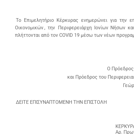
Το Επιμελητήριο Κέρκυρας ενημερώνει για την ε
Οικονομικών
, την
Περιφερειάρχη Ιονίων Νήσων κα
πλήττονται από τον COVID 19 μέσω των νέων προγρα
Ο Πρόεδρος
και Πρόεδρος του Περιφερεια
Γεώρ
ΔΕΙΤΕ ΕΠΙΣΥΝΑΠΤΟΜΕΝΗ ΤΗΝ ΕΠΙΣΤΟΛΗ
ΚΕΡΚΥΡΑ
Αρ. Πρω