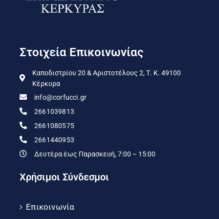
Στοιχεία Επικοινωνίας
Καποδιστρίου 20 & Αριστοτέλους 2, Τ. Κ. 49100
Κέρκυρα
info@corfucci.gr
2661039813
2661080575
2661440953
Δευτέρα έως Παρασκευή, 7:00 – 15:00
Χρήσιμοι Σύνδεσμοι
Επικοινωνία