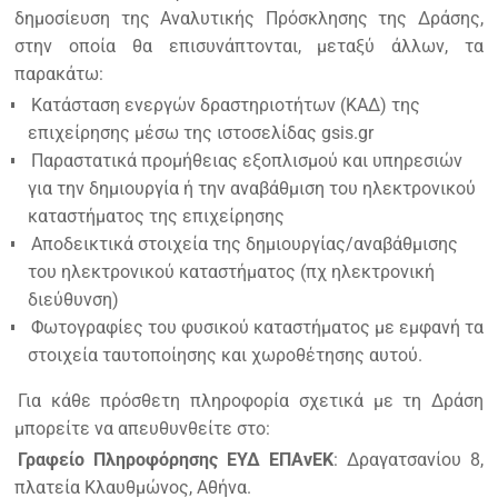
δημοσίευση της Αναλυτικής Πρόσκλησης της Δράσης,
στην οποία θα επισυνάπτονται, μεταξύ άλλων, τα
παρακάτω:
Κατάσταση ενεργών δραστηριοτήτων (ΚΑΔ) της
επιχείρησης μέσω της ιστοσελίδας gsis.gr
Παραστατικά προμήθειας εξοπλισμού και υπηρεσιών
για την δημιουργία ή την αναβάθμιση του ηλεκτρονικού
καταστήματος της επιχείρησης
Αποδεικτικά στοιχεία της δημιουργίας/αναβάθμισης
του ηλεκτρονικού καταστήματος (πχ ηλεκτρονική
διεύθυνση)
Φωτογραφίες του φυσικού καταστήματος με εμφανή τα
στοιχεία ταυτοποίησης και χωροθέτησης αυτού.
Για κάθε πρόσθετη πληροφορία σχετικά με τη Δράση
μπορείτε να απευθυνθείτε στο:
Γραφείο Πληροφόρησης ΕΥΔ ΕΠΑνΕΚ
: Δραγατσανίου 8,
πλατεία Κλαυθμώνος, Αθήνα.