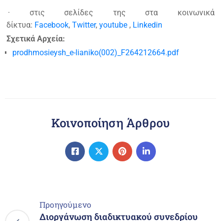
· στις σελίδες της στα κοινωνικά
δίκτυα:
Facebook
,
Twitter
,
youtube
,
Linkedin
Σχετικά Αρχεία:
prodhmosieysh_e-lianiko(002)_F264212664.pdf
Κοινοποίηση Άρθρου
Προηγούμενο
Διοργάνωση διαδικτυακού συνεδρίου