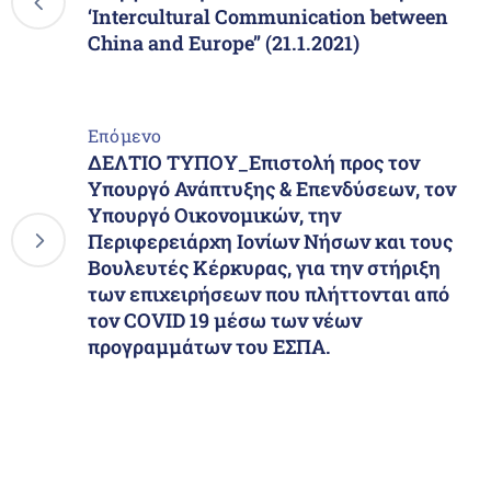
‘Intercultural Communication between
China and Europe’’ (21.1.2021)
Επόμενο
ΔΕΛΤΙΟ ΤΥΠΟΥ_Επιστολή προς τον
Υπουργό Ανάπτυξης & Επενδύσεων, τον
Υπουργό Οικονομικών, την
Περιφερειάρχη Ιονίων Νήσων και τους
Βουλευτές Κέρκυρας, για την στήριξη
των επιχειρήσεων που πλήττονται από
τον COVID 19 μέσω των νέων
προγραμμάτων του ΕΣΠΑ.