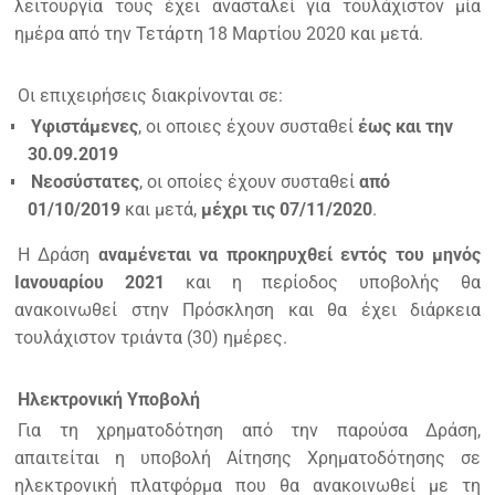
λειτουργία τους έχει ανασταλεί για τουλάχιστον μία
ημέρα από την Τετάρτη 18 Μαρτίου 2020 και μετά.
Οι επιχειρήσεις διακρίνονται σε:
Υφιστάμενες
, οι οποιες έχουν συσταθεί
έως και την
30.09.2019
Νεοσύστατες
, οι οποίες έχουν συσταθεί
από
01/10/2019
και μετά,
μέχρι τις 07/11/2020
.
Η Δράση
αναμένεται να προκηρυχθεί εντός του μηνός
Ιανουαρίου 2021
και η περίοδος υποβολής θα
ανακοινωθεί στην Πρόσκληση και θα έχει διάρκεια
τουλάχιστον τριάντα (30) ημέρες.
Ηλεκτρονική Υποβολή
Για τη χρηματοδότηση από την παρούσα Δράση,
απαιτείται η υποβολή Αίτησης Χρηματοδότησης σε
ηλεκτρονική πλατφόρμα που θα ανακοινωθεί με τη