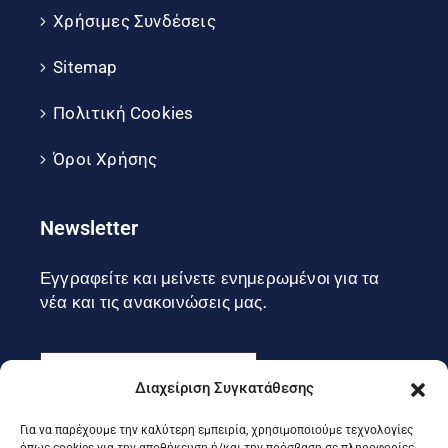
Χρήσιμες Συνδέσεις
Sitemap
Πολιτική Cookies
Όροι Χρήσης
Newsletter
Εγγραφείτε και μείνετε ενημερωμένοι για τα
νέα και τις ανακοινώσεις μας.
Διαχείριση Συγκατάθεσης
Για να παρέχουμε την καλύτερη εμπειρία, χρησιμοποιούμε τεχνολογίες
Εγγραφή