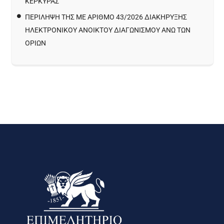
ΚΈΡΚΥΡΑΣ
ΠΕΡΙΛΗΨΗ ΤΗΣ ΜΕ ΑΡΙΘΜΟ 43/2026 ΔΙΑΚΗΡΥΞΗΣ
ΗΛΕΚΤΡΟΝΙΚΟΥ ΑΝΟΙΚΤΟΥ ΔΙΑΓΩΝΙΣΜΟΥ ΑΝΩ ΤΩΝ
ΟΡΙΩΝ