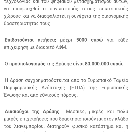
τεχνολογίας και του ψηφιακού μετασχηματισμού αυτών,
να αποφευχθεί ο συνωστισμός στους εσωτερικούς
χώρους και να διασφαλιστεί η συνέχεια της οικονομικής
δραστηριότητας τους.
Επιδοτούνται αιτήσεις
μέχρι
5000 ευρώ
για κάθε
επιχείρηση με διακριτό ΑΦΜ.
Ο
προϋπολογισμός
της Δράσης είναι
80.000.000 ευρώ.
Η Δράση συγχρηματοδοτείται από το Ευρωπαϊκό Ταμείο
Περιφερειακής Ανάπτυξης (ΕΤΠΑ) της Ευρωπαϊκής
Ένωσης και από εθνικούς πόρους.
Δικαιούχοι της Δράσης
Μεσαίες, μικρές και πολύ
μικρές επιχειρήσεις που δραστηριοποιούνται στον κλάδο
του λιανεμπορίου, διατηρούν φυσικό κατάστημα και η