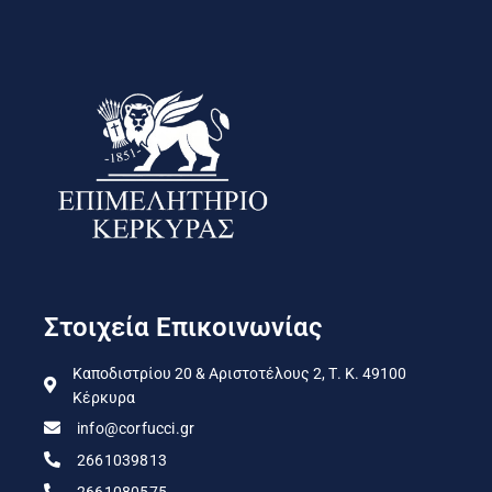
Στοιχεία Επικοινωνίας
Καποδιστρίου 20 & Αριστοτέλους 2, Τ. Κ. 49100
Κέρκυρα
info@corfucci.gr
2661039813