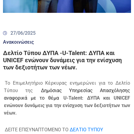
27/06/2025
Ανακοινώσεις
Δελτίο Τύπου ΔΥΠΑ -U-Talent: ΔΥΠΑ και
UNICEF ενώνουν δυνάμεις για την ενίσχυση
των δεξιοτήτων των νέων.
Το Επιμελητήριο Κέρκυρας ενημερώνει για το Δελτίο
Τύπου της
Δημόσιας Υπηρεσίας Απασχόλησης
αναφορικά με το θέμα
U-Talent: ΔΥΠΑ και UNICEF
ενώνουν δυνάμεις για την ενίσχυση των δεξιοτήτων των
νέων.
ΔΕΙΤΕ ΕΠΙΣΥΝΑΠΤΟΜΕΝΟ ΤΟ
ΔΕΛΤΙΟ ΤΥΠΟΥ