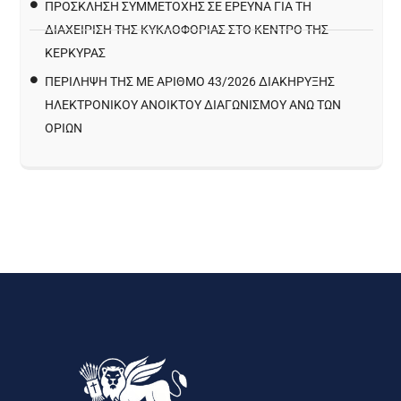
ΠΡΌΣΚΛΗΣΗ ΣΥΜΜΕΤΟΧΉΣ ΣΕ ΈΡΕΥΝΑ ΓΙΑ ΤΗ
ΔΙΑΧΕΊΡΙΣΗ ΤΗΣ ΚΥΚΛΟΦΟΡΊΑΣ ΣΤΟ ΚΈΝΤΡΟ ΤΗΣ
ΚΈΡΚΥΡΑΣ
ΠΕΡΙΛΗΨΗ ΤΗΣ ΜΕ ΑΡΙΘΜΟ 43/2026 ΔΙΑΚΗΡΥΞΗΣ
ΗΛΕΚΤΡΟΝΙΚΟΥ ΑΝΟΙΚΤΟΥ ΔΙΑΓΩΝΙΣΜΟΥ ΑΝΩ ΤΩΝ
ΟΡΙΩΝ