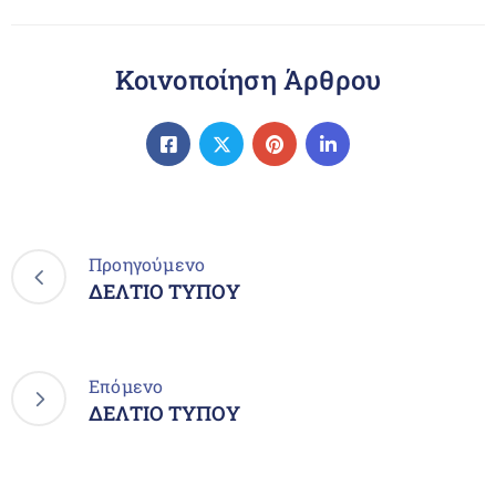
Κοινοποίηση Άρθρου
Προηγούμενο
ΔΕΛΤΙΟ ΤΥΠΟΥ
Επόμενο
ΔΕΛΤΙΟ ΤΥΠΟΥ