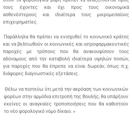
τους έχοντες και όχι προς τους οικονομικά
ασθενέστερους και ιδιαίτερα τους μικρομεσαίους
επιχειρηματίες.
Παράλληλα θα πρέπει να ενισχυθεί το κοινωνικό κράτος
και να βελτιωθούν οι κοινωνικές και ιατροφαρμακευτικές
παροχές με τρόπους που θα ανακουφίσουν τους
αδύναμους από την καταβολή ιδιαίτερα υψηλών ποσών,
για παροχές που θα έπρεπε να είναι δωρεάν, όπως π.χ.
διάφορες διαγνωστικές εξετάσεις.
Θέλω να πιστεύω ότι μετά την ακρόαση των κοινωνικών
φορέων στην αρμόδια επιτροπή της Βουλής, θα υπάρξουν
εκείνες οι αναγκαίες τροποποιήσεις που θα καθιστούν
το νέο φορολογικό νόμο δίκαιο. »