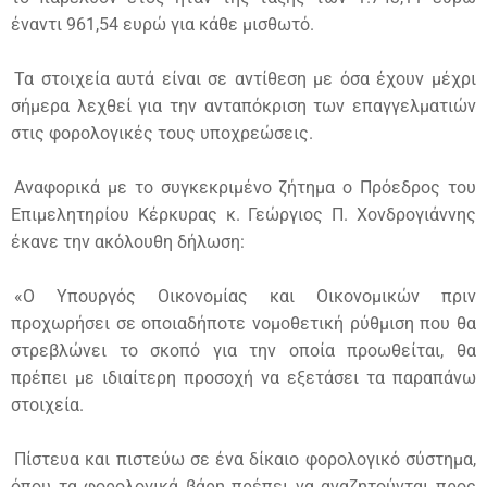
έναντι 961,54 ευρώ για κάθε μισθωτό.
Τα στοιχεία αυτά είναι σε αντίθεση με όσα έχουν μέχρι
σήμερα λεχθεί για την ανταπόκριση των επαγγελματιών
στις φορολογικές τους υποχρεώσεις.
Αναφορικά με το συγκεκριμένο ζήτημα ο Πρόεδρος του
Επιμελητηρίου Κέρκυρας κ. Γεώργιος Π. Χονδρογιάννης
έκανε την ακόλουθη δήλωση:
«Ο Υπουργός Οικονομίας και Οικονομικών πριν
προχωρήσει σε οποιαδήποτε νομοθετική ρύθμιση που θα
στρεβλώνει το σκοπό για την οποία προωθείται, θα
πρέπει με ιδιαίτερη προσοχή να εξετάσει τα παραπάνω
στοιχεία.
Πίστευα και πιστεύω σε ένα δίκαιο φορολογικό σύστημα,
όπου τα φορολογικά βάρη πρέπει να αναζητούνται προς