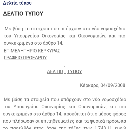
Δελτία τύπου
ΔΕΛΤΙΟ ΤΥΠΟΥ
Με βάση τα στοιχεία που υπάρχουν στο νέο νομοσχέδιο
του Υπουργείου Οικονομίας και Οικονομικών, και πιο
συγκεκριμένα στο άρθρο 14,
ΕΠΙΜΕΛΗΤΗΡΙΟ ΚΕΡΚΥΡΑΣ
ΓΡΑΦΕΙΟ ΠΡΟΕΔΡΟΥ
ΔΕΛΤΙΟ
ΤΥΠΟΥ
Κέρκυρα, 04/09/2008
Με βάση τα στοιχεία που υπάρχουν στο νέο νομοσχέδιο
του Υπουργείου Οικονομίας και Οικονομικών, και πιο
συγκεκριμένα στο άρθρο 14, προκύπτει ότι ο μέσος φόρος
που πλήρωσαν οι επιτηδευματίες και τα φυσικά πρόσωπα
το παρελθόν έτος ήταν της τάξης των 1.743,11 ευρώ