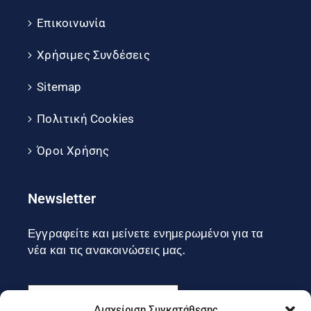
Επικοινωνία
Χρήσιμες Συνδέσεις
Sitemap
Πολιτική Cookies
Όροι Χρήσης
Newsletter
Εγγραφείτε και μείνετε ενημερωμένοι για τα
νέα και τις ανακοινώσεις μας.
Διαχείριση Συγκατάθεσης