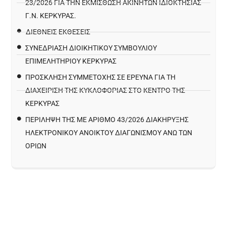
23/2026 ΓΙΑ ΤΗΝ ΕΚΜΊΣΘΩΣΗ ΑΚΙΝΉΤΩΝ ΙΔΙΟΚΤΗΣΊΑΣ
Γ.Ν. ΚΈΡΚΥΡΑΣ.
ΔΙΕΘΝΕΙΣ ΕΚΘΕΣΕΙΣ
ΣΥΝΕΔΡΙΑΣΗ ΔΙΟΙΚΗΤΙΚΟΥ ΣΥΜΒΟΥΛΙΟΥ
ΕΠΙΜΕΛΗΤΗΡΙΟΥ ΚΕΡΚΥΡΑΣ
ΠΡΌΣΚΛΗΣΗ ΣΥΜΜΕΤΟΧΉΣ ΣΕ ΈΡΕΥΝΑ ΓΙΑ ΤΗ
ΔΙΑΧΕΊΡΙΣΗ ΤΗΣ ΚΥΚΛΟΦΟΡΊΑΣ ΣΤΟ ΚΈΝΤΡΟ ΤΗΣ
ΚΈΡΚΥΡΑΣ
ΠΕΡΙΛΗΨΗ ΤΗΣ ΜΕ ΑΡΙΘΜΟ 43/2026 ΔΙΑΚΗΡΥΞΗΣ
ΗΛΕΚΤΡΟΝΙΚΟΥ ΑΝΟΙΚΤΟΥ ΔΙΑΓΩΝΙΣΜΟΥ ΑΝΩ ΤΩΝ
ΟΡΙΩΝ