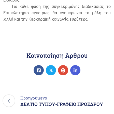
Ελλάδος.
Για κάθε φάση της συγκεκριμένης διαδικασίας το
Επιμελητήριο εγκαίρως θα ενημερώνει τα μέλη του
,αλλά και την Κερκυραϊκή κοινωνία ευρύτερα.
Κοινοποίηση Άρθρου
Προηγούμενο
ΔΕΛΤΙΟ ΤΥΠΟΥ-ΓΡΑΦΕΙΟ ΠΡΟΕΔΡΟΥ