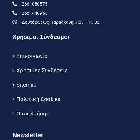
2661080575
2661440953
Δευτέρα έως Παρασκευή, 7:00 – 15:00
Χρήσιμοι Σύνδεσμοι
Επικοινωνία
Χρήσιμες Συνδέσεις
Sitemap
Πολιτική Cookies
Όροι Χρήσης
Newsletter