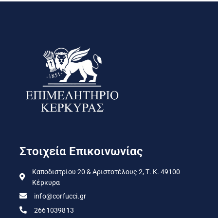
Στοιχεία Επικοινωνίας
Καποδιστρίου 20 & Αριστοτέλους 2, Τ. Κ. 49100
Κέρκυρα
info@corfucci.gr
2661039813