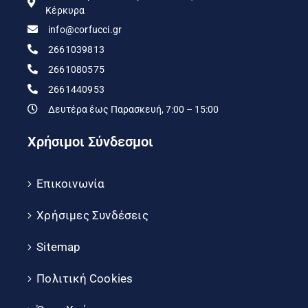
Κέρκυρα
info@corfucci.gr
2661039813
2661080575
2661440953
Δευτέρα έως Παρασκευή, 7:00 – 15:00
Χρήσιμοι Σύνδεσμοι
Επικοινωνία
Χρήσιμες Συνδέσεις
Sitemap
Πολιτική Cookies