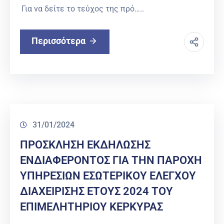
Για να δείτε το τεύχος της πρό…..
Περισσότερα
31/01/2024
ΠΡΟΣΚΛΗΣΗ ΕΚΔΗΛΩΣΗΣ
ΕΝΔΙΑΦΕΡΟΝΤΟΣ ΓΙΑ ΤΗΝ ΠΑΡΟΧΗ
ΥΠΗΡΕΣΙΩΝ ΕΣΩΤΕΡΙΚΟΥ ΕΛΕΓΧΟΥ
ΔΙΑΧΕΙΡΙΣΗΣ ΕΤΟΥΣ 2024 ΤΟΥ
ΕΠΙΜΕΛΗΤΗΡΙΟΥ ΚΕΡΚΥΡΑΣ