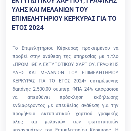
ΕΚΤΥΠΩΤΙΚΟΥ ΧΑΡΤΙΟΥ, ΓΡΑΦΙΚΗΣ
ΥΛΗΣ ΚΑΙ ΜΕΛΑΝΙΩΝ ΤΟΥ
ΕΠΙΜΕΛΗΤΗΡΙΟΥ ΚΕΡΚΥΡΑΣ ΓΙΑ ΤΟ
ΕΤΟΣ 2024
Το Επιμελητήριου Κέρκυρας προκειμένου να
προβεί στην ανάθεση της υπηρεσίας με τίτλο
«ΠΡΟΜΗΘΕΙΑ ΕΚΤΥΠΩΤΙΚΟΥ ΧΑΡΤΙΟΥ, ΓΡΑΦΙΚΗΣ
ΥΛΗΣ ΚΑΙ ΜΕΛΑΝΙΩΝ ΤΟΥ ΕΠΙΜΕΛΗΤΗΡΙΟΥ
ΚΕΡΚΥΡΑΣ ΓΙΑ ΤΟ ΕΤΟΣ 2024» εκτιμώμενης
δαπάνης 2.500,00 συμπερ. ΦΠΑ 24% αποφάσισε
να απευθύνει πρόσκληση εκδήλωσης
ενδιαφέροντος με απευθείας ανάθεση για την
προμήθεια εκτυπωτικού χαρτιού γραφικής
ύλης και μελανιών των φωτοτυπικών
μηχανημάτων του Επιμελητηρίου Κέρκυρας. Η