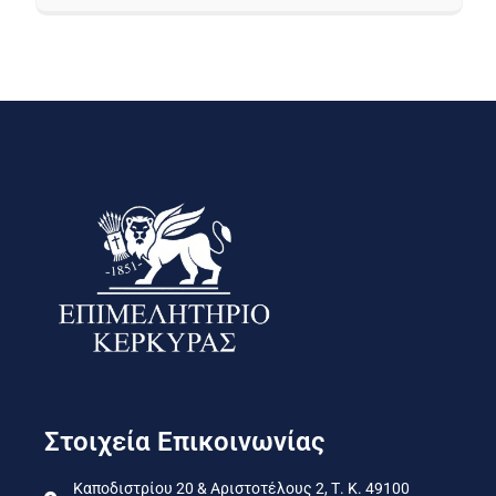
Στοιχεία Επικοινωνίας
Καποδιστρίου 20 & Αριστοτέλους 2, Τ. Κ. 49100