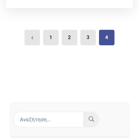
1
2
3
4