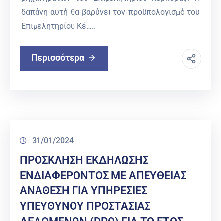
δαπάνη αυτή θα βαρύνει τον προϋπολογισμό του
Επιμελητηρίου Κέ…..
Περισσότερα
31/01/2024
ΠΡΟΣΚΛΗΣΗ ΕΚΔΗΛΩΣΗΣ
ΕΝΔΙΑΦΕΡΟΝΤΟΣ ΜΕ ΑΠΕΥΘΕΙΑΣ
ΑΝΑΘΕΣΗ ΓΙΑ ΥΠΗΡΕΣΙΕΣ
ΥΠΕΥΘΥΝΟΥ ΠΡΟΣΤΑΣΙΑΣ