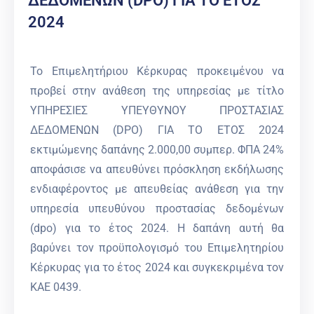
ΔΕΔΟΜΕΝΩΝ (DPO) ΓΙΑ ΤΟ ΕΤΟΣ
2024
Το Επιμελητήριου Κέρκυρας προκειμένου να
προβεί στην ανάθεση της υπηρεσίας με τίτλο
ΥΠΗΡΕΣΙΕΣ ΥΠΕΥΘΥΝΟΥ ΠΡΟΣΤΑΣΙΑΣ
ΔΕΔΟΜΕΝΩΝ (DPO) ΓΙΑ ΤΟ ΕΤΟΣ 2024
εκτιμώμενης δαπάνης 2.000,00 συμπερ. ΦΠΑ 24%
αποφάσισε να απευθύνει πρόσκληση εκδήλωσης
ενδιαφέροντος με απευθείας ανάθεση για την
υπηρεσία υπευθύνου προστασίας δεδομένων
(dpo) για το έτος 2024. Η δαπάνη αυτή θα
βαρύνει τον προϋπολογισμό του Επιμελητηρίου
Κέρκυρας για το έτος 2024 και συγκεκριμένα τον
ΚΑΕ 0439.