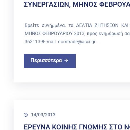
ΣΥΝΕΡΓΑΣΙΩΝ, ΜΗΝΟΣ ΦΕΒΡΟΥΑ
Βρείτε συνημμένα, τα ΔΕΛΤΙΑ ΖΗΤΗΣΕΩΝ ΚΑ
ΜΗΝΟΣ ΦΕΒΡΟΥΑΡΙΟΥ 2013, προς ενημέρωσή σας
3631139E-mail: domtrade@acci.gr…..
Περισσότερα
14/03/2013
ΕΡΕΥΝΑ ΚΟΙΝΗΣ ΓΝΩΜΗΣ ΣΤΟ Ν