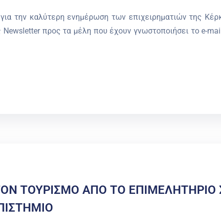
 για την καλύτερη ενημέρωση των επιχειρηματιών της Κέρ
 Newsletter προς τα μέλη που έχουν γνωστοποιήσει το e-mai
ΤΟΝ ΤΟΥΡΙΣΜΟ ΑΠΟ ΤΟ ΕΠΙΜΕΛΗΤΗΡΙΟ 
ΠΙΣΤΗΜΙΟ