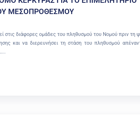
ΟΜΟ ΚΕΡΚΥΡΑΣ ΓΙΑ ΤΟ ΕΠΙΜΕΛΗΤΗΡΙΟ
ΤΟΥ ΜΕΣΟΠΡΟΘΕΣΜΟΥ
εί στις διάφορες ομάδες του πληθυσμού του Νομού πριν τη 
σης και να διερευνήσει τη στάση του πληθυσμού απέναν
…..