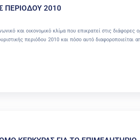
Σ ΠΕΡΙΟΔΟΥ 2010
ωνικό και οικονομικό κλίμα που επικρατεί στις διάφορες 
υριστικής περιόδου 2010 και πόσο αυτό διαφοροποιείται α