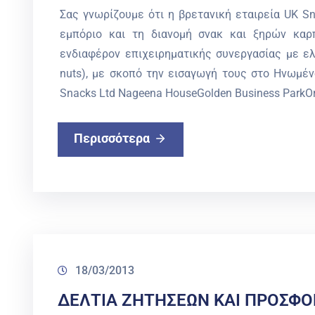
Σας γνωρίζουμε ότι η βρετανική εταιρεία UK Sn
εμπόριο και τη διανομή σνακ και ξηρών κα
ενδιαφέρον επιχειρηματικής συνεργασίας με ελλ
nuts), με σκοπό την εισαγωγή τους στο Ηνωμέ
Snacks Ltd Nageena HouseGolden Business ParkO
Περισσότερα
18/03/2013
ΔΕΛΤΙΑ ΖΗΤΗΣΕΩΝ ΚΑΙ ΠΡΟΣΦΟ