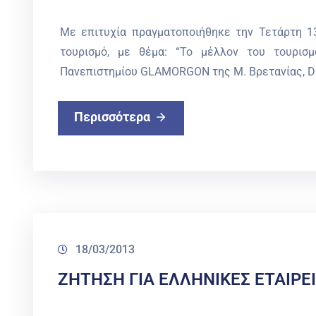
Με επιτυχία πραγματοποιήθηκε την Τετάρτη 13
τουρισμό, με θέμα: “Το μέλλον του τουρισ
Πανεπιστημίου GLAMORGON της Μ. Βρετανίας, D
Περισσότερα
18/03/2013
ΖΗΤΗΣΗ ΓΙΑ ΕΛΛΗΝΙΚΕΣ ΕΤΑΙΡΕ