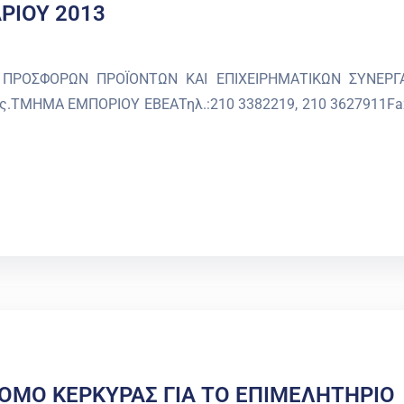
ΡΙΟΥ 2013
Ι ΠΡΟΣΦΟΡΩΝ ΠΡΟΪΟΝΤΩΝ ΚΑΙ ΕΠΙΧΕΙΡΗΜΑΤΙΚΩΝ ΣΥΝΕΡΓΑ
.ΤΜΗΜΑ ΕΜΠΟΡΙΟΥ ΕΒΕΑΤηλ.:210 3382219, 210 3627911Fax
ΟΜΟ ΚΕΡΚΥΡΑΣ ΓΙΑ ΤΟ ΕΠΙΜΕΛΗΤΗΡΙΟ