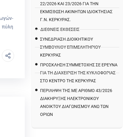
22/2026 ΚΑΙ 23/2026 ΓΙΑ ΤΗΝ
ΕΚΜΊΣΘΩΣΗ ΑΚΙΝΉΤΩΝ ΙΔΙΟΚΤΗΣΊΑΣ
γωγών-
Γ.Ν. ΚΈΡΚΥΡΑΣ.
ή πύλη
ΔΙΕΘΝΕΙΣ ΕΚΘΕΣΕΙΣ
ΣΥΝΕΔΡΙΑΣΗ ΔΙΟΙΚΗΤΙΚΟΥ
ΣΥΜΒΟΥΛΙΟΥ ΕΠΙΜΕΛΗΤΗΡΙΟΥ
ΚΕΡΚΥΡΑΣ
ΠΡΌΣΚΛΗΣΗ ΣΥΜΜΕΤΟΧΉΣ ΣΕ ΈΡΕΥΝΑ
ΓΙΑ ΤΗ ΔΙΑΧΕΊΡΙΣΗ ΤΗΣ ΚΥΚΛΟΦΟΡΊΑΣ
ΣΤΟ ΚΈΝΤΡΟ ΤΗΣ ΚΈΡΚΥΡΑΣ
ΠΕΡΙΛΗΨΗ ΤΗΣ ΜΕ ΑΡΙΘΜΟ 43/2026
ΔΙΑΚΗΡΥΞΗΣ ΗΛΕΚΤΡΟΝΙΚΟΥ
ΑΝΟΙΚΤΟΥ ΔΙΑΓΩΝΙΣΜΟΥ ΑΝΩ ΤΩΝ
ΟΡΙΩΝ