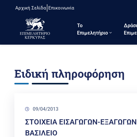
Αρχική Σελίδα
Επικοινωνία
Το
Δράσ
Eπιμελητήριο
Επιμε
Ειδική πληροφόρηση
09/04/2013
ΣΤΟΙΧΕΙΑ ΕΙΣΑΓΩΓΩΝ-ΕΞΑΓΩΓΩ
ΒΑΣΙΛΕΙΟ