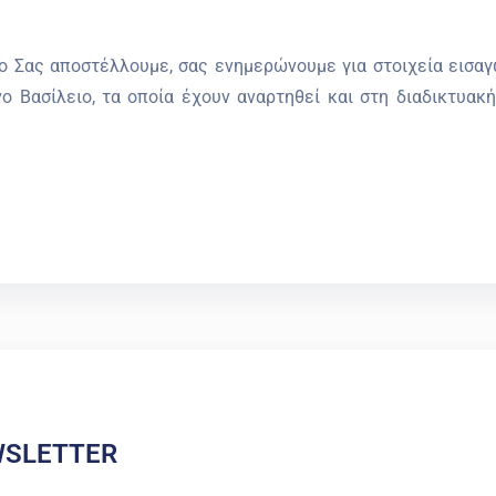
ο Σας αποστέλλουμε, σας ενημερώνουμε για στοιχεία εισα
 Βασίλειο, τα οποία έχουν αναρτηθεί και στη διαδικτυακ
WSLETTER