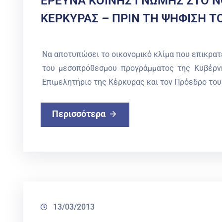
ΕΡΕΥΝΑ ΚΟΙΝΗΣ ΓΝΩΜΗΣ ΣΤΟ Ν
ΚΕΡΚΥΡΑΣ – ΠΡΙΝ ΤΗ ΨΗΦΙΣΗ 
Να αποτυπώσει το οικονομικό κλίμα που επικρατ
του μεσοπρόθεσμου προγράμματος της Κυβέρνη
Επιμελητήριο της Κέρκυρας και τον Πρόεδρο του
Περισσότερα
13/03/2013