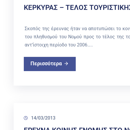
ΚΕΡΚΥΡΑΣ – ΤΕΛΟΣ ΤΟΥΡΙΣΤΙΚΗ
Σκοπός της έρευνας ήταν να αποτυπώσει το κοιν
του πληθυσμού του Νομού προς το τέλος της το
αντ’ίστοιχη περίοδο του 2006…..
Περισσότερα
14/03/2013