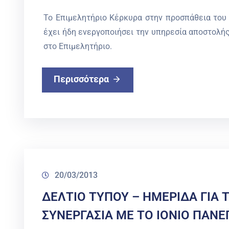
Το Επιμελητήριο Κέρκυρα στην προσπάθεια του
έχει ήδη ενεργοποιήσει την υπηρεσία αποστολής
στο Επιμελητήριο.
Περισσότερα
20/03/2013
ΔΕΛΤΙΟ ΤΥΠΟΥ – ΗΜΕΡΙΔΑ ΓΙΑ 
ΣΥΝΕΡΓΑΣΙΑ ΜΕ ΤΟ ΙΟΝΙΟ ΠΑΝΕ