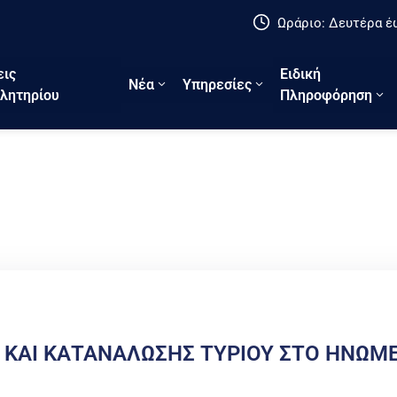
Ωράριο: Δευτέρα έω
εις
Ειδική
Νέα
Υπηρεσίες
λητηρίου
Πληροφόρηση
Ν ΚΑΙ ΚΑΤΑΝΑΛΩΣΗΣ ΤΥΡΙΟΥ ΣΤΟ ΗΝΩΜ