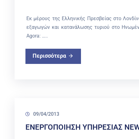
Εκ μέρους της Ελληνικής Πρεσβείας στο Λονδίν
εξαγωγών και κατανάλωσης τυριού στο Ηνωμένο
Agora: …..
Περισσότερα
09/04/2013
ΕΝΕΡΓΟΠΟΙΗΣΗ ΥΠΗΡΕΣΙΑΣ NE