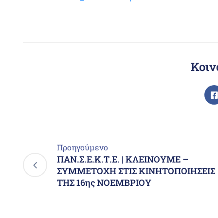
Κοιν
Προηγούμενο
ΠΑΝ.Σ.Ε.Κ.Τ.Ε. | ΚΛΕΙΝΟΥΜΕ –
ΣΥΜΜΕΤΟΧΗ ΣΤΙΣ ΚΙΝΗΤΟΠΟΙΗΣΕΙΣ
ΤΗΣ 16ης ΝΟΕΜΒΡΙΟΥ