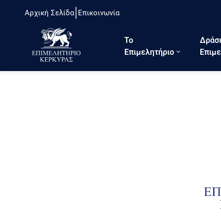
Αρχική Σελίδα
Επικοινωνία
Το
Δράσ
Eπιμελητήριο
Επιμε