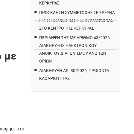
ΚΕΡΚΥΡΑΣ
ΠΡΌΣΚΛΗΣΗ ΣΥΜΜΕΤΟΧΉΣ ΣΕ ΈΡΕΥΝΑ
ΓΙΑ ΤΗ ΔΙΑΧΕΊΡΙΣΗ ΤΗΣ ΚΥΚΛΟΦΟΡΊΑΣ
ΣΤΟ ΚΈΝΤΡΟ ΤΗΣ ΚΈΡΚΥΡΑΣ
ΠΕΡΙΛΗΨΗ ΤΗΣ ΜΕ ΑΡΙΘΜΟ 43/2026
ΔΙΑΚΗΡΥΞΗΣ ΗΛΕΚΤΡΟΝΙΚΟΥ
 με
ΑΝΟΙΚΤΟΥ ΔΙΑΓΩΝΙΣΜΟΥ ΑΝΩ ΤΩΝ
ΟΡΙΩΝ
ΔΙΑΚΉΡΥΞΗ ΑΡ. 30/2026_ΠΡΟΙΌΝΤΑ
ΚΑΘΑΡΙΌΤΗΤΑΣ
κεψης, στο