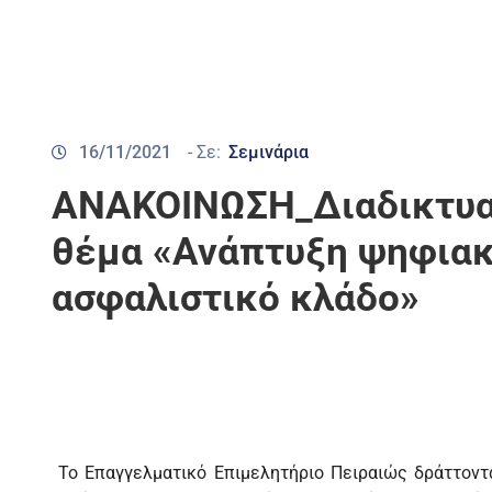
16/11/2021
- Σε:
Σεμινάρια
ΑΝΑΚΟΙΝΩΣΗ_Διαδικτυακ
θέμα «Ανάπτυξη ψηφιακ
ασφαλιστικό κλάδο»
Το Επαγγελματικό Επιμελητήριο Πειραιώς δράττοντ