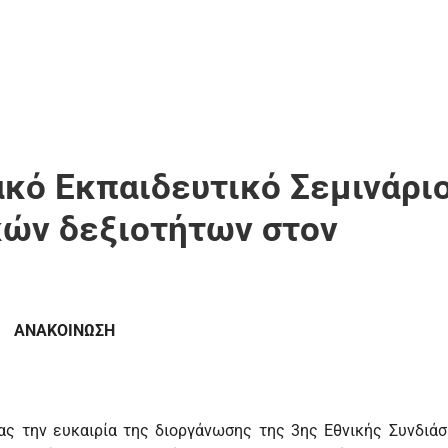
ό Εκπαιδευτικό Σεμινάριο
ών δεξιοτήτων στον
ΑΝΑΚΟΙΝΩΣΗ
ας την ευκαιρία της διοργάνωσης της 3ης Εθνικής Συνδιάσ