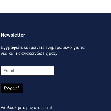
Newsletter
Εγγραφείτε και μείνετε ενημερωμένοι για τα
νέα και τις ανακοινώσεις μας.
Εγγραφή
Ακολουθήστε μας στα social