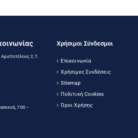
κοινωνίας
Χρήσιμοι Σύνδεσμοι
 Αριστοτέλους 2, Τ.
Επικοινωνία
Χρήσιμες Συνδέσεις
Sitemap
Πολιτική Cookies
Όροι Χρήσης
σκευή, 7:00 –