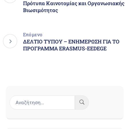
Πρότυπα Καινοτομίας και Οργανωσιακής
Βιωσιμότητας
Επόμενο
ΔΕΛΤΙΟ ΤΥΠΟΥ – ΕΝΗΜΕΡΩΣΗ ΓΙΑ ΤΟ
ΠΡΟΓΡΑΜΜΑ ERASMUS-EEDEGE