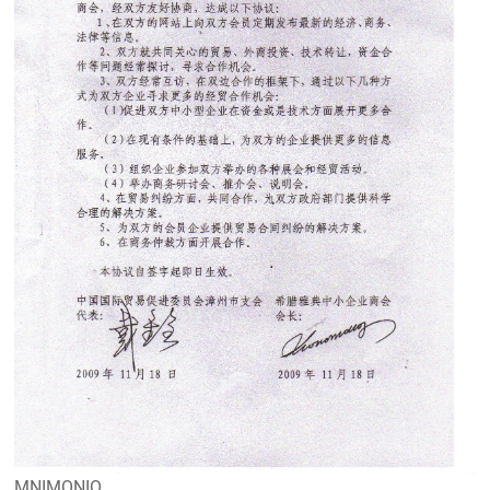
MNIMONIO