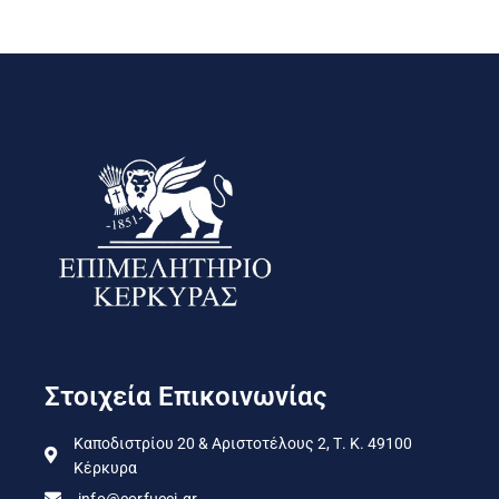
Στοιχεία Επικοινωνίας
Καποδιστρίου 20 & Αριστοτέλους 2, Τ. Κ. 49100
Κέρκυρα
info@corfucci.gr