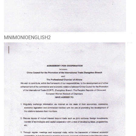
MNIMONIOENGLISH2