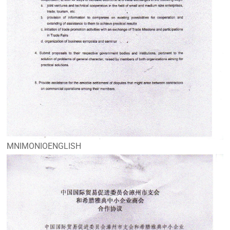
MNIMONIOENGLISH