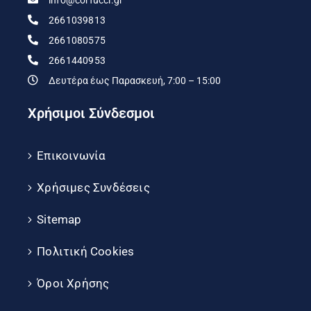
2661039813
2661080575
2661440953
Δευτέρα έως Παρασκευή, 7:00 – 15:00
Χρήσιμοι Σύνδεσμοι
Επικοινωνία
Χρήσιμες Συνδέσεις
Sitemap
Πολιτική Cookies
Όροι Χρήσης