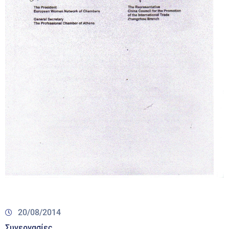
20/08/2014
Συνεργασίες