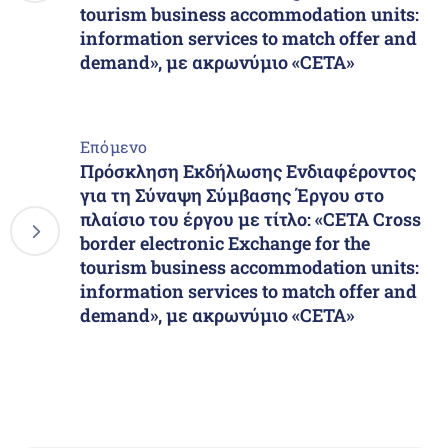
tourism business accommodation units:
information services to match offer and
demand», με ακρωνύμιο «CETA»
Επόμενο
Πρόσκληση Εκδήλωσης Ενδιαφέροντος
για τη Σύναψη Σύμβασης Έργου στο
πλαίσιο του έργου µε τίτλο: «CETA Cross
border electronic Exchange for the
tourism business accommodation units:
information services to match offer and
demand», με ακρωνύμιο «CETA»