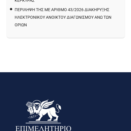
ΚΈΡΚΥΡΑΣ
ΠΕΡΙΛΗΨΗ ΤΗΣ ΜΕ ΑΡΙΘΜΟ 43/2026 ΔΙΑΚΗΡΥΞΗΣ
ΗΛΕΚΤΡΟΝΙΚΟΥ ΑΝΟΙΚΤΟΥ ΔΙΑΓΩΝΙΣΜΟΥ ΑΝΩ ΤΩΝ
ΟΡΙΩΝ