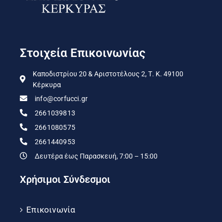
Στοιχεία Επικοινωνίας
Καποδιστρίου 20 & Αριστοτέλους 2, Τ. Κ. 49100
Κέρκυρα
info@corfucci.gr
2661039813
2661080575
2661440953
Δευτέρα έως Παρασκευή, 7:00 – 15:00
Χρήσιμοι Σύνδεσμοι
Επικοινωνία