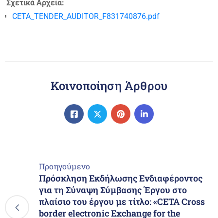
Σχετικά Αρχεία:
CETA_TENDER_AUDITOR_F831740876.pdf
Κοινοποίηση Άρθρου
Προηγούμενο
Πρόσκληση Εκδήλωσης Ενδιαφέροντος
για τη Σύναψη Σύμβασης Έργου στο
πλαίσιο του έργου µε τίτλο: «CETA Cross
border electronic Exchange for the