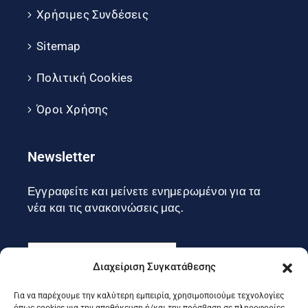
Χρήσιμες Συνδέσεις
Sitemap
Πολιτική Cookies
Όροι Χρήσης
Newsletter
Εγγραφείτε και μείνετε ενημερωμένοι για τα
νέα και τις ανακοινώσεις μας.
Διαχείριση Συγκατάθεσης
Για να παρέχουμε την καλύτερη εμπειρία, χρησιμοποιούμε τεχνολογίες
Εγγραφή