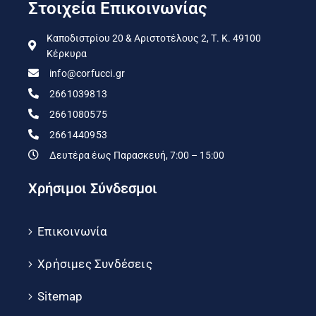
Στοιχεία Επικοινωνίας
Καποδιστρίου 20 & Αριστοτέλους 2, Τ. Κ. 49100
Κέρκυρα
info@corfucci.gr
2661039813
2661080575
2661440953
Δευτέρα έως Παρασκευή, 7:00 – 15:00
Χρήσιμοι Σύνδεσμοι
Επικοινωνία
Χρήσιμες Συνδέσεις
Sitemap