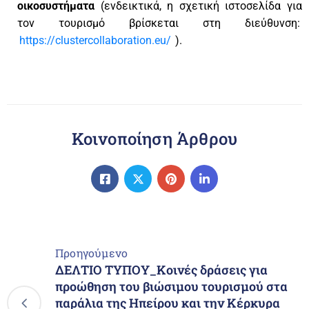
οικοσυστήματα
(ενδεικτικά, η σχετική ιστοσελίδα για
τον τουρισμό βρίσκεται στη διεύθυνση:
https://clustercollaboration.eu/
).
Κοινοποίηση Άρθρου
Προηγούμενο
ΔΕΛΤΙΟ ΤΥΠΟΥ_Κοινές δράσεις για
προώθηση του βιώσιμου τουρισμού στα
παράλια της Ηπείρου και την Κέρκυρα