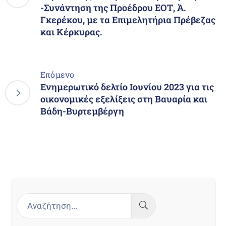
-Συνάντηση της Προέδρου ΕΟΤ, Ά.
Γκερέκου, με τα Επιμελητήρια Πρέβεζας
και Κέρκυρας.
Επόμενο
Ενημερωτικό δελτίο Ιουνίου 2023 για τις
οικονομικές εξελίξεις στη Βαυαρία και
Βάδη-Βυρτεμβέργη