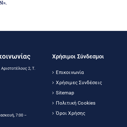
Ν».
κοινωνίας
Χρήσιμοι Σύνδεσμοι
 Αριστοτέλους 2, Τ.
Επικοινωνία
Χρήσιμες Συνδέσεις
Sitemap
Πολιτική Cookies
Όροι Χρήσης
σκευή, 7:00 –