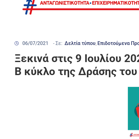
06/07/2021
- Σε:
Δελτία τύπου
Επιδοτούμενα Πρ
‚
Ξεκινά στις 9 Ιουλίου 2
Β κύκλο της Δράσης του