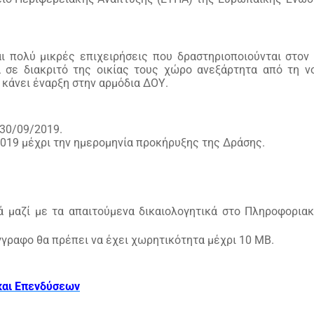
αι πολύ μικρές επιχειρήσεις που δραστηριοποιούνται στον
α σε διακριτό της οικίας τους χώρο ανεξάρτητα από τη ν
 κάνει έναρξη στην αρμόδια ΔΟΥ.
 30/09/2019.
2019 μέχρι την ημερομηνία προκήρυξης της Δράσης.
 μαζί με τα απαιτούμενα δικαιολογητικά στο Πληροφορια
γραφο θα πρέπει να έχει χωρητικότητα μέχρι 10 ΜB.
και Επενδύσεων