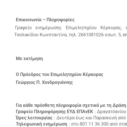
Επικοινωνία – Πληροφορίες
Γραφείο ενημέρωσης Επιμελητηρίου Κέρκυρας, 
Τσολακίδου Κωνσταντίνα, τηλ. 2661081026 εσωτ. 5, email
Με εκτίμηση
Ο Πρόεδρος του Επιμελητηρίου Κέρκυρας
Γεώργιος Π. Χονδρογιάννης
Για κάθε πρόσθετη πληροφορία σχετικά με τη Δράση
Γραφείο Πληροφόρησης ΕΥΔ ΕΠΑνΕΚ
: Δραγατσανίου
Ώρες λειτουργίας
: Δευτέρα έως και Παρασκευή από τι
Τηλεφωνική ενημέρωση
: στο 801 11 36 300 από στ