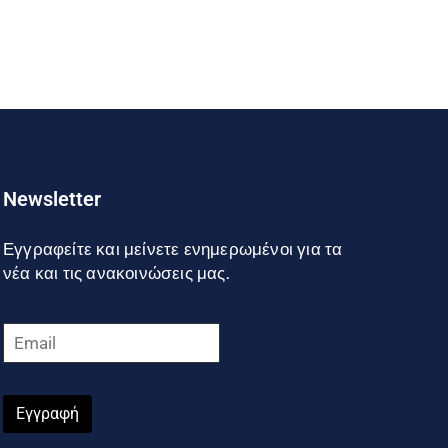
Newsletter
Εγγραφείτε και μείνετε ενημερωμένοι για τα
νέα και τις ανακοινώσεις μας.
Εγγραφή