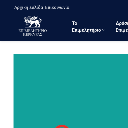
Αρχική Σελίδα
Επικοινωνία
Το
Δράσ
Eπιμελητήριο
Επιμε