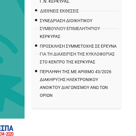
Γ.Ν. ΚΈΡΚΥΡΑΣ.
ΔΙΕΘΝΕΙΣ ΕΚΘΕΣΕΙΣ
ΣΥΝΕΔΡΙΑΣΗ ΔΙΟΙΚΗΤΙΚΟΥ
ΣΥΜΒΟΥΛΙΟΥ ΕΠΙΜΕΛΗΤΗΡΙΟΥ
ΚΕΡΚΥΡΑΣ
ΠΡΌΣΚΛΗΣΗ ΣΥΜΜΕΤΟΧΉΣ ΣΕ ΈΡΕΥΝΑ
ΓΙΑ ΤΗ ΔΙΑΧΕΊΡΙΣΗ ΤΗΣ ΚΥΚΛΟΦΟΡΊΑΣ
ΣΤΟ ΚΈΝΤΡΟ ΤΗΣ ΚΈΡΚΥΡΑΣ
ΠΕΡΙΛΗΨΗ ΤΗΣ ΜΕ ΑΡΙΘΜΟ 43/2026
ΔΙΑΚΗΡΥΞΗΣ ΗΛΕΚΤΡΟΝΙΚΟΥ
ΑΝΟΙΚΤΟΥ ΔΙΑΓΩΝΙΣΜΟΥ ΑΝΩ ΤΩΝ
ΟΡΙΩΝ