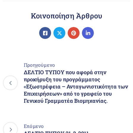
Κοινοποίηση Άρθρου
Προηγούμενο
ΔΕΛΤΙΟ ΤΥΠΟΥ που αφορά στην
προκήρυξη του προγράμματος
«Εξωστρέφεια – Ανταγωνιστικότητα των
Επιχειρήσεων» από το γραφείο του
Γενικού Γραμματέα Βιομηχανίας.
Επόμενο