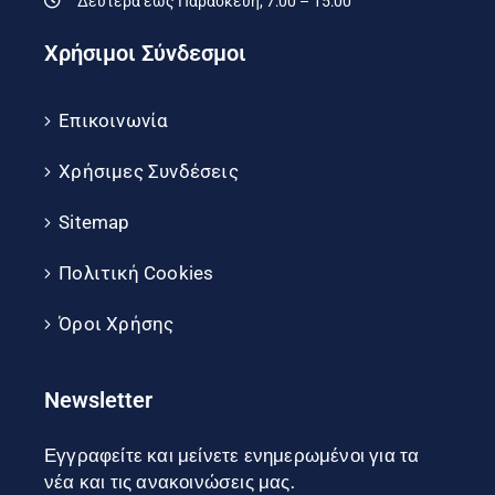
Δευτέρα έως Παρασκευή, 7:00 – 15:00
Χρήσιμοι Σύνδεσμοι
Επικοινωνία
Χρήσιμες Συνδέσεις
Sitemap
Πολιτική Cookies
Όροι Χρήσης
Newsletter
Εγγραφείτε και μείνετε ενημερωμένοι για τα
νέα και τις ανακοινώσεις μας.