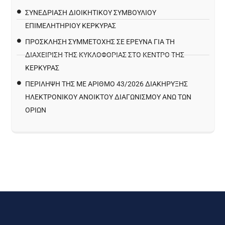
ΣΥΝΕΔΡΙΑΣΗ ΔΙΟΙΚΗΤΙΚΟΥ ΣΥΜΒΟΥΛΙΟΥ
ΕΠΙΜΕΛΗΤΗΡΙΟΥ ΚΕΡΚΥΡΑΣ
ΠΡΌΣΚΛΗΣΗ ΣΥΜΜΕΤΟΧΉΣ ΣΕ ΈΡΕΥΝΑ ΓΙΑ ΤΗ
ΔΙΑΧΕΊΡΙΣΗ ΤΗΣ ΚΥΚΛΟΦΟΡΊΑΣ ΣΤΟ ΚΈΝΤΡΟ ΤΗΣ
ΚΈΡΚΥΡΑΣ
ΠΕΡΙΛΗΨΗ ΤΗΣ ΜΕ ΑΡΙΘΜΟ 43/2026 ΔΙΑΚΗΡΥΞΗΣ
ΗΛΕΚΤΡΟΝΙΚΟΥ ΑΝΟΙΚΤΟΥ ΔΙΑΓΩΝΙΣΜΟΥ ΑΝΩ ΤΩΝ
ΟΡΙΩΝ