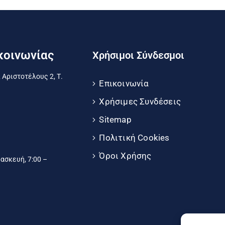
κοινωνίας
Χρήσιμοι Σύνδεσμοι
 Αριστοτέλους 2, Τ.
Επικοινωνία
Χρήσιμες Συνδέσεις
Sitemap
Πολιτική Cookies
Όροι Χρήσης
σκευή, 7:00 –