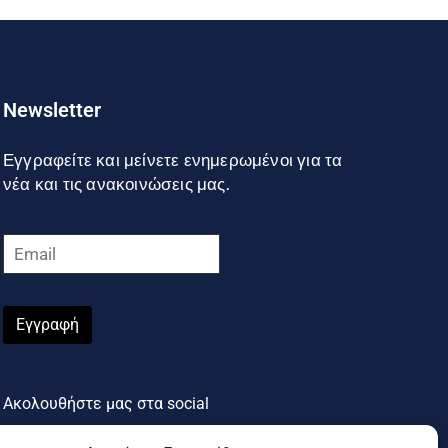
Newsletter
Εγγραφείτε και μείνετε ενημερωμένοι για τα
νέα και τις ανακοινώσεις μας.
Εγγραφή
Ακολουθήστε μας στα social