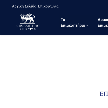
Αρχική Σελίδα
Επικοινωνία
Το
Δράσ
Eπιμελητήριο
Επιμε