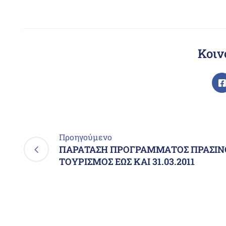
Κοιν
Προηγούμενο
ΠΑΡΑΤΑΣΗ ΠΡΟΓΡΑΜΜΑΤΟΣ ΠΡΑΣΙΝ
ΤΟΥΡΙΣΜΟΣ ΕΩΣ ΚΑΙ 31.03.2011