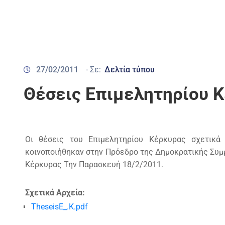
27/02/2011
- Σε:
Δελτία τύπου
Θέσεις Επιμελητηρίου 
Οι θέσεις του Επιμελητηρίου Κέρκυρας σχετικ
κοινοποιήθηκαν στην Πρόεδρο της Δημοκρατικής Συμμ
Κέρκυρας Την Παρασκευή 18/2/2011.
Σχετικά Αρχεία:
TheseisE_.K.pdf