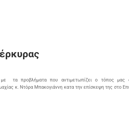
Κέρκυρας
ά με τα προβλήματα που αντιμετωπίζει ο τόπος μας 
αχίας κ. Ντόρα Μπακογιάννη κατα την επίσκεψη της στο Επ