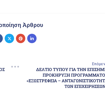
οποίηση Άρθρου
Επόμε
ΟΣ
ΔΕΛΤΙΟ ΤΥΠΟΥ ΓΙΑ ΤΗΝ ΕΠΙΣΗ
ΠΡΟΚΗΡΥΞΗ ΠΡΟΓΡΑΜΜΑΤΟ
«ΕΞΩΣΤΡΕΦΕΙΑ – ΑΝΤΑΓΩΝΙΣΤΙΚΟΤΗ
ΤΩΝ ΕΠΙΧΕΙΡΗΣΕΩ