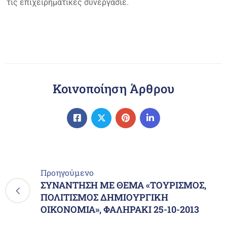
τις επιχειρηματικές συνεργασίε.
Κοινοποίηση Άρθρου
Προηγούμενο
ΣΥΝΑΝΤΗΣΗ ΜΕ ΘΕΜΑ «ΤΟΥΡΙΣΜΟΣ,
ΠΟΛΙΤΙΣΜΟΣ ΔΗΜΙΟΥΡΓΙΚΗ
ΟΙΚΟΝΟΜΙΑ», ΦΑΛΗΡΑΚΙ 25-10-2013