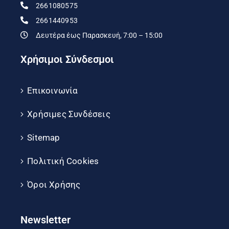
2661080575
2661440953
Δευτέρα έως Παρασκευή, 7:00 – 15:00
Χρήσιμοι Σύνδεσμοι
Επικοινωνία
Χρήσιμες Συνδέσεις
Sitemap
Πολιτική Cookies
Όροι Χρήσης
Newsletter