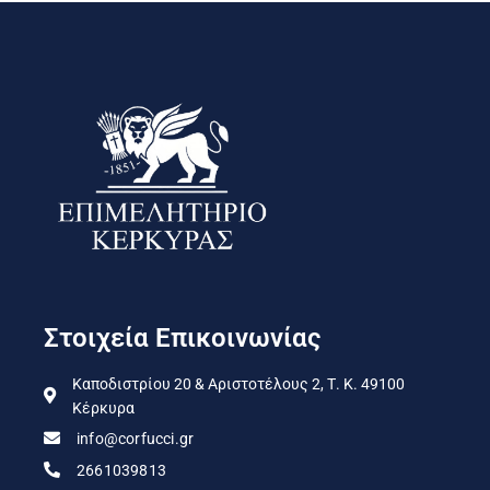
Στοιχεία Επικοινωνίας
Καποδιστρίου 20 & Αριστοτέλους 2, Τ. Κ. 49100
Κέρκυρα
info@corfucci.gr
2661039813