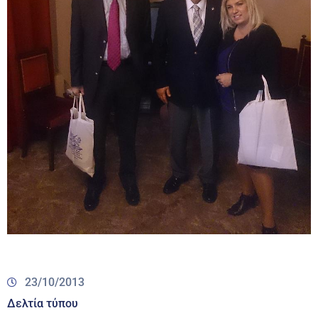
23/10/2013
Δελτία τύπου