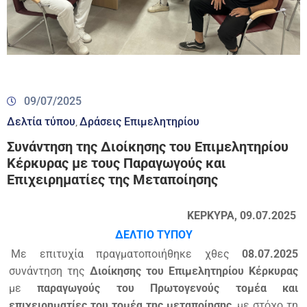
09/07/2025
Δελτία τύπου
Δράσεις Επιμελητηρίου
‚
Συνάντηση της Διοίκησης του Επιμελητηρίου
Κέρκυρας με τους Παραγωγούς και
Επιχειρηματίες της Μεταποίησης
ΚΕΡΚΥΡΑ, 09.07.2025
ΔΕΛΤΙΟ ΤΥΠΟΥ
Με επιτυχία πραγματοποιήθηκε χθες
08.07.2025
συνάντηση της
Διοίκησης του Επιμελητηρίου Κέρκυρας
με
παραγωγούς του Πρωτογενούς τομέα και
επιχειρηματίες του τομέα της μεταποίησης
, με στόχο τη