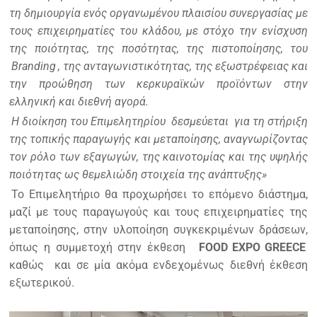
τη δημιουργία ενός οργανωμένου πλαισίου συνεργασίας με
τους επιχειρηματίες του κλάδου, με στόχο την ενίσχυση
της ποιότητας, της ποσότητας, της πιστοποίησης, του
Branding
, της ανταγωνιστικότητας, της εξωστρέφειας και
την προώθηση των κερκυραϊκών προϊόντων στην
ελληνική και διεθνή αγορά.
Η διοίκηση του Επιμελητηρίου δεσμεύεται για τη στήριξη
της τοπικής παραγωγής και μεταποίησης, αναγνωρίζοντας
τον ρόλο των εξαγωγών, της καινοτομίας και της υψηλής
ποιότητας ως θεμελιώδη στοιχεία της ανάπτυξης»
Το Επιμελητήριο θα προχωρήσει το επόμενο διάστημα,
μαζί με τους παραγωγούς και τους επιχειρηματίες της
μεταποίησης, στην υλοποίηση συγκεκριμένων δράσεων,
όπως η συμμετοχή στην έκθεση
FOOD
EXPO
GREECE
καθώς και σε μία ακόμα ενδεχομένως διεθνή έκθεση
εξωτερικού.