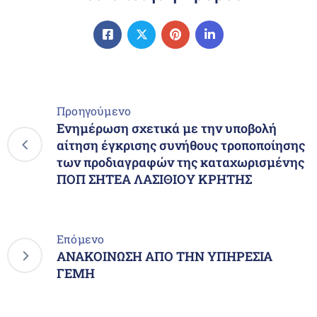
Προηγούμενο
Ενημέρωση σχετικά με την υποβολή
αίτηση έγκρισης συνήθους τροποποίησης
των προδιαγραφών της καταχωρισμένης
ΠΟΠ ΣΗΤΕΑ ΛΑΣΙΘΙΟΥ ΚΡΗΤΗΣ
Επόμενο
ΑΝΑΚΟΙΝΩΣΗ ΑΠΟ ΤΗΝ ΥΠΗΡΕΣΙΑ
ΓΕΜΗ