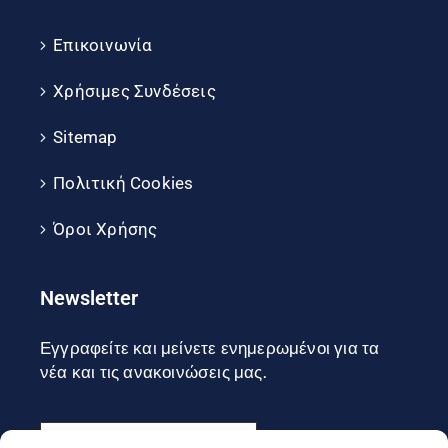
Επικοινωνία
Χρήσιμες Συνδέσεις
Sitemap
Πολιτική Cookies
Όροι Χρήσης
Newsletter
Εγγραφείτε και μείνετε ενημερωμένοι για τα
νέα και τις ανακοινώσεις μας.