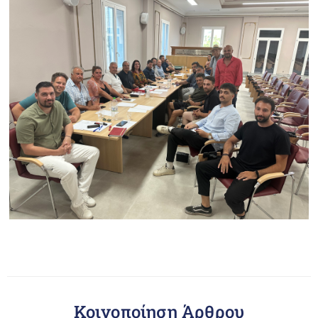
Κοινοποίηση Άρθρου