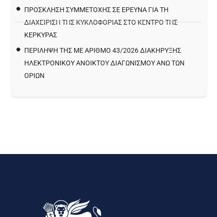
ΠΡΌΣΚΛΗΣΗ ΣΥΜΜΕΤΟΧΉΣ ΣΕ ΈΡΕΥΝΑ ΓΙΑ ΤΗ
ΔΙΑΧΕΊΡΙΣΗ ΤΗΣ ΚΥΚΛΟΦΟΡΊΑΣ ΣΤΟ ΚΈΝΤΡΟ ΤΗΣ
ΚΈΡΚΥΡΑΣ
ΠΕΡΙΛΗΨΗ ΤΗΣ ΜΕ ΑΡΙΘΜΟ 43/2026 ΔΙΑΚΗΡΥΞΗΣ
ΗΛΕΚΤΡΟΝΙΚΟΥ ΑΝΟΙΚΤΟΥ ΔΙΑΓΩΝΙΣΜΟΥ ΑΝΩ ΤΩΝ
ΟΡΙΩΝ