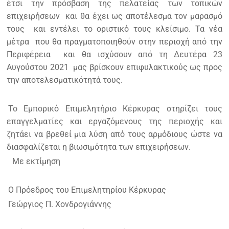
έτσι την πρόσβαση της πελατείας των τοπικών
επιχειρήσεων και θα έχει ως αποτέλεσμα τον μαρασμό
τους και εντέλει το οριστικό τους κλείσιμο. Τα νέα
μέτρα που θα πραγματοποιηθούν στην περιοχή από την
Περιφέρεια και θα ισχύσουν από τη Δευτέρα 23
Αυγούστου 2021 μας βρίσκουν επιφυλακτικούς ως προς
την αποτελεσματικότητά τους.
Το Εμπορικό Επιμελητήριο Κέρκυρας στηρίζει τους
επαγγελματίες και εργαζόμενους της περιοχής και
ζητάει να βρεθεί μια λύση από τους αρμόδιους ώστε να
διασφαλίζεται η βιωσιμότητα των επιχειρήσεων.
Με εκτίμηση
Ο Πρόεδρος του Επιμελητηρίου Κέρκυρας
Γεώργιος Π. Χονδρογιάννης