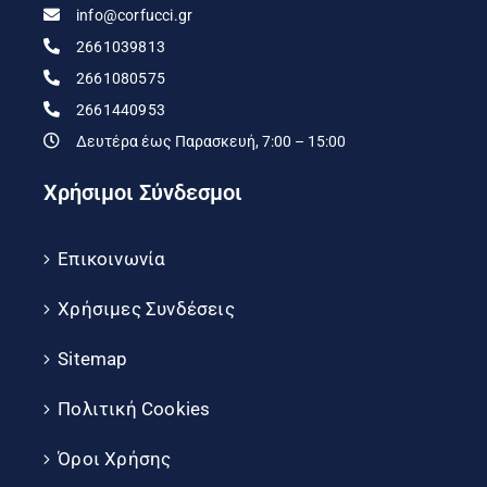
info@corfucci.gr
2661039813
2661080575
2661440953
Δευτέρα έως Παρασκευή, 7:00 – 15:00
Χρήσιμοι Σύνδεσμοι
Επικοινωνία
Χρήσιμες Συνδέσεις
Sitemap
Πολιτική Cookies
Όροι Χρήσης