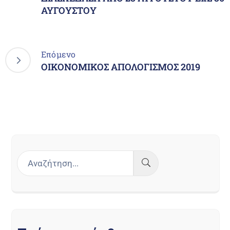
ΑΥΓΟΥΣΤΟΥ
Επόμενο
ΟΙΚΟΝΟΜΙΚΟΣ ΑΠΟΛΟΓΙΣΜΟΣ 2019