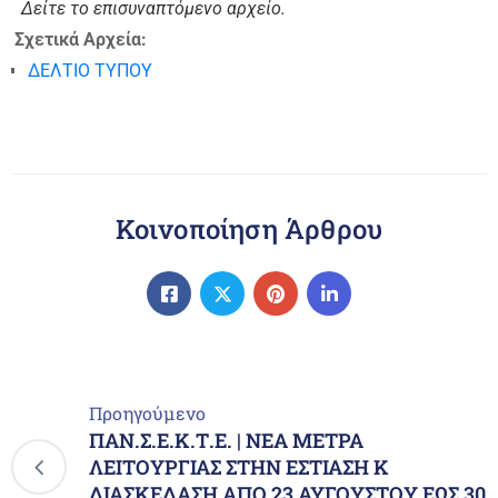
Δείτε το επισυναπτόμενο αρχείο.
Σχετικά Αρχεία:
ΔΕΛΤΙΟ ΤΥΠΟΥ
Κοινοποίηση Άρθρου
Προηγούμενο
ΠΑΝ.Σ.Ε.Κ.Τ.Ε. | ΝΕΑ ΜΕΤΡΑ
ΛΕΙΤΟΥΡΓΙΑΣ ΣΤΗΝ ΕΣΤΙΑΣΗ Κ
ΔΙΑΣΚΕΔΑΣΗ ΑΠΟ 23 ΑΥΓΟΥΣΤΟΥ ΕΩΣ 30