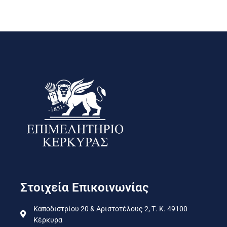
Στοιχεία Επικοινωνίας
Καποδιστρίου 20 & Αριστοτέλους 2, Τ. Κ. 49100
Κέρκυρα