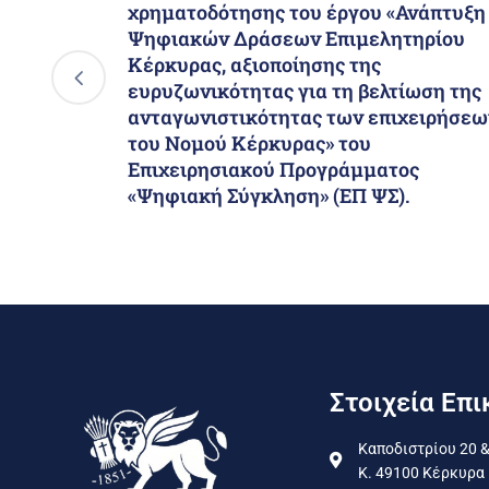
χρηματοδότησης του έργου «Ανάπτυξη
Ψηφιακών Δράσεων Επιμελητηρίου
Κέρκυρας, αξιοποίησης της
ευρυζωνικότητας για τη βελτίωση της
ανταγωνιστικότητας των επιχειρήσεω
του Νομού Κέρκυρας» του
Επιχειρησιακού Προγράμματος
«Ψηφιακή Σύγκληση» (ΕΠ ΨΣ).
Στοιχεία Επι
Καποδιστρίου 20 &
Κ. 49100 Κέρκυρα