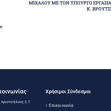
ΜΙΧΑΛΟΥ ΜΕ ΤΟΝ ΥΠΟΥΡΓΟ ΕΡΓΑΣΙΑ
Κ. ΒΡΟΥΤ
ν
κοινωνίας
Χρήσιμοι Σύνδεσμοι
 Αριστοτέλους 2, Τ.
Επικοινωνία