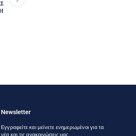
Σ
ΣΗ
Newsletter
Εγγραφείτε και μείνετε ενημερωμένοι για τα
νέα και τις ανακοινώσεις μας.