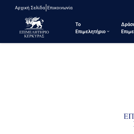
Αρχική Σελίδα
Επικοινωνία
Το
Δράσ
Eπιμελητήριο
Επιμε