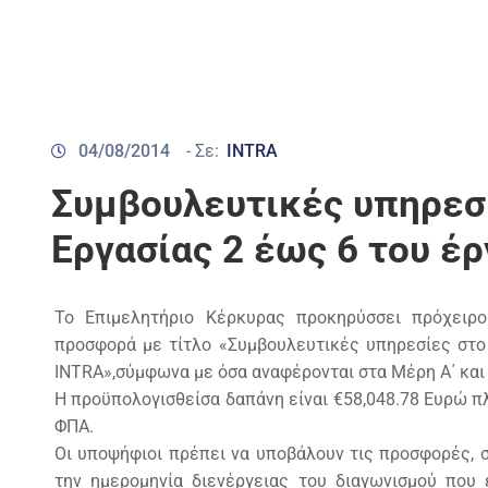
04/08/2014
- Σε:
INTRA
Συμβουλευτικές υπηρεσ
Εργασίας 2 έως 6 του έ
Το Επιμελητήριο Κέρκυρας προκηρύσσει πρόχειρ
προσφορά με τίτλο «Συμβουλευτικές υπηρεσίες στο
INTRA»,σύμφωνα με όσα αναφέρονται στα Μέρη Α΄ και 
Η προϋπολογισθείσα δαπάνη είναι €58,048.78 Ευρώ π
ΦΠΑ.
Οι υποψήφιοι πρέπει να υποβάλουν τις προσφορές, 
την ημερομηνία διενέργειας του διαγωνισμού που 