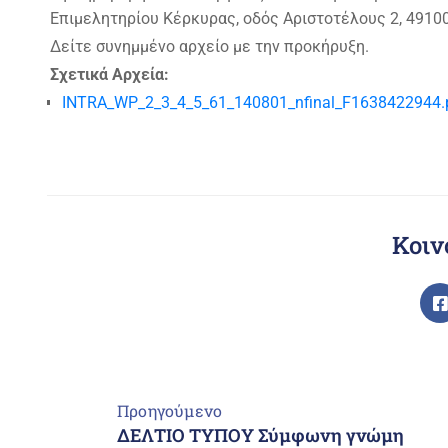
Επιμελητηρίου Κέρκυρας, οδός Αριστοτέλους 2, 4910
Δείτε συνημμένο αρχείο με την προκήρυξη.
Σχετικά Αρχεία:
INTRA_WP_2_3_4_5_61_140801_nfinal_F1638422944.
Κοιν
Προηγούμενο
ΔΕΛΤΙΟ ΤΥΠΟΥ Σύμφωνη γνώμη