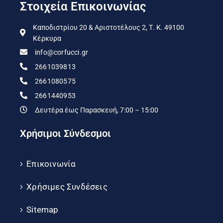
Στοιχεία Επικοινωνίας
Καποδιστρίου 20 & Αριστοτέλους 2, Τ. Κ. 49100
Κέρκυρα
info@corfucci.gr
2661039813
2661080575
2661440953
Δευτέρα έως Παρασκευή, 7:00 – 15:00
Χρήσιμοι Σύνδεσμοι
Επικοινωνία
Χρήσιμες Συνδέσεις
Sitemap