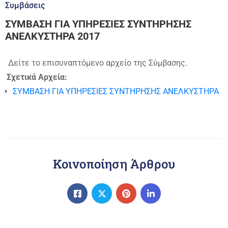
Συμβάσεις
ΣΥΜΒΑΣΗ ΓΙΑ ΥΠΗΡΕΣΙΕΣ ΣΥΝΤΗΡΗΣΗΣ
ΑΝΕΛΚΥΣΤΗΡΑ 2017
Δείτε το επισυναπτόμενο αρχείο της Σύμβασης.
Σχετικά Αρχεία:
ΣΥΜΒΑΣΗ ΓΙΑ ΥΠΗΡΕΣΙΕΣ ΣΥΝΤΗΡΗΣΗΣ ΑΝΕΛΚΥΣΤΗΡΑ
Κοινοποίηση Άρθρου