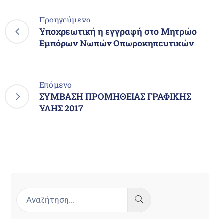
Προηγούμενο
Υποχρεωτική η εγγραφή στο Μητρώο
Εμπόρων Νωπών Οπωροκηπευτικών
Επόμενο
ΣΥΜΒΑΣΗ ΠΡΟΜΗΘΕΙΑΣ ΓΡΑΦΙΚΗΣ
ΥΛΗΣ 2017