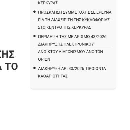
ΚΕΡΚΥΡΑΣ
ΠΡΌΣΚΛΗΣΗ ΣΥΜΜΕΤΟΧΉΣ ΣΕ ΈΡΕΥΝΑ
ΓΙΑ ΤΗ ΔΙΑΧΕΊΡΙΣΗ ΤΗΣ ΚΥΚΛΟΦΟΡΊΑΣ
ΣΤΟ ΚΈΝΤΡΟ ΤΗΣ ΚΈΡΚΥΡΑΣ
ΠΕΡΙΛΗΨΗ ΤΗΣ ΜΕ ΑΡΙΘΜΟ 43/2026
ΔΙΑΚΗΡΥΞΗΣ ΗΛΕΚΤΡΟΝΙΚΟΥ
ΣΗΣ
ΑΝΟΙΚΤΟΥ ΔΙΑΓΩΝΙΣΜΟΥ ΑΝΩ ΤΩΝ
ΟΡΙΩΝ
Α ΤΟ
ΔΙΑΚΉΡΥΞΗ ΑΡ. 30/2026_ΠΡΟΙΌΝΤΑ
ΚΑΘΑΡΙΌΤΗΤΑΣ