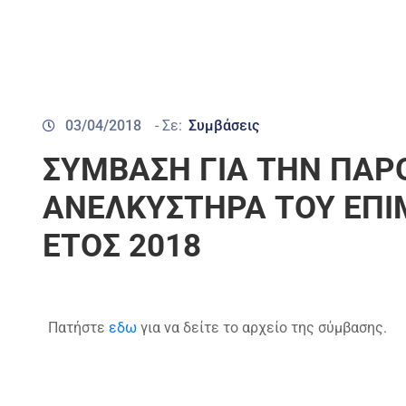
03/04/2018
- Σε:
Συμβάσεις
ΣΥΜΒΑΣΗ ΓΙΑ ΤΗΝ ΠΑΡ
ΑΝΕΛΚΥΣΤΗΡΑ ΤΟΥ ΕΠΙ
ΕΤΟΣ 2018
Πατήστε
εδω
για να δείτε το αρχείο της σύμβασης.