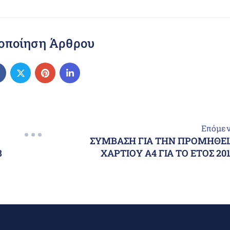
οποίηση Άρθρου
Επόμε
ΣΥΜΒΑΣΗ ΓΙΑ ΤΗΝ ΠΡΟΜΗΘΕΙ
8
ΧΑΡΤΙΟΥ Α4 ΓΙΑ ΤΟ ΕΤΟΣ 20