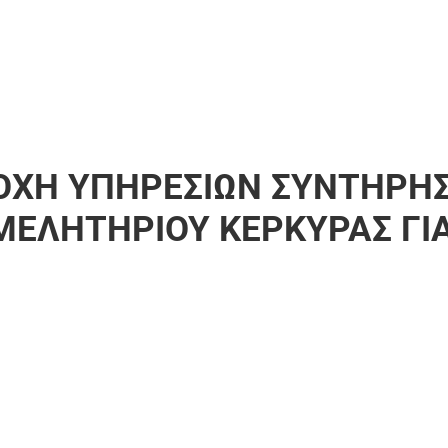
ΟΧΗ ΥΠΗΡΕΣΙΩΝ ΣΥΝΤΗΡΗ
ΜΕΛΗΤΗΡΙΟΥ ΚΕΡΚΥΡΑΣ ΓΙ