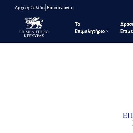
Αρχική Σελίδα
Επικοινωνία
Το
Δράσ
Eπιμελητήριο
Επιμε