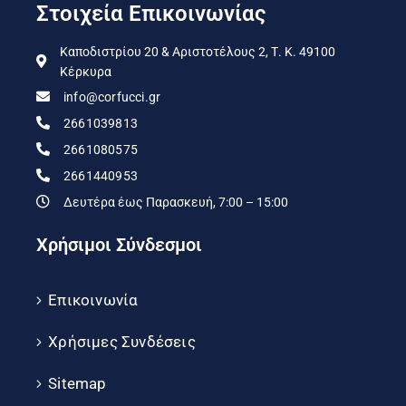
Στοιχεία Επικοινωνίας
Καποδιστρίου 20 & Αριστοτέλους 2, Τ. Κ. 49100
Κέρκυρα
info@corfucci.gr
2661039813
2661080575
2661440953
Δευτέρα έως Παρασκευή, 7:00 – 15:00
Χρήσιμοι Σύνδεσμοι
Επικοινωνία
Χρήσιμες Συνδέσεις
Sitemap