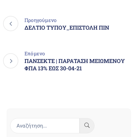
Προηγούμενο
ΔΕΛΤΙΟ ΤΥΠΟΥ_ΕΠΙΣΤΟΛΗ ΠΙΝ
Επόμενο
ΠΑΝΣΕΚΤΕ | ΠΑΡΑΤΑΣΗ ΜΕΙΩΜΕΝΟΥ
ΦΠΑ 13% ΕΩΣ 30-04-21