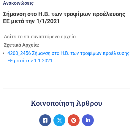
Ανακοινώσεις
Σήμανση στο Η.Β. των τροφίμων προέλευσης
ΕΕ μετά την 1/1/2021
Δείτε το επισυναπτόμενο αρχείο.
Σχετικά Αρχεία:
4200_2456 Σήμανση στο Η.Β. των τροφίμων προέλευσης
ΕΕ μετά την 1.1.2021
Κοινοποίηση Άρθρου