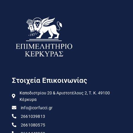
Στοιχεία Επικοινωνίας
Καποδιστρίου 20 & Αριστοτέλους 2, Τ. Κ. 49100
Κέρκυρα
info@corfucci.gr
2661039813
2661080575