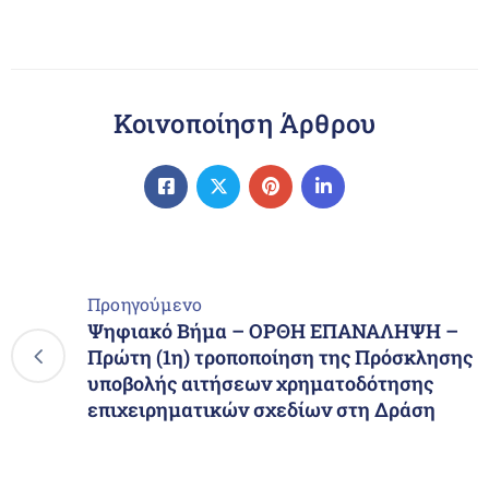
Κοινοποίηση Άρθρου
Προηγούμενο
Ψηφιακό Βήμα – ΟΡΘΗ ΕΠΑΝΑΛΗΨΗ –
Πρώτη (1η) τροποποίηση της Πρόσκλησης
υποβολής αιτήσεων χρηματοδότησης
επιχειρηματικών σχεδίων στη Δράση