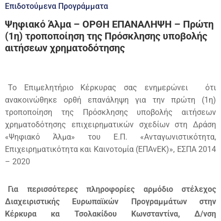
Επιδοτούμενα Προγράμματα
Ψηφιακό Άλμα – ΟΡΘΗ ΕΠΑΝΑΛΗΨΗ – Πρώτη
(1η) τροποποίηση της Πρόσκλησης υποβολής
αιτήσεων χρηματοδότησης
Το Επιμελητήριο Κέρκυρας σας ενημερώνει
ότι
ανακοινώθηκε ορθή επανάληψη για την πρώτη (1η)
τροποποίηση της Πρόσκλησης υποβολής αιτήσεων
χρηματοδότησης επιχειρηματικών σχεδίων στη Δράση
«Ψηφιακό Άλμα» του Ε.Π. «Ανταγωνιστικότητα,
Επιχειρηματικότητα και Καινοτομία (ΕΠΑνΕΚ)», ΕΣΠΑ 2014
– 2020
Για περισσότερες πληροφορίες αρμόδιο στέλεχος
Διαχειριστικής Ευρωπαϊκών Προγραμμάτων στην
Κέρκυρα κα Τσολακίδου Κωνσταντίνα, Δ/νση