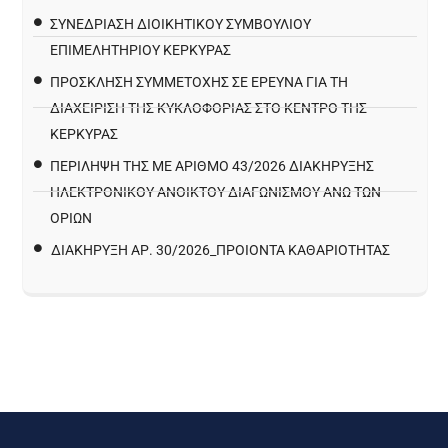
ΣΥΝΕΔΡΙΑΣΗ ΔΙΟΙΚΗΤΙΚΟΥ ΣΥΜΒΟΥΛΙΟΥ
ΕΠΙΜΕΛΗΤΗΡΙΟΥ ΚΕΡΚΥΡΑΣ
ΠΡΌΣΚΛΗΣΗ ΣΥΜΜΕΤΟΧΉΣ ΣΕ ΈΡΕΥΝΑ ΓΙΑ ΤΗ
ΔΙΑΧΕΊΡΙΣΗ ΤΗΣ ΚΥΚΛΟΦΟΡΊΑΣ ΣΤΟ ΚΈΝΤΡΟ ΤΗΣ
ΚΈΡΚΥΡΑΣ
ΠΕΡΙΛΗΨΗ ΤΗΣ ΜΕ ΑΡΙΘΜΟ 43/2026 ΔΙΑΚΗΡΥΞΗΣ
ΗΛΕΚΤΡΟΝΙΚΟΥ ΑΝΟΙΚΤΟΥ ΔΙΑΓΩΝΙΣΜΟΥ ΑΝΩ ΤΩΝ
ΟΡΙΩΝ
ΔΙΑΚΉΡΥΞΗ ΑΡ. 30/2026_ΠΡΟΙΌΝΤΑ ΚΑΘΑΡΙΌΤΗΤΑΣ