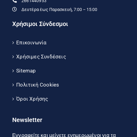
2661440953
Δευτέρα έως Παρασκευή, 7:00 – 15:00
Χρήσιμοι Σύνδεσμοι
Επικοινωνία
Χρήσιμες Συνδέσεις
Sitemap
Πολιτική Cookies
Όροι Χρήσης
Newsletter
Εγγραφείτε και μείνετε ενημερωμένοι για τα