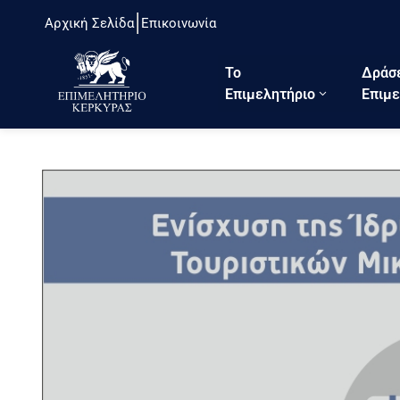
Αρχική Σελίδα
Επικοινωνία
Το
Δράσ
Eπιμελητήριο
Επιμε