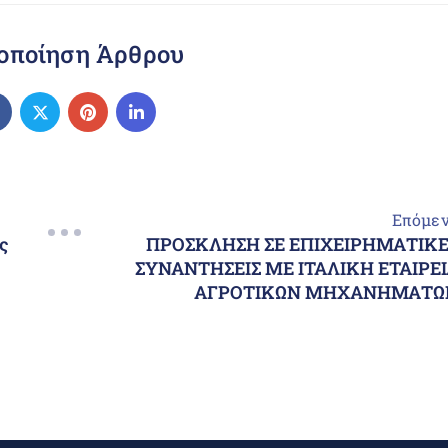
οποίηση Άρθρου
Επόμε
ς
ΠΡΟΣΚΛΗΣΗ ΣΕ ΕΠΙΧΕΙΡΗΜΑΤΙΚΕ
ΣΥΝΑΝΤΗΣΕΙΣ ΜΕ ΙΤΑΛΙΚΗ ΕΤΑΙΡΕ
ΑΓΡΟΤΙΚΩΝ ΜΗΧΑΝΗΜΑΤΩ