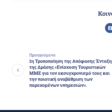
Κοιν
Προηγούμενο
1η Τροποποίηση της Απόφασης Ένταξη
της Δράσης «Ενίσχυση Τουριστικών
ΜΜΕ για τον εκσυγχρονισμό τους και
την ποιοτική αναβάθμιση των
παρεχομένων υπηρεσιών».