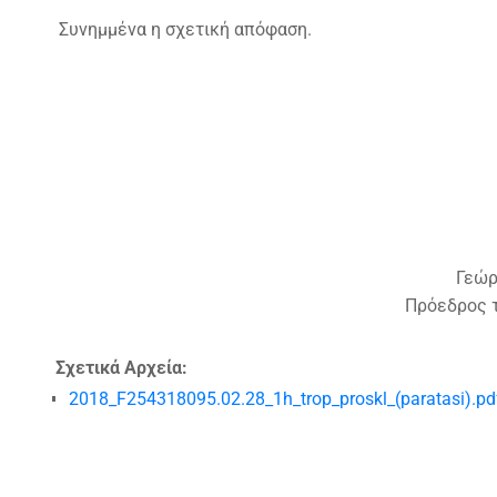
Συνημμένα η σχετική απόφαση.
Γεώρ
Πρόεδρος 
Σχετικά Αρχεία:
2018_F254318095.02.28_1h_trop_proskl_(paratasi).pd