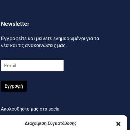
Newsletter
Εγγραφείτε και μείνετε ενημερωμένοι για τα
νέα και τις ανακοινώσεις μας.
Εγγραφή
Ακολουθήστε μας στα social
Διαχείριση Συγκατάθεσης