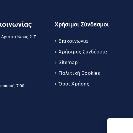
κοινωνίας
Χρήσιμοι Σύνδεσμοι
 Αριστοτέλους 2, Τ.
Επικοινωνία
Χρήσιμες Συνδέσεις
Sitemap
Πολιτική Cookies
Όροι Χρήσης
σκευή, 7:00 –