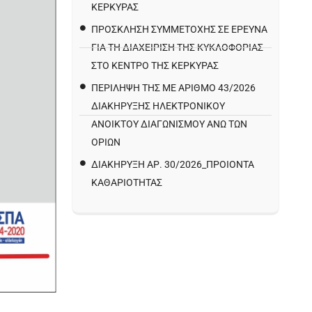
ΚΕΡΚΥΡΑΣ
ΠΡΌΣΚΛΗΣΗ ΣΥΜΜΕΤΟΧΉΣ ΣΕ ΈΡΕΥΝΑ
ΓΙΑ ΤΗ ΔΙΑΧΕΊΡΙΣΗ ΤΗΣ ΚΥΚΛΟΦΟΡΊΑΣ
ΣΤΟ ΚΈΝΤΡΟ ΤΗΣ ΚΈΡΚΥΡΑΣ
ΠΕΡΙΛΗΨΗ ΤΗΣ ΜΕ ΑΡΙΘΜΟ 43/2026
ΔΙΑΚΗΡΥΞΗΣ ΗΛΕΚΤΡΟΝΙΚΟΥ
ΑΝΟΙΚΤΟΥ ΔΙΑΓΩΝΙΣΜΟΥ ΑΝΩ ΤΩΝ
ΟΡΙΩΝ
ΔΙΑΚΉΡΥΞΗ ΑΡ. 30/2026_ΠΡΟΙΌΝΤΑ
ΚΑΘΑΡΙΌΤΗΤΑΣ