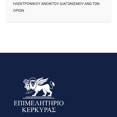
ΗΛΕΚΤΡΟΝΙΚΟΥ ΑΝΟΙΚΤΟΥ ΔΙΑΓΩΝΙΣΜΟΥ ΑΝΩ ΤΩΝ
ΟΡΙΩΝ