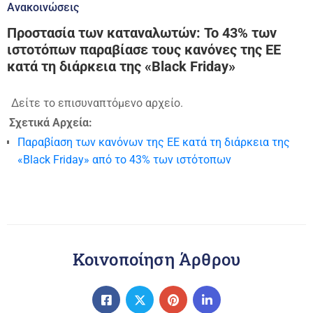
Ανακοινώσεις
Προστασία των καταναλωτών: Το 43% των
ιστοτόπων παραβίασε τους κανόνες της ΕΕ
κατά τη διάρκεια της «Black Friday»
Δείτε το επισυναπτόμενο αρχείο.
Σχετικά Αρχεία:
Παραβίαση των κανόνων της ΕΕ κατά τη διάρκεια της
«Black Friday» από το 43% των ιστότοπων
Κοινοποίηση Άρθρου