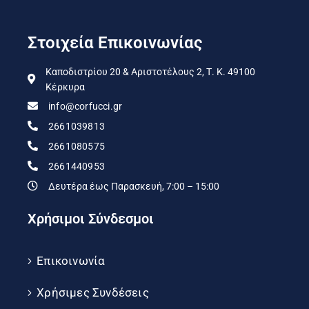
Στοιχεία Επικοινωνίας
Καποδιστρίου 20 & Αριστοτέλους 2, Τ. Κ. 49100
Κέρκυρα
info@corfucci.gr
2661039813
2661080575
2661440953
Δευτέρα έως Παρασκευή, 7:00 – 15:00
Χρήσιμοι Σύνδεσμοι
Επικοινωνία
Χρήσιμες Συνδέσεις