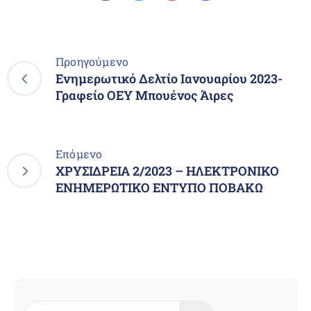
Προηγούμενο
Ενημερωτικό Δελτίο Ιανουαρίου 2023-
Γραφείο ΟΕΥ Μπουένος Άιρες
Επόμενο
ΧΡΥΣΙΔΡΕΙΑ 2/2023 – ΗΛΕΚΤΡΟΝΙΚΟ
ΕΝΗΜΕΡΩΤΙΚΟ ΕΝΤΥΠΟ ΠΟΒΑΚΩ