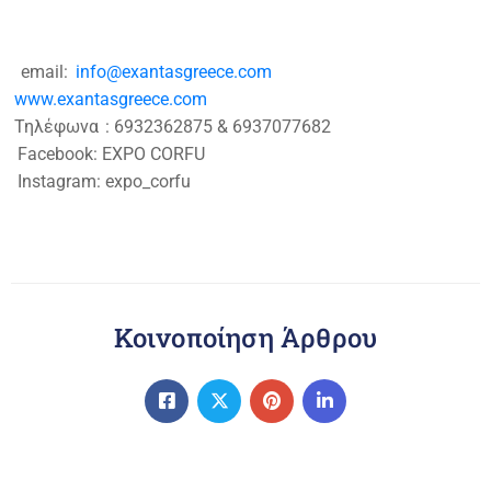
email:
info@exantasgreece.com
www.exantasgreece.com
Τηλέφωνα
: 6932362875 & 6937077682
Facebook: EXPO CORFU
Instagram: expo_corfu
Κοινοποίηση Άρθρου