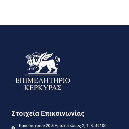
Στοιχεία Επικοινωνίας
Καποδιστρίου 20 & Αριστοτέλους 2, Τ. Κ. 49100