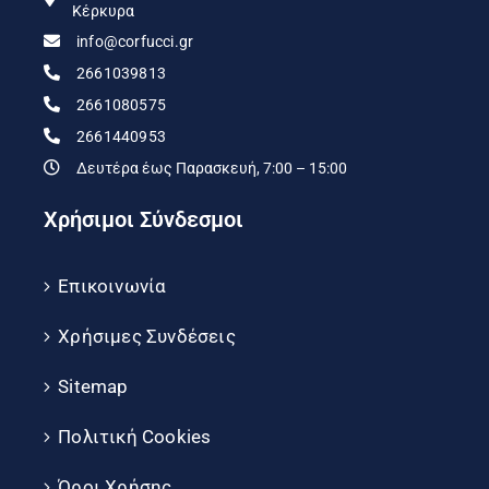
Κέρκυρα
info@corfucci.gr
2661039813
2661080575
2661440953
Δευτέρα έως Παρασκευή, 7:00 – 15:00
Χρήσιμοι Σύνδεσμοι
Επικοινωνία
Χρήσιμες Συνδέσεις
Sitemap
Πολιτική Cookies
Όροι Χρήσης