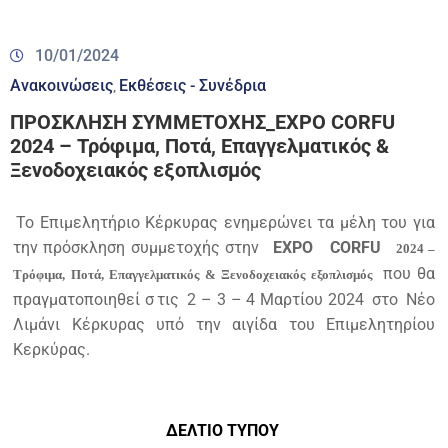
10/01/2024
Ανακοινώσεις
Εκθέσεις - Συνέδρια
‚
ΠΡΟΣΚΛΗΣΗ ΣΥΜΜΕΤΟΧΗΣ_EXPO CORFU
2024 – Τρόφιμα, Ποτά, Επαγγελματικός &
Ξενοδοχειακός εξοπλισμός
Το Επιμελητήριο Κέρκυρας ενημερώνει τα μέλη του για
την πρόσκληση συμμετοχής στην
EXPO
CORFU
2024 –
που θα
Τρόφιμα, Ποτά, Επαγγελματικός & Ξενοδοχειακός εξοπλισμός
πραγματοποιηθεί σ
τις
2 – 3 – 4 Μαρτίου 2024
στο
Νέο
Λιμάνι Κέρκυρας υπό την αιγίδα
του Επιμελητηρίου
Κερκύρας.
ΔΕΛΤΙΟ ΤΥΠΟΥ