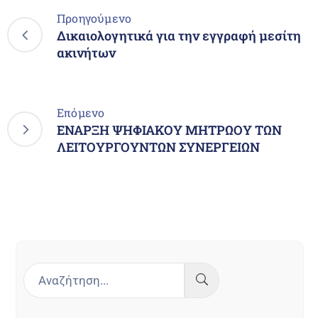
Προηγούμενο
Δικαιολογητικά για την εγγραφή μεσίτη
ακινήτων
Επόμενο
ΕΝΑΡΞΗ ΨΗΦΙΑΚΟΥ ΜΗΤΡΩΟΥ ΤΩΝ
ΛΕΙΤΟΥΡΓΟΥΝΤΩΝ ΣΥΝΕΡΓΕΙΩΝ