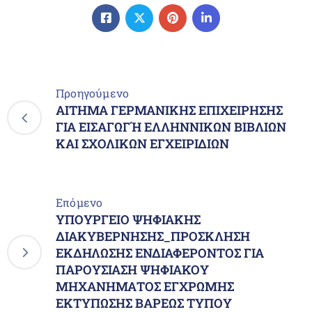
Προηγούμενο
ΑΙΤΗΜΑ ΓΕΡΜΑΝΙΚΗΣ ΕΠΙΧΕΙΡΗΣΗΣ
ΓΙΑ ΕΙΣΑΓΩΓΉ ΕΛΛΗΝΝΙΚΩΝ ΒΙΒΛΙΩΝ
ΚΑΙ ΣΧΟΛΙΚΩΝ ΕΓΧΕΙΡΙΔΙΩΝ
Επόμενο
ΥΠΟΥΡΓΕΙΟ ΨΗΦΙΑΚΗΣ
ΔΙΑΚΥΒΕΡΝΗΣΗΣ_ΠΡΟΣΚΛΗΣΗ
ΕΚΔΗΛΩΣΗΣ ΕΝΔΙΑΦΕΡΟΝΤΟΣ ΓΙΑ
ΠΑΡΟΥΣΙΑΣΗ ΨΗΦΙΑΚΟΥ
ΜΗΧΑΝΗΜΑΤΟΣ ΕΓΧΡΩΜΗΣ
ΕΚΤΥΠΩΣΗΣ ΒΑΡΕΩΣ ΤΥΠΟΥ