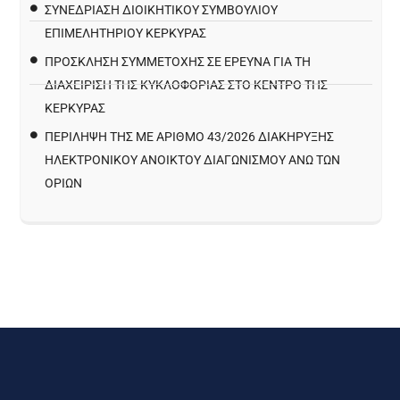
ΣΥΝΕΔΡΙΑΣΗ ΔΙΟΙΚΗΤΙΚΟΥ ΣΥΜΒΟΥΛΙΟΥ
ΕΠΙΜΕΛΗΤΗΡΙΟΥ ΚΕΡΚΥΡΑΣ
ΠΡΌΣΚΛΗΣΗ ΣΥΜΜΕΤΟΧΉΣ ΣΕ ΈΡΕΥΝΑ ΓΙΑ ΤΗ
ΔΙΑΧΕΊΡΙΣΗ ΤΗΣ ΚΥΚΛΟΦΟΡΊΑΣ ΣΤΟ ΚΈΝΤΡΟ ΤΗΣ
ΚΈΡΚΥΡΑΣ
ΠΕΡΙΛΗΨΗ ΤΗΣ ΜΕ ΑΡΙΘΜΟ 43/2026 ΔΙΑΚΗΡΥΞΗΣ
ΗΛΕΚΤΡΟΝΙΚΟΥ ΑΝΟΙΚΤΟΥ ΔΙΑΓΩΝΙΣΜΟΥ ΑΝΩ ΤΩΝ
ΟΡΙΩΝ