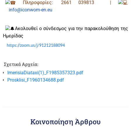
Πληροφορίες:
2661 039813
|
info@iconwom-en.eu
Ακολουθεί ο σύνδεσμος για την παρακολούθηση της
Ημερίδας
https://zoom.us/j/91212188094
Σχετικά Αρχεία:
ImerisiaDiataxi(1)_F1985357323.pdf
Prosklisi_F1960134688.pdf
Κοινοποίηση Άρθρου