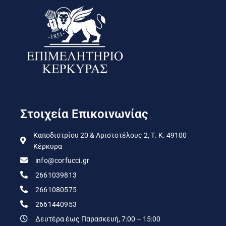
Στοιχεία Επικοινωνίας
Καποδιστρίου 20 & Αριστοτέλους 2, Τ. Κ. 49100
Κέρκυρα
info@corfucci.gr
2661039813
2661080575
2661440953
Δευτέρα έως Παρασκευή, 7:00 – 15:00