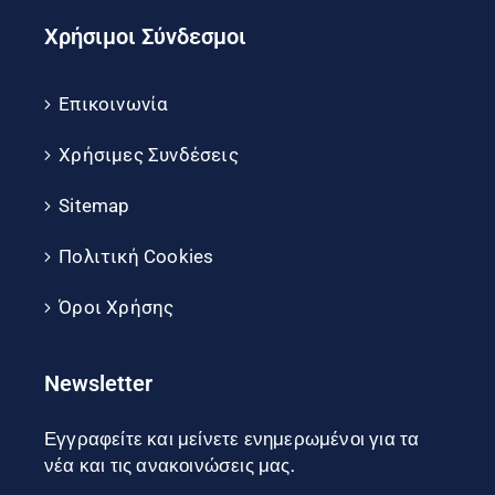
Χρήσιμοι Σύνδεσμοι
Επικοινωνία
Χρήσιμες Συνδέσεις
Sitemap
Πολιτική Cookies
Όροι Χρήσης
Newsletter
Εγγραφείτε και μείνετε ενημερωμένοι για τα
νέα και τις ανακοινώσεις μας.