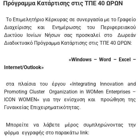
Πρόγραμμα Κατάρτισης στις ΤΠΕ 40 ΩΡΩΝ
Το Επιμελητήριο Κέρκυρας σε συνεργασία με το Γραφείο
Διαχείρισης και
Ενημέρωσης του Περιφερειακού
Δικτύου Ιονίων Νήσων σας προσκαλεί στο
Δωρεάν
Διαδικτυακό Πρόγραμμα Κατάρτισης στις ΤΠΕ 40 ΩΡΩΝ:
«Windows – Word – Excel –
Internet/Outlook»
στα πλαίσια του έργου «Integrating Innovation and
Promoting Cluster
Organization in WOMen Enterprises –
ICON WOMEN» για την ενίσχυση και
προώθηση της
Γυναικείας Επιχειρηματικότητας.
Μπορείτε να λάβετε μέρος συμπληρώνοντας την
φόρμα
εγγραφής στο παρακάτω link: