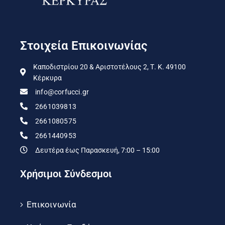
Στοιχεία Επικοινωνίας
Καποδιστρίου 20 & Αριστοτέλους 2, Τ. Κ. 49100
Κέρκυρα
info@corfucci.gr
2661039813
2661080575
2661440953
Δευτέρα έως Παρασκευή, 7:00 – 15:00
Χρήσιμοι Σύνδεσμοι
Επικοινωνία