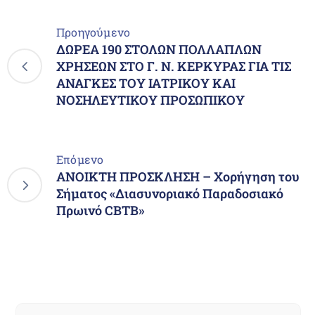
Προηγούμενο
ΔΩΡΕΑ 190 ΣΤΟΛΩΝ ΠΟΛΛΑΠΛΩΝ
ΧΡΗΣΕΩΝ ΣΤΟ Γ. Ν. ΚΕΡΚΥΡΑΣ ΓΙΑ ΤΙΣ
ΑΝΑΓΚΕΣ ΤΟΥ ΙΑΤΡΙΚΟΥ ΚΑΙ
ΝΟΣΗΛΕΥΤΙΚΟΥ ΠΡΟΣΩΠΙΚΟΥ
Επόμενο
ΑΝΟΙΚΤΗ ΠΡΟΣΚΛΗΣΗ – Xορήγηση του
Σήματος «Διασυνοριακό Παραδοσιακό
Πρωινό CBTB»