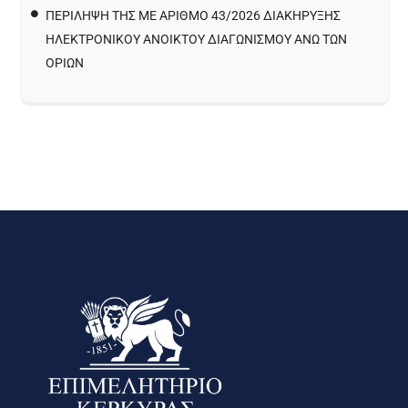
ΠΕΡΙΛΗΨΗ ΤΗΣ ΜΕ ΑΡΙΘΜΟ 43/2026 ΔΙΑΚΗΡΥΞΗΣ
ΗΛΕΚΤΡΟΝΙΚΟΥ ΑΝΟΙΚΤΟΥ ΔΙΑΓΩΝΙΣΜΟΥ ΑΝΩ ΤΩΝ
ΟΡΙΩΝ