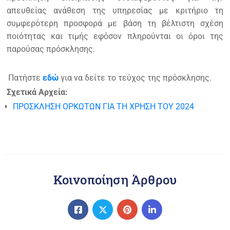
απευθείας ανάθεση της υπηρεσίας με κριτήριο τη
συμφερότερη προσφορά με βάση τη βέλτιστη σχέση
ποιότητας και τιμής εφόσον πληρούνται οι όροι της
παρούσας πρόσκλησης.
Πατήστε
εδώ
για να δείτε το τεύχος της πρόσκλησης.
Σχετικά Αρχεία:
ΠΡΟΣΚΛΗΣΗ ΟΡΚΩΤΩΝ ΓΙΑ ΤΗ ΧΡΗΣΗ ΤΟΥ 2024
Κοινοποίηση Άρθρου