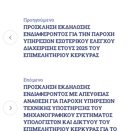
Προηγούμενο
ΠΡΟΣΚΛΗΣΗ ΕΚΔΗΛΩΣΗΣ
ΕΝΔΙΑΦΕΡΟΝΤΟΣ ΓΙΑ ΤΗΝ ΠΑΡΟΧΗ
ΥΠΗΡΕΣΙΩΝ ΕΣΩΤΕΡΙΚΟΥ ΕΛΕΓΧΟΥ
ΔΙΑΧΕΙΡΙΣΗΣ ΕΤΟΥΣ 2025 ΤΟΥ
ΕΠΙΜΕΛΗΤΗΡΙΟΥ ΚΕΡΚΥΡΑΣ
Επόμενο
ΠΡΟΣΚΛΗΣΗ ΕΚΔΗΛΩΣΗΣ
ΕΝΔΙΑΦΕΡΟΝΤΟΣ ΜΕ ΑΠΕΥΘΕΙΑΣ
ΑΝΑΘΕΣΗ ΓΙΑ ΠΑΡΟΧΗ ΥΠΗΡΕΣΙΩΝ
ΤΕΧΝΙΚΗΣ ΥΠΟΣΤΗΡΙΞΗΣ ΤΟΥ
ΜΗΧΑΝΟΓΡΑΦΙΚΟΥ ΣΥΣΤΗΜΑΤΟΣ
ΥΠΟΛΟΓΙΣΤΩΝ ΚΑΙ ΔΙΚΤΥΟΥ ΤΟΥ
ΕΠΙΜΕΛΗΤΗΡΙΟΥ ΚΕΡΚΥΡΑΣ ΓΙΑ ΤΟ