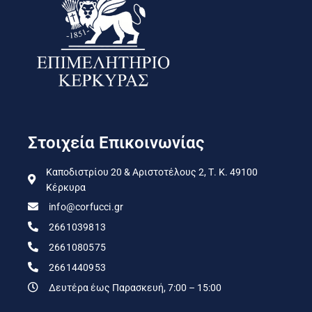
Στοιχεία Επικοινωνίας
Καποδιστρίου 20 & Αριστοτέλους 2, Τ. Κ. 49100
Κέρκυρα
info@corfucci.gr
2661039813
2661080575
2661440953
Δευτέρα έως Παρασκευή, 7:00 – 15:00