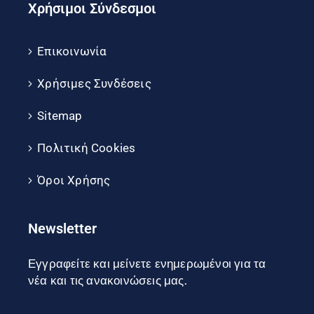
Χρήσιμοι Σύνδεσμοι
Επικοινωνία
Χρήσιμες Συνδέσεις
Sitemap
Πολιτική Cookies
Όροι Χρήσης
Newsletter
Εγγραφείτε και μείνετε ενημερωμένοι για τα
νέα και τις ανακοινώσεις μας.