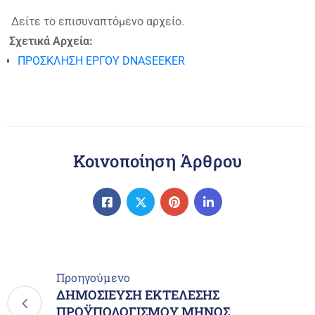
Δείτε το επισυναπτόμενο αρχείο.
Σχετικά Αρχεία:
ΠΡΟΣΚΛΗΣΗ ΕΡΓΟΥ DNASEEKER
Κοινοποίηση Άρθρου
Προηγούμενο
ΔΗΜΟΣΙΕΥΣΗ ΕΚΤΕΛΕΣΗΣ
ΠΡΟΫΠΟΛΟΓΙΣΜΟΥ ΜΗΝΟΣ