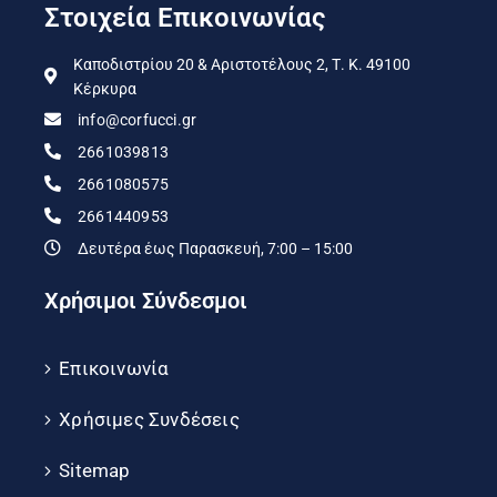
Στοιχεία Επικοινωνίας
Καποδιστρίου 20 & Αριστοτέλους 2, Τ. Κ. 49100
Κέρκυρα
info@corfucci.gr
2661039813
2661080575
2661440953
Δευτέρα έως Παρασκευή, 7:00 – 15:00
Χρήσιμοι Σύνδεσμοι
Επικοινωνία
Χρήσιμες Συνδέσεις
Sitemap