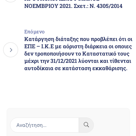
ΝΟΕΜΒΡΙΟΥ 2021. Σχετ.: Ν. 4305/2014
Επόμενο
Κατάργηση διάταξης που προβλέπει ότι οι
ΕΠΕ – Ι.Κ.Ε με αόριστη διάρκεια οι οποιες
δεν τροποποιήσουν το Καταστατικό τους
μέχρι την 31/12/2021 λύονται και τίθενται
αυτοδίκαια σε κατάσταση εκκαθάρισης.