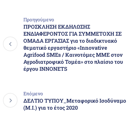
Προηγούμενο
ΠΡΟΣΚΛΗΣΗ ΕΚΔΗΛΩΣΗΣ
ΕΝΔΙΑΦΕΡΟΝΤΟΣ ΓΙΑ ΣΥΜΜΕΤΟΧΗ ΣΕ
ΟΜΑΔΑ ΕΡΓΑΣΙΑΣ για το διαδικτυακό
θεματικό εργαστήριο «Innovative
Agrifood SMEs / Καινοτόμες ΜΜΕ στον
Αγροδιατροφικό Τομέα» στο πλαίσιο του
έργου ΙΝΝΟΝΕΤS
Επόμενο
ΔΕΛΤΙΟ ΤΥΠΟΥ_Μεταφορικό Ισοδύναμο
(Μ.Ι.) για το έτος 2020