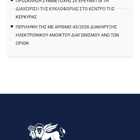
ΠΡΌΣΚΛΗΣΗ ΣΥΜΜΕΤΟΧΉΣ ΣΕ ΈΡΕΥΝΑ ΓΙΑ ΤΗ
ΔΙΑΧΕΊΡΙΣΗ ΤΗΣ ΚΥΚΛΟΦΟΡΊΑΣ ΣΤΟ ΚΈΝΤΡΟ ΤΗΣ
ΚΈΡΚΥΡΑΣ
ΠΕΡΙΛΗΨΗ ΤΗΣ ΜΕ ΑΡΙΘΜΟ 43/2026 ΔΙΑΚΗΡΥΞΗΣ
ΗΛΕΚΤΡΟΝΙΚΟΥ ΑΝΟΙΚΤΟΥ ΔΙΑΓΩΝΙΣΜΟΥ ΑΝΩ ΤΩΝ
ΟΡΙΩΝ