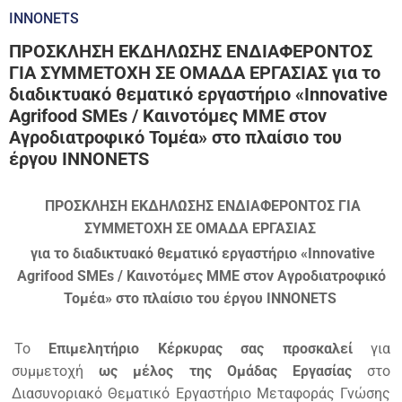
INNONETS
ΠΡΟΣΚΛΗΣΗ ΕΚΔΗΛΩΣΗΣ ΕΝΔΙΑΦΕΡΟΝΤΟΣ
ΓΙΑ ΣΥΜΜΕΤΟΧΗ ΣΕ ΟΜΑΔΑ ΕΡΓΑΣΙΑΣ για το
διαδικτυακό θεματικό εργαστήριο «Innovative
Agrifood SMEs / Καινοτόμες ΜΜΕ στον
Αγροδιατροφικό Τομέα» στο πλαίσιο του
έργου ΙΝΝΟΝΕΤS
ΠΡΟΣΚΛΗΣΗ ΕΚΔΗΛΩΣΗΣ ΕΝΔΙΑΦΕΡΟΝΤΟΣ
ΓΙΑ
ΣΥΜΜΕΤΟΧΗ ΣΕ ΟΜΑΔΑ ΕΡΓΑΣΙΑΣ
για το διαδικτυακό θεματικό εργαστήριο «Innovative
Agrifood SMEs / Καινοτόμες ΜΜΕ στον Αγροδιατροφικό
Τομέα» στο πλαίσιο του έργου ΙΝΝΟΝΕΤS
Το
Επιμελητήριο Κέρκυρας
σας προσκαλεί
για
συμμετοχή
ως μέλος της Ομάδας Εργασίας
στο
Διασυνοριακό Θεματικό Εργαστήριο Μεταφοράς Γνώσης