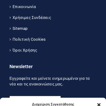
Επικοινωνία
Χρήσιμες Συνδέσεις
Sitemap
Πολιτική Cookies
Όροι Χρήσης
Newsletter
Εγγραφείτε και μείνετε ενημερωμένοι για τα
νέα και τις ανακοινώσεις μας.
Διαχείριση Συγκατάθεσης