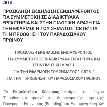
CBTB
ΠΡΟΣΚΛΗΣΗ ΕΚΔΗΛΩΣΗΣ ΕΝΔΙΑΦΕΡΟΝΤΟΣ
ΓΙΑ ΣΥΜΜΕΤΟΧΗ ΣΕ ΔΙΑΔΙΚΤΥΑΚΑ
ΕΡΓΑΣΤΗΡΙΑ ΚΑΙ ΣΤΗΝ ΠΙΛΟΤΙΚΗ ΔΡΑΣΗ ΓΙΑ
ΤΗΝ ΕΦΑΡΜΟΓΗ ΤΟΥ ΣΗΜΑΤΟΣ ΄CBTB’ ΓΙΑ
ΤΗΝ ΠΡΟΩΘΗΣΗ ΤΟΥ ΠΑΡΑΔΟΣΙΑΚΟΥ
ΠΡΩΙΝΟΥ
ΠΡΟΣΚΛΗΣΗ ΕΚΔΗΛΩΣΗΣ ΕΝΔΙΑΦΕΡΟΝΤΟΣ
ΓΙΑ ΣΥΜΜΕΤΟΧΗ ΣΕ
ΔΙΑΔΙΚΤΥΑΚΑ ΕΡΓΑΣΤΗΡΙΑ ΚΑΙ
ΣΤΗΝ ΠΙΛΟΤΙΚΗ ΔΡΑΣΗ
ΓΙΑ ΤΗΝ ΕΦΑΡΜΟΓΗ ΤΟΥ ΣΗΜΑΤΟΣ ΄
CBTB
’
ΓΙΑ ΤΗΝ
ΠΡΟΩΘΗΣΗ ΤΟΥ ΠΑΡΑΔΟΣΙΑΚΟΥ ΠΡΩΙΝΟΥ
Το
Επιμελητήριο Κέρκυρας
εταίρος του έργου
‘Παραδοσιακό πρωινό της διασυνοριακής περιοχής:
Πρόγραμμα Επωνυμίας (Branding) και Εφαρμογή Κινητών