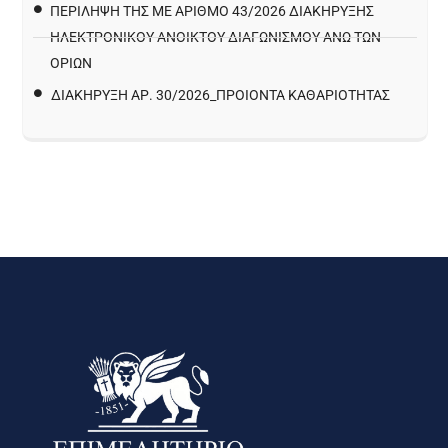
ΠΕΡΙΛΗΨΗ ΤΗΣ ΜΕ ΑΡΙΘΜΟ 43/2026 ΔΙΑΚΗΡΥΞΗΣ
ΗΛΕΚΤΡΟΝΙΚΟΥ ΑΝΟΙΚΤΟΥ ΔΙΑΓΩΝΙΣΜΟΥ ΑΝΩ ΤΩΝ
ΟΡΙΩΝ
ΔΙΑΚΉΡΥΞΗ ΑΡ. 30/2026_ΠΡΟΙΌΝΤΑ ΚΑΘΑΡΙΌΤΗΤΑΣ