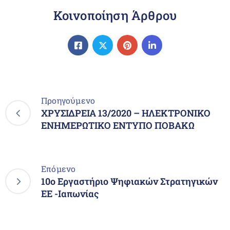
Κοινοποίηση Άρθρου
Προηγούμενο
ΧΡΥΣΙΔΡΕΙΑ 13/2020 – ΗΛΕΚΤΡΟΝΙΚΟ
ΕΝΗΜΕΡΩΤΙΚΟ ΕΝΤΥΠΟ ΠΟΒΑΚΩ
Επόμενο
10o Εργαστήριο Ψηφιακών Στρατηγικών
ΕΕ -Ιαπωνίας