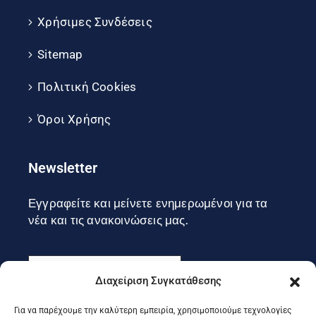
Χρήσιμες Συνδέσεις
Sitemap
Πολιτική Cookies
Όροι Χρήσης
Newsletter
Εγγραφείτε και μείνετε ενημερωμένοι για τα
νέα και τις ανακοινώσεις μας.
Διαχείριση Συγκατάθεσης
Για να παρέχουμε την καλύτερη εμπειρία, χρησιμοποιούμε τεχνολογίες