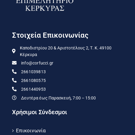
Στοιχεία Επικοινωνίας
Καποδιστρίου 20 & Αριστοτέλους 2, Τ. Κ. 49100
Κέρκυρα
info@corfucci.gr
2661039813
2661080575
2661440953
Δευτέρα έως Παρασκευή, 7:00 – 15:00
Χρήσιμοι Σύνδεσμοι
Επικοινωνία