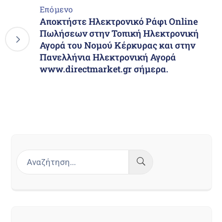
Επόμενο
Αποκτήστε Ηλεκτρονικό Ράφι Online
Πωλήσεων στην Τοπική Ηλεκτρονική
Αγορά του Νομού Κέρκυρας και στην
Πανελλήνια Ηλεκτρονική Αγορά
www.directmarket.gr σήμερα.