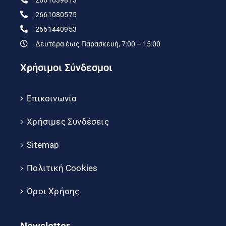
2661080575
2661440953
Δευτέρα έως Παρασκευή, 7:00 – 15:00
Χρήσιμοι Σύνδεσμοι
Επικοινωνία
Χρήσιμες Συνδέσεις
Sitemap
Πολιτική Cookies
Όροι Χρήσης
Newsletter