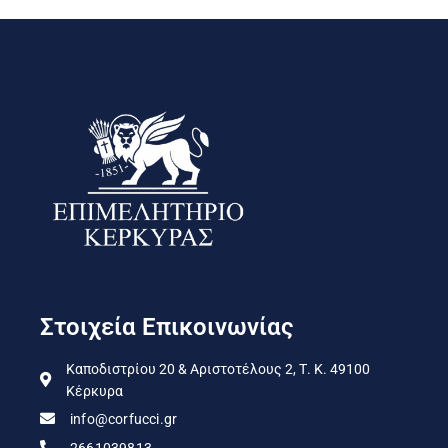
Στοιχεία Επικοινωνίας
Καποδιστρίου 20 & Αριστοτέλους 2, Τ. Κ. 49100
Κέρκυρα
info@corfucci.gr
2661039813