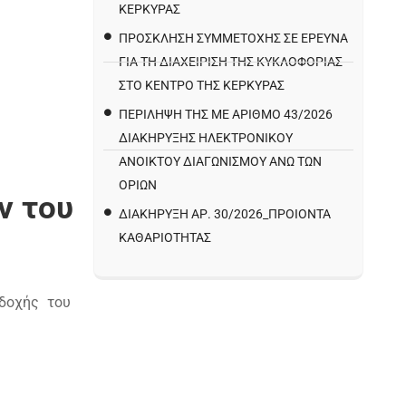
ΚΕΡΚΥΡΑΣ
ΠΡΌΣΚΛΗΣΗ ΣΥΜΜΕΤΟΧΉΣ ΣΕ ΈΡΕΥΝΑ
ΓΙΑ ΤΗ ΔΙΑΧΕΊΡΙΣΗ ΤΗΣ ΚΥΚΛΟΦΟΡΊΑΣ
ΣΤΟ ΚΈΝΤΡΟ ΤΗΣ ΚΈΡΚΥΡΑΣ
ΠΕΡΙΛΗΨΗ ΤΗΣ ΜΕ ΑΡΙΘΜΟ 43/2026
ΔΙΑΚΗΡΥΞΗΣ ΗΛΕΚΤΡΟΝΙΚΟΥ
ΑΝΟΙΚΤΟΥ ΔΙΑΓΩΝΙΣΜΟΥ ΑΝΩ ΤΩΝ
ΟΡΙΩΝ
ν του
ΔΙΑΚΉΡΥΞΗ ΑΡ. 30/2026_ΠΡΟΙΌΝΤΑ
ΚΑΘΑΡΙΌΤΗΤΑΣ
δοχής του