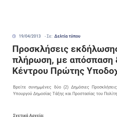
19/04/2013
- Σε:
Δελτία τύπου
Προσκλήσεις εκδήλωσης
πλήρωση, με απόσπαση 
Κέντρου Πρώτης Υποδοχ
Βρείτε συνημμένες δύο (2) Δημόσιες Προσκλήσε
Υπουργού Δημοσίας Τάξης και Προστασίας του Πολίτη
Σχετικά Αρχεία: