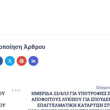
οποίηση Άρθρου
Επόμε
ΟΥ
ΗΜΕΡΙΔΑ 23/4/13 ΓΙΑ ΥΠΟΤΡΟΦΙΕΣ 
ΑΠΟΦΟΙΤΟΥΣ ΛΥΚΕΙΟΥ ΓΙΑ ΣΠΟΥΔΕ
ΟΥ
ΕΠΑΓΓΕΛΜΑΤΙΚΗ ΚΑΤΑΡΤΙΣΗ ΣΤ