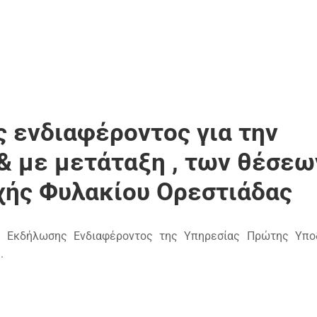
 ενδιαφέροντος για την
& με μετάταξη , των θέσεω
ής Φυλακίου Ορεστιάδας
ις Εκδήλωσης Ενδιαφέροντος της Υπηρεσίας Πρώτης Υπο
.