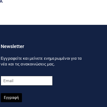
Α
Newsletter
Εγγραφείτε και μείνετε ενημερωμένοι για τα
νέα και τις ανακοινώσεις μας.
Εγγραφή