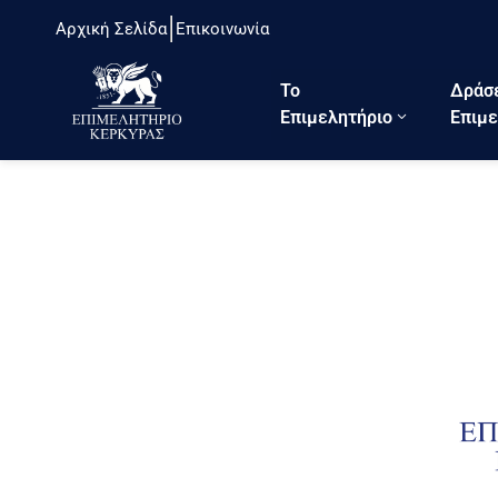
Αρχική Σελίδα
Επικοινωνία
Το
Δράσ
Eπιμελητήριο
Επιμε