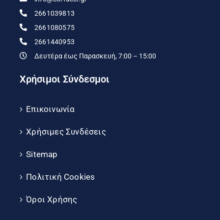
2661039813
2661080575
2661440953
Δευτέρα έως Παρασκευή, 7:00 – 15:00
Χρήσιμοι Σύνδεσμοι
Επικοινωνία
Χρήσιμες Συνδέσεις
Sitemap
Πολιτική Cookies
Όροι Χρήσης