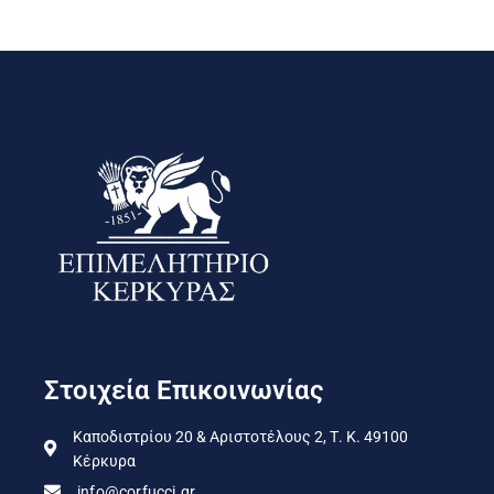
Στοιχεία Επικοινωνίας
Καποδιστρίου 20 & Αριστοτέλους 2, Τ. Κ. 49100
Κέρκυρα
info@corfucci.gr