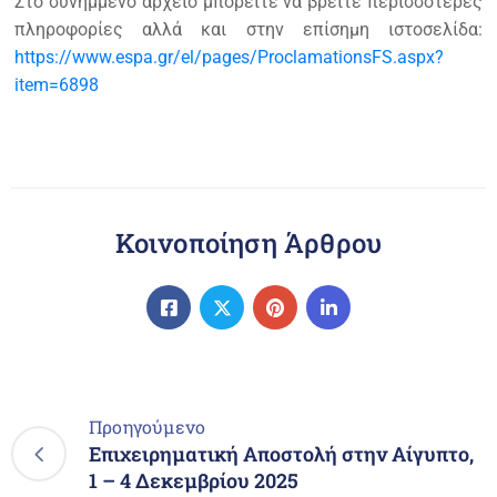
Στο συνημμένο αρχείο μπορείτε να βρείτε περισσότερες
πληροφορίες αλλά και στην επίσημη ιστοσελίδα:
https://www.espa.gr/el/pages/ProclamationsFS.aspx?
item=6898
Κοινοποίηση Άρθρου
Προηγούμενο
Επιχειρηματική Αποστολή στην Αίγυπτο,
1 – 4 Δεκεμβρίου 2025