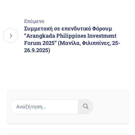
Επόμενο
Συμμετοχή σε επενδυτικό Φόρουμ
“Arangkada Philippines Investment
Forum 2025” (Μανίλα, Φιλιππίνες, 25-
26.9.2025)