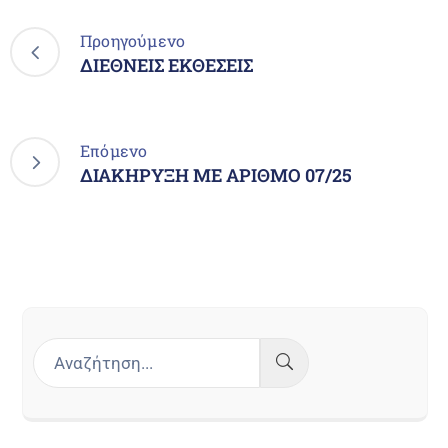
Προηγούμενο
ΔΙΕΘΝΕΙΣ ΕΚΘΕΣΕΙΣ
Επόμενο
ΔΙΑΚΗΡΥΞΗ ΜΕ ΑΡΙΘΜΟ 07/25