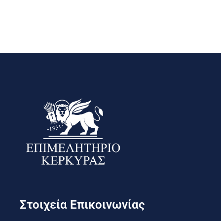
Στοιχεία Επικοινωνίας