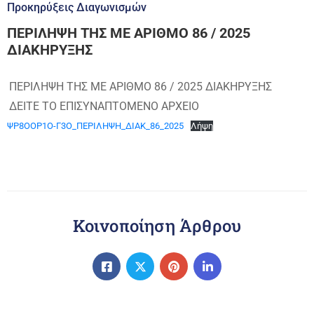
Προκηρύξεις Διαγωνισμών
ΠΕΡΙΛΗΨΗ ΤΗΣ ΜΕ ΑΡΙΘΜΟ 86 / 2025
ΔΙΑΚΗΡΥΞΗΣ
ΠΕΡΙΛΗΨΗ ΤΗΣ ΜΕ ΑΡΙΘΜΟ 86 / 2025 ΔΙΑΚΗΡΥΞΗΣ
ΔΕΙΤΕ ΤΟ ΕΠΙΣΥΝΑΠΤΟΜΕΝΟ ΑΡΧΕΙΟ
ΨΡ8ΟΟΡ1Ο-Γ3Ο_ΠΕΡΙΛΗΨΗ_ΔΙΑΚ_86_2025
Λήψη
Κοινοποίηση Άρθρου