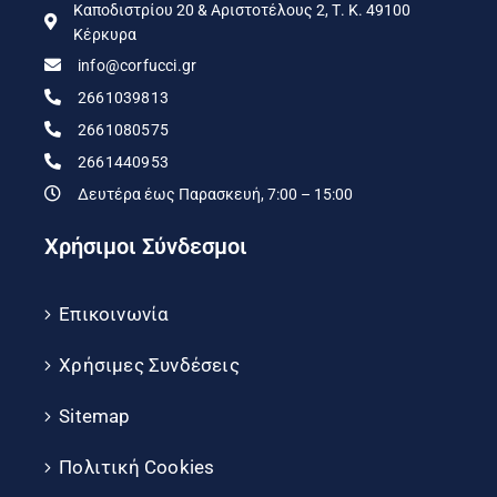
Καποδιστρίου 20 & Αριστοτέλους 2, Τ. Κ. 49100
Κέρκυρα
info@corfucci.gr
2661039813
2661080575
2661440953
Δευτέρα έως Παρασκευή, 7:00 – 15:00
Χρήσιμοι Σύνδεσμοι
Επικοινωνία
Χρήσιμες Συνδέσεις
Sitemap
Πολιτική Cookies